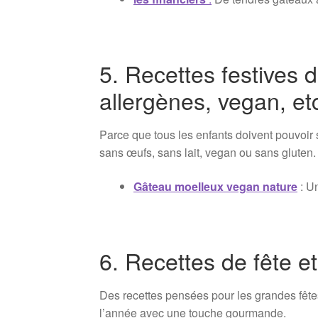
5. Recettes festives 
allergènes, vegan, etc
Parce que tous les enfants doivent pouvoir 
sans œufs, sans lait, vegan ou sans gluten.
Gâteau moelleux vegan nature
: Un
6. Recettes de fête e
Des recettes pensées pour les grandes fête
l’année avec une touche gourmande.