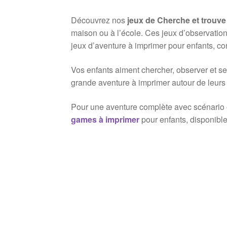
Découvrez nos
jeux de Cherche et trouve
maison ou à l’école. Ces jeux d’observatio
jeux d’aventure à imprimer pour enfants, co
Vos enfants aiment chercher, observer et se
grande aventure à imprimer autour de leurs
Pour une aventure complète avec scénario
games à imprimer
pour enfants, disponibles