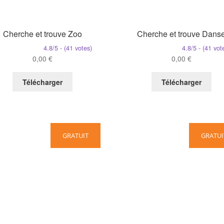
Cherche et trouve Zoo
Cherche et trouve Dans
4.8/5 - (41 votes)
4.8/5 - (41 vot
0,00
€
0,00
€
Télécharger
Télécharger
GRATUIT
GRATUI