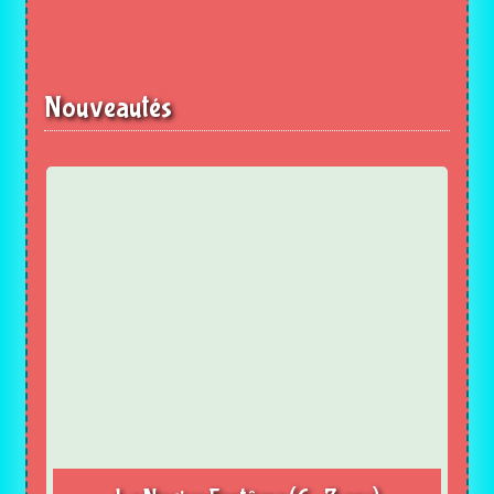
Nouveautés