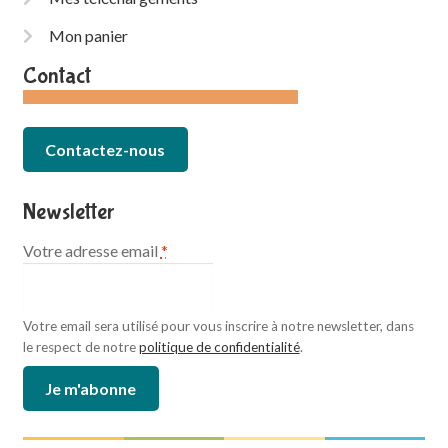
Mon panier
Contact
Contactez-nous
Newsletter
Votre adresse email
*
Votre email sera utilisé pour vous inscrire à notre newsletter, dans
le respect de notre
politique de confidentialité
.