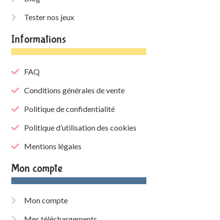
Tester nos jeux
Informations
FAQ
Conditions générales de vente
Politique de confidentialité
Politique d’utilisation des cookies
Mentions légales
Mon compte
Mon compte
Mes téléchargements