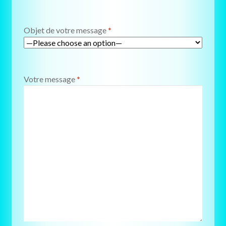
Objet de votre message
*
Votre message
*