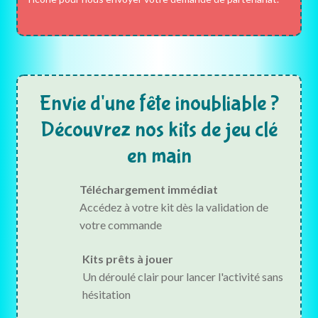
Envie d'une fête inoubliable ?
Découvrez nos kits de jeu clé
en main
Téléchargement immédiat
Accédez à votre kit dès la validation de
votre commande
Kits prêts à jouer
Un déroulé clair pour lancer l'activité sans
hésitation