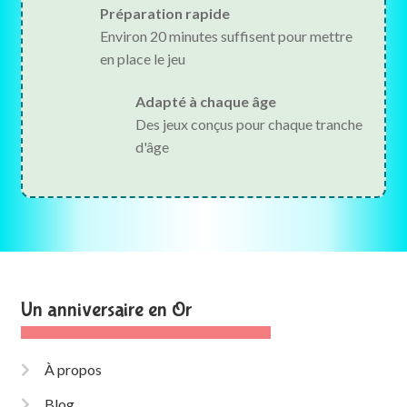
Préparation rapide
Environ 20 minutes suffisent pour mettre
en place le jeu
Adapté à chaque âge
Des jeux conçus pour chaque tranche
d'âge
Un anniversaire en Or
À propos
Blog