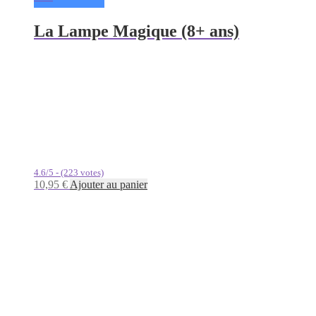
La Lampe Magique (8+ ans)
4.6/5 - (223 votes)
10,95
€
Ajouter au panier