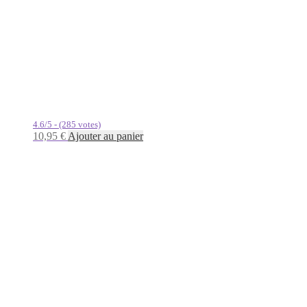
4.6/5 - (285 votes)
10,95
€
Ajouter au panier