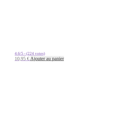
4.6/5 - (224 votes)
10,95
€
Ajouter au panier