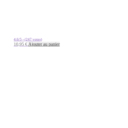
4.6/5 - (247 votes)
10,95
€
Ajouter au panier