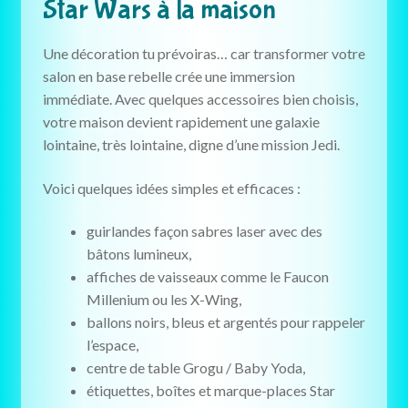
Star Wars à la maison
Une décoration tu prévoiras… car transformer votre
salon en base rebelle crée une immersion
immédiate. Avec quelques accessoires bien choisis,
votre maison devient rapidement une galaxie
lointaine, très lointaine, digne d’une mission Jedi.
Voici quelques idées simples et efficaces :
guirlandes façon sabres laser avec des
bâtons lumineux,
affiches de vaisseaux comme le Faucon
Millenium ou les X-Wing,
ballons noirs, bleus et argentés pour rappeler
l’espace,
centre de table Grogu / Baby Yoda,
étiquettes, boîtes et marque-places Star