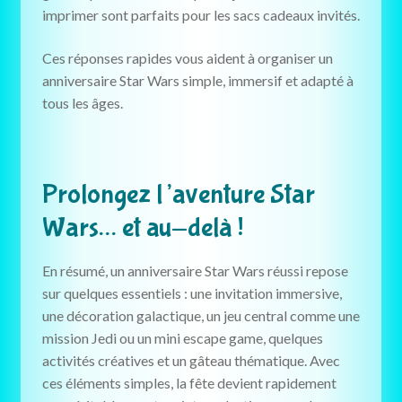
imprimer sont parfaits pour les sacs cadeaux invités.
Ces réponses rapides vous aident à organiser un
anniversaire Star Wars simple, immersif et adapté à
tous les âges.
Prolongez l’aventure Star
Wars… et au-delà !
En résumé, un anniversaire Star Wars réussi repose
sur quelques essentiels : une invitation immersive,
une décoration galactique, un jeu central comme une
mission Jedi ou un mini escape game, quelques
activités créatives et un gâteau thématique. Avec
ces éléments simples, la fête devient rapidement