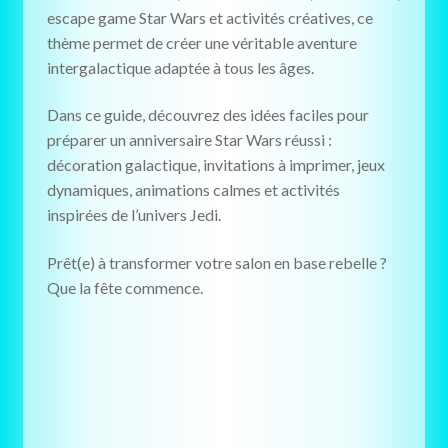
escape game Star Wars et activités créatives, ce
thème permet de créer une véritable aventure
intergalactique adaptée à tous les âges.
Dans ce guide, découvrez des idées faciles pour
préparer un anniversaire Star Wars réussi :
décoration galactique, invitations à imprimer, jeux
dynamiques, animations calmes et activités
inspirées de l’univers Jedi.
Prêt(e) à transformer votre salon en base rebelle ?
Que la fête commence.