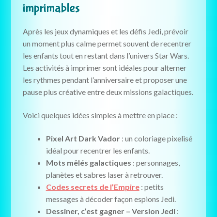
imprimables
Après les jeux dynamiques et les défis Jedi, prévoir
un moment plus calme permet souvent de recentrer
les enfants tout en restant dans l’univers Star Wars.
Les activités à imprimer sont idéales pour alterner
les rythmes pendant l’anniversaire et proposer une
pause plus créative entre deux missions galactiques.
Voici quelques idées simples à mettre en place :
Pixel Art Dark Vador
: un coloriage pixelisé
idéal pour recentrer les enfants.
Mots mêlés galactiques
: personnages,
planètes et sabres laser à retrouver.
Codes secrets de l’Empire
: petits
messages à décoder façon espions Jedi.
Dessiner, c’est gagner – Version Jedi
: