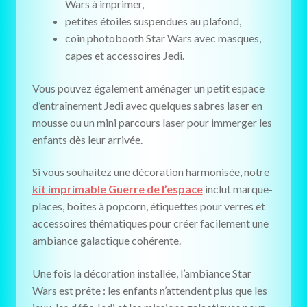
Wars à imprimer,
petites étoiles suspendues au plafond,
coin photobooth Star Wars avec masques,
capes et accessoires Jedi.
Vous pouvez également aménager un petit espace
d’entraînement Jedi avec quelques sabres laser en
mousse ou un mini parcours laser pour immerger les
enfants dès leur arrivée.
Si vous souhaitez une décoration harmonisée, notre
kit imprimable Guerre de l’espace
inclut marque-
places, boîtes à popcorn, étiquettes pour verres et
accessoires thématiques pour créer facilement une
ambiance galactique cohérente.
Une fois la décoration installée, l’ambiance Star
Wars est prête : les enfants n’attendent plus que les