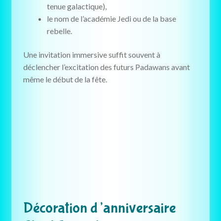
tenue galactique),
le nom de l’académie Jedi ou de la base
rebelle.
Une invitation immersive suffit souvent à
déclencher l’excitation des futurs Padawans avant
même le début de la fête.
Décoration d’anniversaire