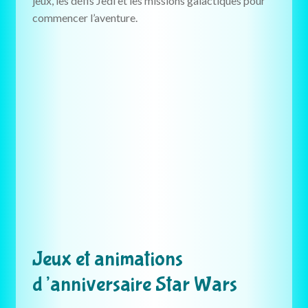
jeux, les défis Jedi et les missions galactiques pour
commencer l’aventure.
Jeux et animations
d’anniversaire Star Wars