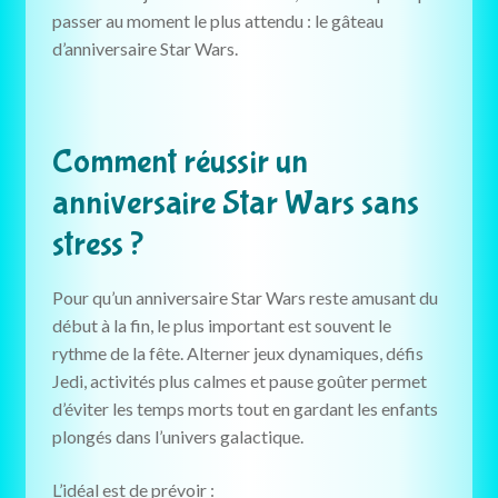
passer au moment le plus attendu : le gâteau
d’anniversaire Star Wars.
Comment réussir un
anniversaire Star Wars sans
stress ?
Pour qu’un anniversaire Star Wars reste amusant du
début à la fin, le plus important est souvent le
rythme de la fête. Alterner jeux dynamiques, défis
Jedi, activités plus calmes et pause goûter permet
d’éviter les temps morts tout en gardant les enfants
plongés dans l’univers galactique.
L’idéal est de prévoir :