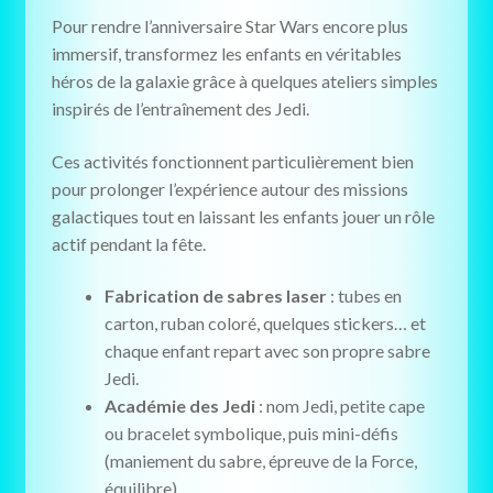
Pour rendre l’anniversaire Star Wars encore plus
immersif, transformez les enfants en véritables
héros de la galaxie grâce à quelques ateliers simples
inspirés de l’entraînement des Jedi.
Ces activités fonctionnent particulièrement bien
pour prolonger l’expérience autour des missions
galactiques tout en laissant les enfants jouer un rôle
actif pendant la fête.
Fabrication de sabres laser
: tubes en
carton, ruban coloré, quelques stickers… et
chaque enfant repart avec son propre sabre
Jedi.
Académie des Jedi
: nom Jedi, petite cape
ou bracelet symbolique, puis mini-défis
(maniement du sabre, épreuve de la Force,
équilibre).