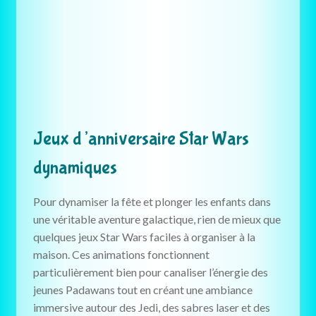
Jeux d’anniversaire Star Wars
dynamiques
Pour dynamiser la fête et plonger les enfants dans
une véritable aventure galactique, rien de mieux que
quelques jeux Star Wars faciles à organiser à la
maison. Ces animations fonctionnent
particulièrement bien pour canaliser l’énergie des
jeunes Padawans tout en créant une ambiance
immersive autour des Jedi, des sabres laser et des