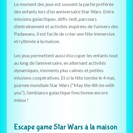
Le moment des jeux est souvent la partie préférée
des enfants lors d’un anniversaire Star Wars. Entre
missions galactiques, défis Jedi, parcours
d’entraînement et activités inspirées de l’univers des
Padawans, il est facile de créer une fête immersive
et rythmée à la maison.
Les jeux permettent aussi d’occuper les enfants tout
au long de l’anniversaire, en alternant activités
dynamiques, moments plus calmes et petites
missions coopératives. Et si la fête tombe le 4 mai,
journée mondiale Star Wars (“May the 4th be with
you”), l’ambiance galactique fonctionne encore
mieux !
Escape game Star Wars à la maison