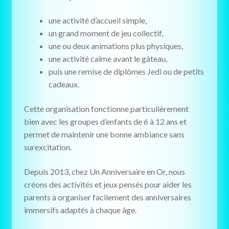
une activité d’accueil simple,
un grand moment de jeu collectif,
une ou deux animations plus physiques,
une activité calme avant le gâteau,
puis une remise de diplômes Jedi ou de petits
cadeaux.
Cette organisation fonctionne particulièrement
bien avec les groupes d’enfants de 6 à 12 ans et
permet de maintenir une bonne ambiance sans
surexcitation.
Depuis 2013, chez Un Anniversaire en Or, nous
créons des activités et jeux pensés pour aider les
parents à organiser facilement des anniversaires
immersifs adaptés à chaque âge.