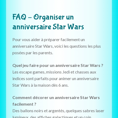
FAQ – Organiser un
anniversaire Star Wars
Pour vous aider à préparer facilement un
anniversaire Star Wars, voici les questions les plus
posées par les parents.
Quel jeu faire pour un anniversaire Star Wars ?
Les escape games, missions Jedi et chasses aux
indices sont parfaits pour animer un anniversaire
Star Wars à la maison dès 6 ans.
Comment décorer un anniversaire Star Wars
facilement ?
Des ballons noirs et argentés, quelques sabres laser
lumineux, des affiches galactiques et un coin