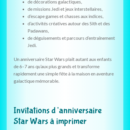
de décorations galactiques,
de missions Jedi et jeux interstellaires,
d’escape games et chasses aux indices,
d’activités créatives autour des Sith et des
Padawans,
de déguisements et parcours d’entraînement
Jedi.
Un anniversaire Star Wars plaît autant aux enfants
de 6–7 ans qu’aux plus grands et transforme
rapidement une simple fête à la maison en aventure
galactique mémorable.
Invitations d’anniversaire
Star Wars à imprimer