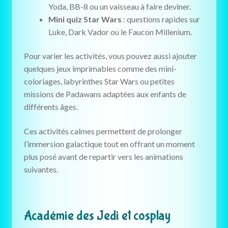
Yoda, BB-8 ou un vaisseau à faire deviner.
Mini quiz Star Wars
: questions rapides sur
Luke, Dark Vador ou le Faucon Millenium.
Pour varier les activités, vous pouvez aussi ajouter
quelques jeux imprimables comme des mini-
coloriages, labyrinthes Star Wars ou petites
missions de Padawans adaptées aux enfants de
différents âges.
Ces activités calmes permettent de prolonger
l’immersion galactique tout en offrant un moment
plus posé avant de repartir vers les animations
suivantes.
Académie des Jedi et cosplay