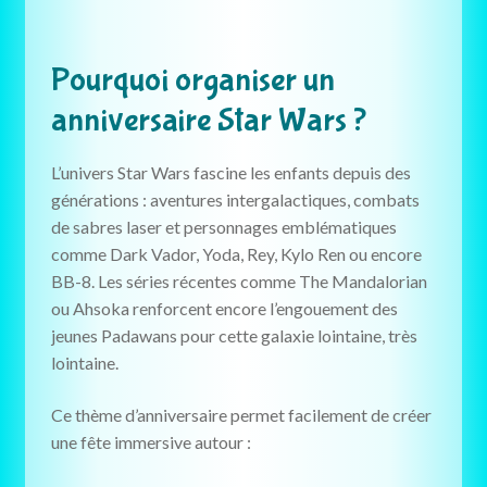
Pourquoi organiser un
anniversaire Star Wars ?
L’univers Star Wars fascine les enfants depuis des
générations : aventures intergalactiques, combats
de sabres laser et personnages emblématiques
comme Dark Vador, Yoda, Rey, Kylo Ren ou encore
BB-8. Les séries récentes comme The Mandalorian
ou Ahsoka renforcent encore l’engouement des
jeunes Padawans pour cette galaxie lointaine, très
lointaine.
Ce thème d’anniversaire permet facilement de créer
une fête immersive autour :