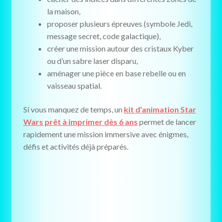
la maison,
proposer plusieurs épreuves (symbole Jedi,
message secret, code galactique),
créer une mission autour des cristaux Kyber
ou d’un sabre laser disparu,
aménager une pièce en base rebelle ou en
vaisseau spatial.
Si vous manquez de temps, un
kit d’animation Star
Wars prêt à imprimer dès 6 ans
permet de lancer
rapidement une mission immersive avec énigmes,
défis et activités déjà préparés.