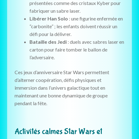
présentées comme des cristaux Kyber pour
fabriquer un sabre laser.
Libérer Han Solo
: une figurine enfermée en
“carbonite” ; les enfants doivent réussir un
défi pour la délivrer.
Bataille des Jedi
: duels avec sabres laser en
carton pour faire tomber le ballon de
l’adversaire.
Ces jeux d’anniversaire Star Wars permettent
d’alterner coopération, défis physiques et
immersion dans l’univers galactique tout en
maintenant une bonne dynamique de groupe
pendant la fête.
Activités calmes Star Wars et