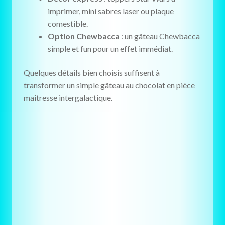
imprimer, mini sabres laser ou plaque
comestible.
Option Chewbacca
: un gâteau Chewbacca
simple et fun pour un effet immédiat.
Quelques détails bien choisis suffisent à
transformer un simple gâteau au chocolat en pièce
maîtresse intergalactique.