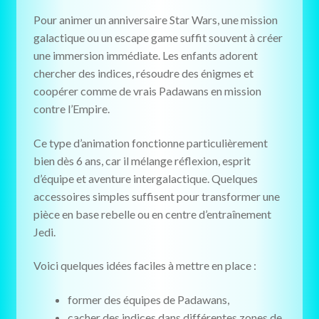
Pour animer un anniversaire Star Wars, une mission
galactique ou un escape game suffit souvent à créer
une immersion immédiate. Les enfants adorent
chercher des indices, résoudre des énigmes et
coopérer comme de vrais Padawans en mission
contre l’Empire.
Ce type d’animation fonctionne particulièrement
bien dès 6 ans, car il mélange réflexion, esprit
d’équipe et aventure intergalactique. Quelques
accessoires simples suffisent pour transformer une
pièce en base rebelle ou en centre d’entraînement
Jedi.
Voici quelques idées faciles à mettre en place :
former des équipes de Padawans,
cacher des indices dans différentes zones de