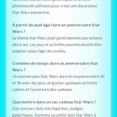
photobooth suffisent pour créer une décoration
Star Wars immersive.
À partir de quel âge faire un anniversaire Star
Wars ?
Le thème Star Wars plaît généralement aux enfants
dès 6 ans. Les jeux et activités peuvent ensuite être
adaptés selon l’âge des invités.
Combien de temps dure un anniversaire Star
Wars ?
Un anniversaire Star Wars dure en moyenne entre 2h
et 3h avec des jeux, un goûter, quelques activités
calmes et l’ouverture des cadeaux.
Que mettre dans un sac cadeau Star Wars ?
Des stickers Jedi, mini figurines, badges
galactiques, bonbons ou petits jeux Star Wars à