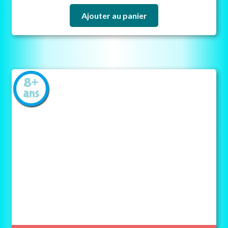
Ajouter au panier
8+
ans