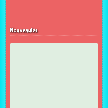
Nouveautés