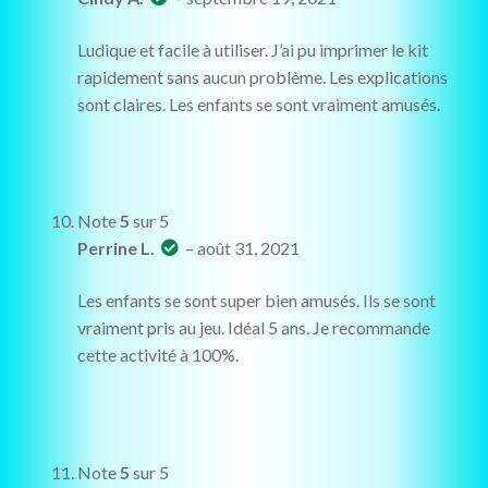
Ludique et facile à utiliser. J’ai pu imprimer le kit
rapidement sans aucun problème. Les explications
sont claires. Les enfants se sont vraiment amusés.
Note
5
sur 5
Perrine L.
–
août 31, 2021
Les enfants se sont super bien amusés. Ils se sont
vraiment pris au jeu. Idéal 5 ans. Je recommande
cette activité à 100%.
Note
5
sur 5