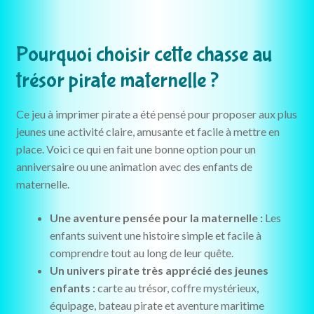
Pourquoi choisir cette chasse au
trésor pirate maternelle ?
Ce jeu à imprimer pirate a été pensé pour proposer aux plus
jeunes une activité claire, amusante et facile à mettre en
place. Voici ce qui en fait une bonne option pour un
anniversaire ou une animation avec des enfants de
maternelle.
Une aventure pensée pour la maternelle :
Les
enfants suivent une histoire simple et facile à
comprendre tout au long de leur quête.
Un univers pirate très apprécié des jeunes
enfants :
carte au trésor, coffre mystérieux,
équipage, bateau pirate et aventure maritime