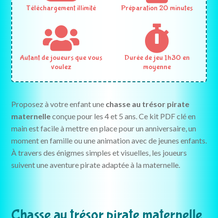
Téléchargement illimité
Préparation 20 minutes
Autant de joueurs que vous
Durée de jeu 1h30 en
voulez
moyenne
Proposez à votre enfant une
chasse au trésor pirate
maternelle
conçue pour les 4 et 5 ans. Ce kit PDF clé en
main est facile à mettre en place pour un anniversaire, un
moment en famille ou une animation avec de jeunes enfants.
À travers des énigmes simples et visuelles, les joueurs
suivent une aventure pirate adaptée à la maternelle.
Chasse au trésor pirate maternelle