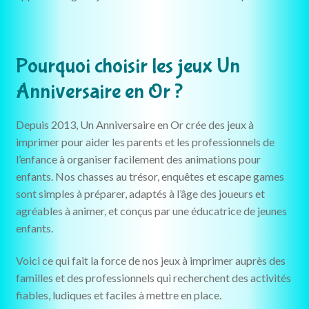
Pourquoi choisir les jeux Un
Anniversaire en Or ?
Depuis 2013, Un Anniversaire en Or crée des jeux à
imprimer pour aider les parents et les professionnels de
l’enfance à organiser facilement des animations pour
enfants. Nos chasses au trésor, enquêtes et escape games
sont simples à préparer, adaptés à l’âge des joueurs et
agréables à animer, et conçus par une éducatrice de jeunes
enfants.
Voici ce qui fait la force de nos jeux à imprimer auprès des
familles et des professionnels qui recherchent des activités
fiables, ludiques et faciles à mettre en place.