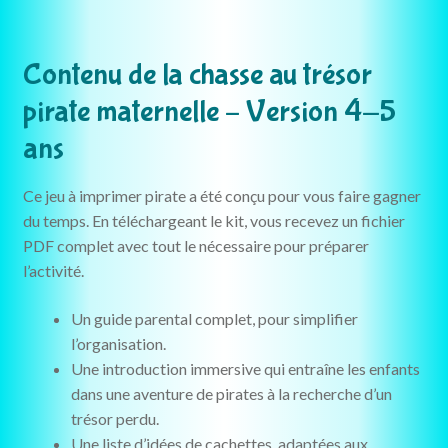
Contenu de la chasse au trésor
pirate maternelle – Version 4-5
ans
Ce jeu à imprimer pirate a été conçu pour vous faire gagner
du temps. En téléchargeant le kit, vous recevez un fichier
PDF complet avec tout le nécessaire pour préparer
l’activité.
Un guide parental complet, pour simplifier
l’organisation.
Une introduction immersive qui entraîne les enfants
dans une aventure de pirates à la recherche d’un
trésor perdu.
Une liste d’idées de cachettes, adaptées aux