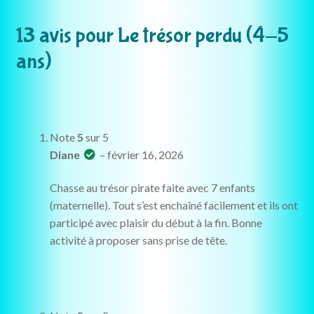
13 avis pour
Le trésor perdu (4-5
ans)
Note
5
sur 5
Diane
–
février 16, 2026
Chasse au trésor pirate faite avec 7 enfants
(maternelle). Tout s’est enchaîné facilement et ils ont
participé avec plaisir du début à la fin. Bonne
activité à proposer sans prise de tête.