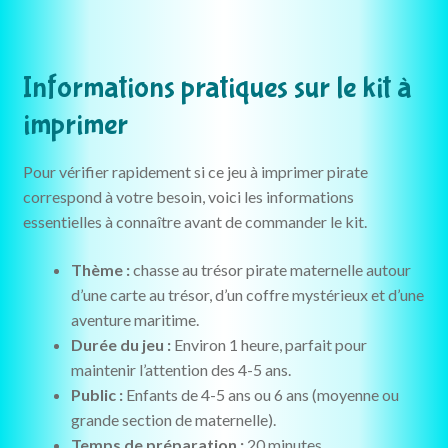
Informations pratiques sur le kit à
imprimer
Pour vérifier rapidement si ce jeu à imprimer pirate
correspond à votre besoin, voici les informations
essentielles à connaître avant de commander le kit.
Thème :
chasse au trésor pirate maternelle autour
d’une carte au trésor, d’un coffre mystérieux et d’une
aventure maritime.
Durée du jeu :
Environ 1 heure, parfait pour
maintenir l’attention des 4-5 ans.
Public :
Enfants de 4-5 ans ou 6 ans (moyenne ou
grande section de maternelle).
Temps de préparation :
20 minutes.