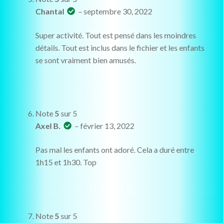
Chantal
–
septembre 30, 2022
Super activité. Tout est pensé dans les moindres
détails. Tout est inclus dans le fichier et les enfants
se sont vraiment bien amusés.
Note
5
sur 5
Axel B.
–
février 13, 2022
Pas mal les enfants ont adoré. Cela a duré entre
1h15 et 1h30. Top
Note
5
sur 5