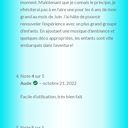
moment. Maintenant que je connais le principe, je
n’hésiterai pas à en faire une pour les 6 ans de mon
grand au mois de Juin. J’ai hâte de pouvoir
renouveler l’expérience avec un plus grand groupe
d’enfants. En ajoutant une musique d’ambiance et
quelques déco appropriées, les enfants sont vite
embarqués dans l’aventure!
Note
4
sur 5
Aude
–
octobre 21, 2022
Facile d’utilisation, très bien fait
Note
5
sur 5