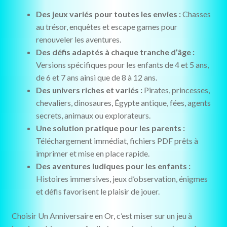
Des jeux variés pour toutes les envies :
Chasses
au trésor, enquêtes et escape games pour
renouveler les aventures.
Des défis adaptés à chaque tranche d’âge :
Versions spécifiques pour les enfants de 4 et 5 ans,
de 6 et 7 ans ainsi que de 8 à 12 ans.
Des univers riches et variés :
Pirates, princesses,
chevaliers, dinosaures, Égypte antique, fées, agents
secrets, animaux ou explorateurs.
Une solution pratique pour les parents :
Téléchargement immédiat, fichiers PDF prêts à
imprimer et mise en place rapide.
Des aventures ludiques pour les enfants :
Histoires immersives, jeux d’observation, énigmes
et défis favorisent le plaisir de jouer.
Choisir Un Anniversaire en Or, c’est miser sur un jeu à