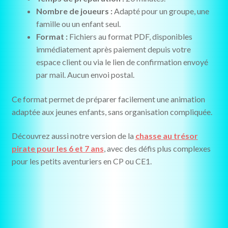
Nombre de joueurs :
Adapté pour un groupe, une
famille ou un enfant seul.
Format :
Fichiers au format PDF, disponibles
immédiatement après paiement depuis votre
espace client ou via le lien de confirmation envoyé
par mail. Aucun envoi postal.
Ce format permet de préparer facilement une animation
adaptée aux jeunes enfants, sans organisation compliquée.
Découvrez aussi notre version de la
chasse au trésor
pirate pour les 6 et 7 ans
, avec des défis plus complexes
pour les petits aventuriers en CP ou CE1.