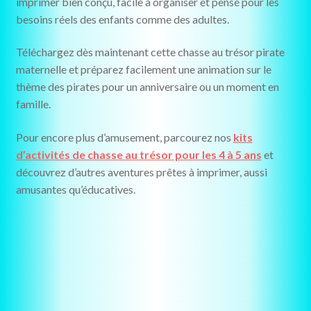
imprimer bien conçu, facile à organiser et pensé pour les
besoins réels des enfants comme des adultes.
Téléchargez dès maintenant cette chasse au trésor pirate
maternelle et préparez facilement une animation sur le
thème des pirates pour un anniversaire ou un moment en
famille.
Pour encore plus d’amusement, parcourez nos
kits
d’activités de chasse au trésor pour les 4 à 5 ans
et
découvrez d’autres aventures prêtes à imprimer, aussi
amusantes qu’éducatives.