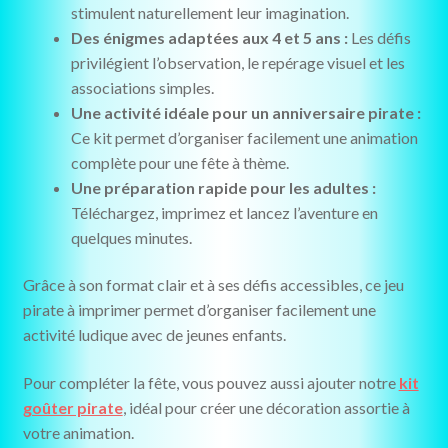
stimulent naturellement leur imagination.
Des énigmes adaptées aux 4 et 5 ans :
Les défis
privilégient l’observation, le repérage visuel et les
associations simples.
Une activité idéale pour un anniversaire pirate :
Ce kit permet d’organiser facilement une animation
complète pour une fête à thème.
Une préparation rapide pour les adultes :
Téléchargez, imprimez et lancez l’aventure en
quelques minutes.
Grâce à son format clair et à ses défis accessibles, ce jeu
pirate à imprimer permet d’organiser facilement une
activité ludique avec de jeunes enfants.
Pour compléter la fête, vous pouvez aussi ajouter notre
kit
goûter pirate
, idéal pour créer une décoration assortie à
votre animation.