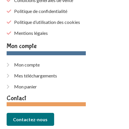
Conditions générales de vente
Politique de confidentialité
Politique d’utilisation des cookies
Mentions légales
Mon compte
Mon compte
Mes téléchargements
Mon panier
Contact
Contactez-nous