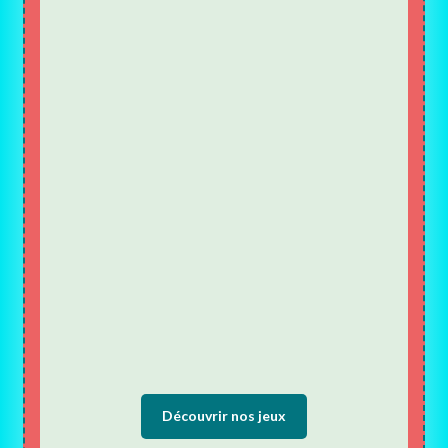
Découvrir nos jeux