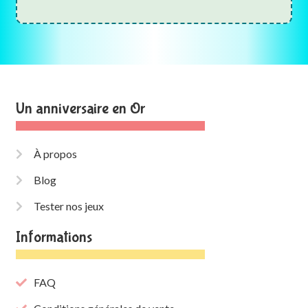
Un anniversaire en Or
À propos
Blog
Tester nos jeux
Informations
FAQ