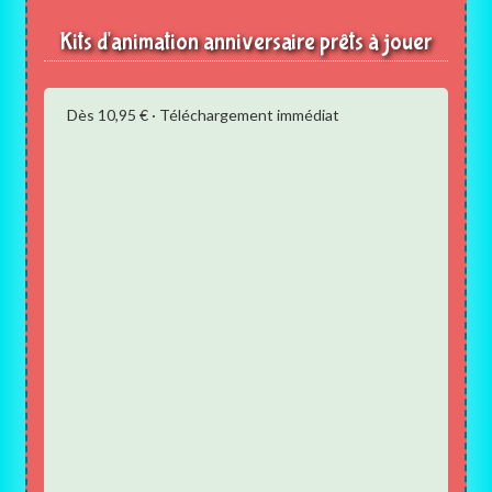
Kits d'animation anniversaire prêts à jouer
Dès 10,95 € · Téléchargement immédiat