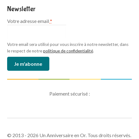
Newsletter
Votre adresse email
*
Votre email sera utilisé pour vous inscrire à notre newsletter, dans
le respect de notre
politique de confidentialité
.
Paiement sécurisé :
© 2013 - 2026 Un Anniversaire en Or. Tous droits réservés.