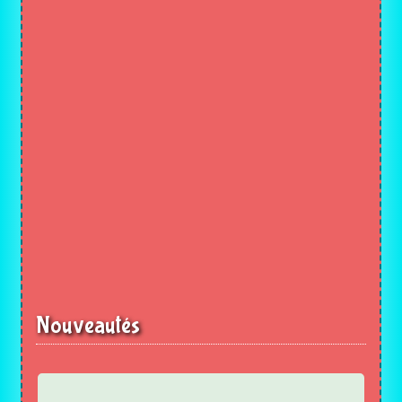
Nouveautés