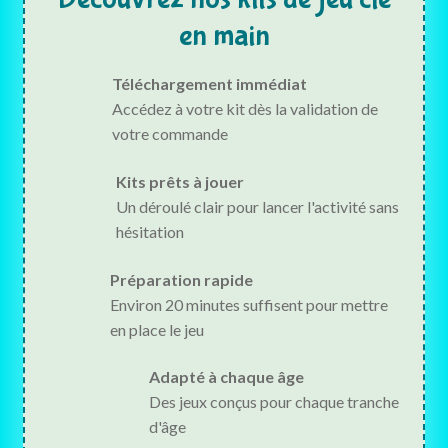
en main
Téléchargement immédiat
Accédez à votre kit dès la validation de
votre commande
Kits prêts à jouer
Un déroulé clair pour lancer l'activité sans
hésitation
Préparation rapide
Environ 20 minutes suffisent pour mettre
en place le jeu
Adapté à chaque âge
Des jeux conçus pour chaque tranche
d'âge