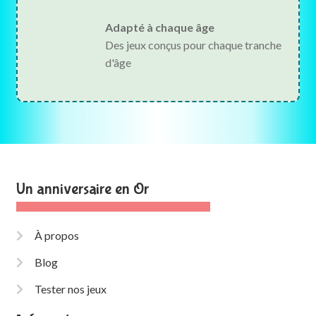
Adapté à chaque âge
Des jeux conçus pour chaque tranche
d'âge
Un anniversaire en Or
À propos
Blog
Tester nos jeux