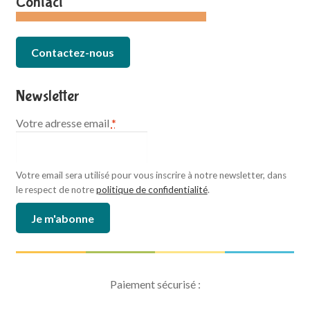
Contact
Contactez-nous
Newsletter
Votre adresse email
*
Votre email sera utilisé pour vous inscrire à notre newsletter, dans
le respect de notre
politique de confidentialité
.
Paiement sécurisé :