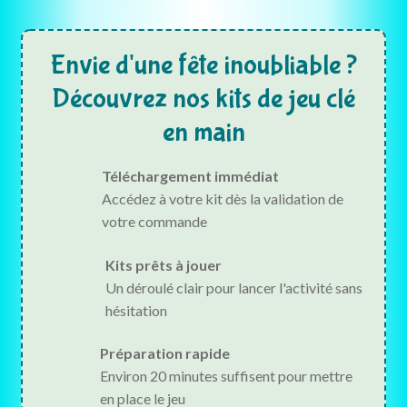
Envie d'une fête inoubliable ?
Découvrez nos kits de jeu clé
en main
Téléchargement immédiat
Accédez à votre kit dès la validation de
votre commande
Kits prêts à jouer
Un déroulé clair pour lancer l'activité sans
hésitation
Préparation rapide
Environ 20 minutes suffisent pour mettre
en place le jeu