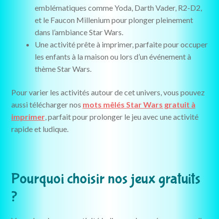
emblématiques comme Yoda, Darth Vader, R2-D2,
et le Faucon Millenium pour plonger pleinement
dans l’ambiance Star Wars.
Une activité prête à imprimer, parfaite pour occuper
les enfants à la maison ou lors d’un événement à
thème Star Wars.
Pour varier les activités autour de cet univers, vous pouvez
aussi télécharger nos
mots mêlés Star Wars gratuit à
imprimer
, parfait pour prolonger le jeu avec une activité
rapide et ludique.
Pourquoi choisir nos jeux gratuits
?