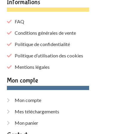
Informations
FAQ
Conditions générales de vente
Politique de confidentialité
Politique d’utilisation des cookies
Mentions légales
Mon compte
Mon compte
Mes téléchargements
Mon panier