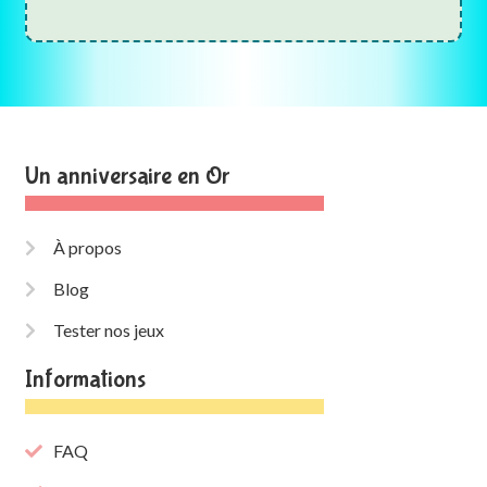
Un anniversaire en Or
À propos
Blog
Tester nos jeux
Informations
FAQ