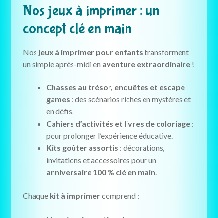
Nos jeux à imprimer : un
concept clé en main
Nos
jeux à imprimer pour enfants
transforment
un simple après-midi en
aventure extraordinaire
!
Chasses au trésor, enquêtes et escape
games
: des scénarios riches en mystères et
en défis.
Cahiers d’activités et livres de coloriage
:
pour prolonger l’expérience éducative.
Kits goûter assortis
: décorations,
invitations et accessoires pour un
anniversaire 100 % clé en main
.
Chaque
kit à imprimer
comprend :