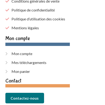
Conditions générales de vente
Politique de confidentialité
Politique d’utilisation des cookies
Mentions légales
Mon compte
Mon compte
Mes téléchargements
Mon panier
Contact
Contactez-nous