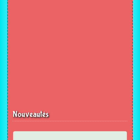
Nouveautés