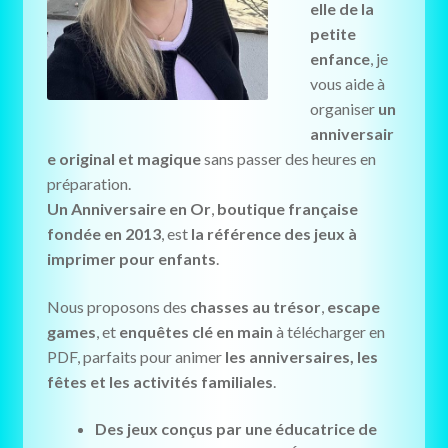
elle de la
petite
enfance
, je
vous aide à
organiser
un
anniversair
e original et magique
sans passer des heures en
préparation.
Un Anniversaire en Or
,
boutique française
fondée en 2013
, est
la référence des jeux à
imprimer pour enfants
.
Nous proposons des
chasses au trésor
,
escape
games
, et
enquêtes clé en main
à télécharger en
PDF, parfaits pour animer
les anniversaires, les
fêtes et les activités familiales
.
Des jeux conçus par une éducatrice de