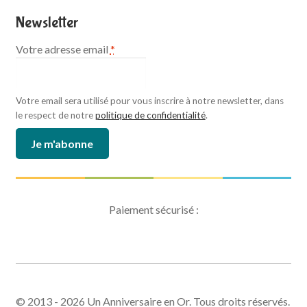
Newsletter
Votre adresse email
*
Votre email sera utilisé pour vous inscrire à notre newsletter, dans
le respect de notre
politique de confidentialité
.
Paiement sécurisé :
© 2013 - 2026 Un Anniversaire en Or. Tous droits réservés.