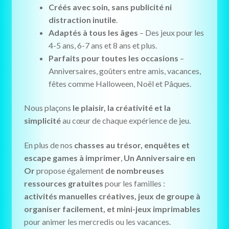
Créés avec soin, sans publicité ni
distraction inutile
.
Adaptés à tous les âges
– Des jeux pour les
4-5 ans, 6-7 ans et 8 ans et plus.
Parfaits pour toutes les occasions
–
Anniversaires, goûters entre amis, vacances,
fêtes comme Halloween, Noël et Pâques.
Nous plaçons
le plaisir, la créativité et la
simplicité
au cœur de chaque expérience de jeu.
En plus de nos
chasses au trésor, enquêtes et
escape games à imprimer
,
Un Anniversaire en
Or
propose également
de nombreuses
ressources gratuites
pour les familles :
activités manuelles créatives, jeux de groupe à
organiser facilement, et mini-jeux imprimables
pour animer les mercredis ou les vacances.