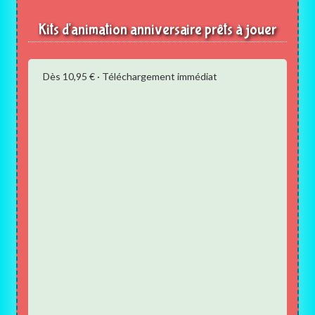
Kits d'animation anniversaire prêts à jouer
Dès 10,95 € · Téléchargement immédiat