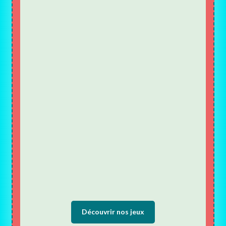
Découvrir nos jeux