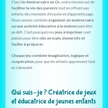
Chez
Un Anniversaire en Or
, notre mission est de
faciliter la vie des parents
tout en offrant aux
enfants des moments d’évasion et d’apprentissage.
Nous savons combien
organiser un anniversaire
ou une activité éducative à la maison
peut être
un défi. C’est pourquoi nos
jeux à imprimer
sont
pensés pour être
clés en main, immersifs et
faciles à préparer
.
Chaque jeu combine imagination, logique et
coopération
, pour que les enfants apprennent tout
en s’amusant.
Qui suis-je ? Créatrice de jeux
et éducatrice de jeunes enfants