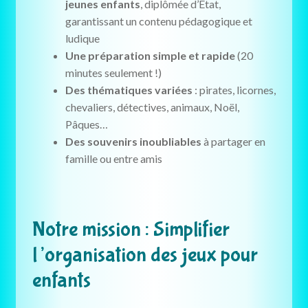
jeunes enfants
, diplômée d’État,
garantissant un contenu pédagogique et
ludique
Une préparation simple et rapide
(20
minutes seulement !)
Des thématiques variées
: pirates, licornes,
chevaliers, détectives, animaux, Noël,
Pâques…
Des souvenirs inoubliables
à partager en
famille ou entre amis
Notre mission : Simplifier
l’organisation des jeux pour
enfants