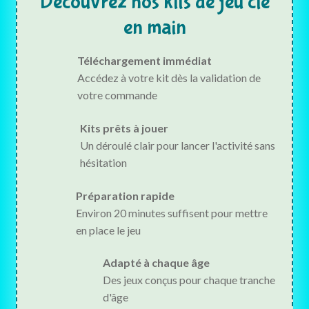
Découvrez nos kits de jeu clé
en main
Téléchargement immédiat
Accédez à votre kit dès la validation de
votre commande
Kits prêts à jouer
Un déroulé clair pour lancer l'activité sans
hésitation
Préparation rapide
Environ 20 minutes suffisent pour mettre
en place le jeu
Adapté à chaque âge
Des jeux conçus pour chaque tranche
d'âge