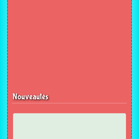
Nouveautés