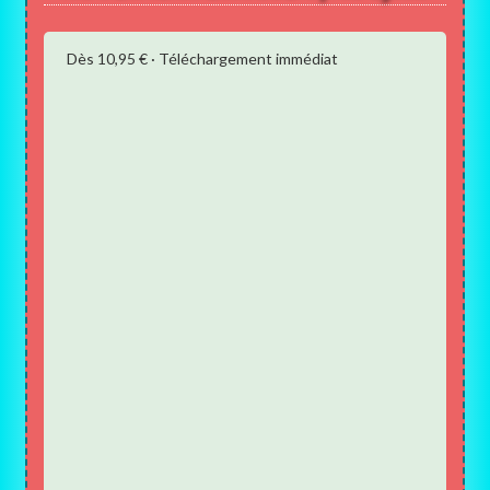
Dès 10,95 € · Téléchargement immédiat