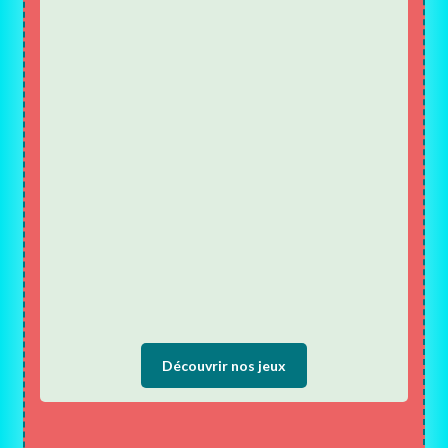
Découvrir nos jeux