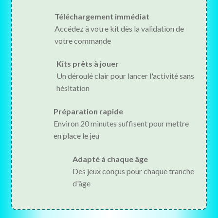
Téléchargement immédiat
Accédez à votre kit dès la validation de
votre commande
Kits prêts à jouer
Un déroulé clair pour lancer l'activité sans
hésitation
Préparation rapide
Environ 20 minutes suffisent pour mettre
en place le jeu
Adapté à chaque âge
Des jeux conçus pour chaque tranche
d'âge