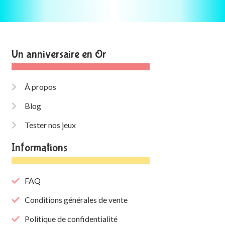
Un anniversaire en Or
À propos
Blog
Tester nos jeux
Informations
FAQ
Conditions générales de vente
Politique de confidentialité