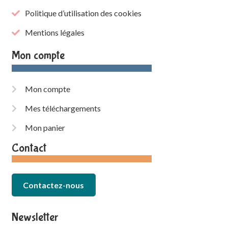
Politique d’utilisation des cookies
Mentions légales
Mon compte
Mon compte
Mes téléchargements
Mon panier
Contact
Contactez-nous
Newsletter