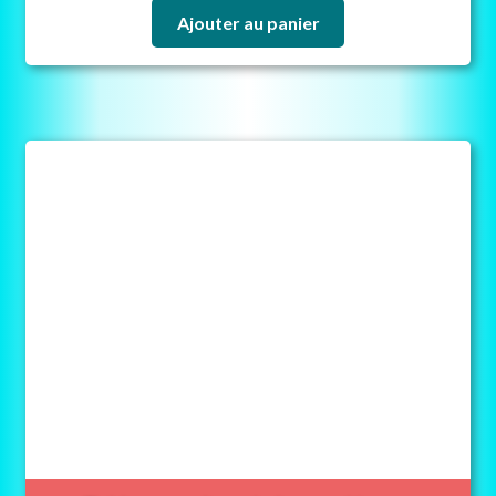
Ajouter au panier