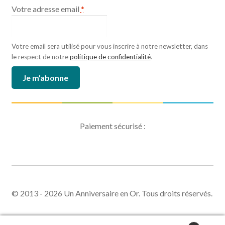
Votre adresse email
*
Votre email sera utilisé pour vous inscrire à notre newsletter, dans
le respect de notre
politique de confidentialité
.
Paiement sécurisé :
© 2013 - 2026 Un Anniversaire en Or. Tous droits réservés.