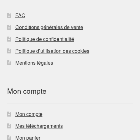
FAQ
Conditions générales de vente
Politique de confidentialité
Politique d’utilisation des cookies
Mentions légales
Mon compte
Mon compte
Mes téléchargements
Mon panier