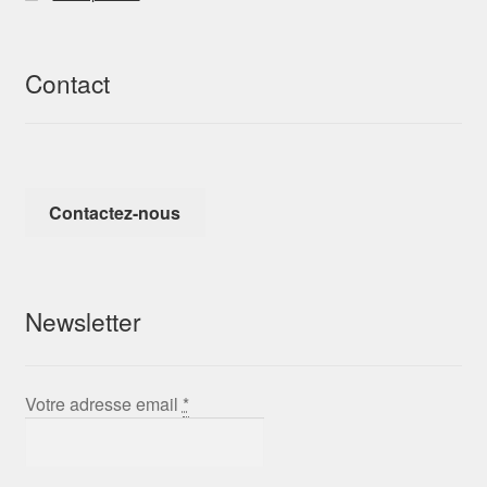
Contact
Contactez-nous
Newsletter
Votre adresse email
*