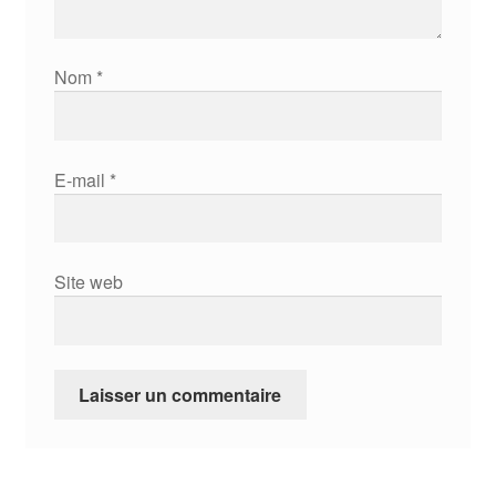
Nom
*
E-mail
*
Site web