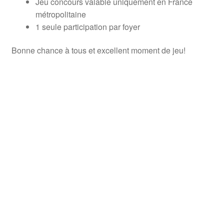
Jeu concours valable uniquement en France
métropolitaine
1 seule participation par foyer
Bonne chance à tous et excellent moment de jeu!