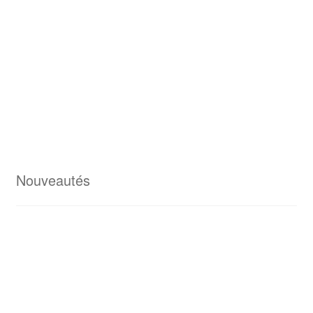
Nouveautés