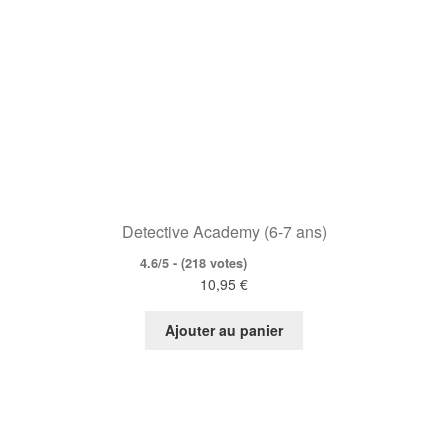
Detective Academy (6-7 ans)
4.6/5 - (218 votes)
10,95
€
Ajouter au panier