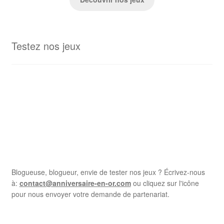
Testez nos jeux
Blogueuse, blogueur, envie de tester nos jeux ? Écrivez-nous
à:
contact@anniversaire-en-or.com
ou cliquez sur l'icône
pour nous envoyer votre demande de partenariat.