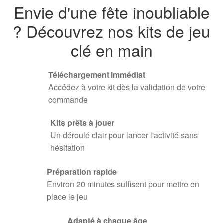
Envie d'une fête inoubliable
? Découvrez nos kits de jeu
clé en main
Téléchargement immédiat
Accédez à votre kit dès la validation de votre
commande
Kits prêts à jouer
Un déroulé clair pour lancer l'activité sans
hésitation
Préparation rapide
Environ 20 minutes suffisent pour mettre en
place le jeu
Adapté à chaque âge