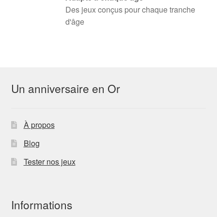
Des jeux conçus pour chaque tranche
d'âge
Un anniversaire en Or
À propos
Blog
Tester nos jeux
Informations