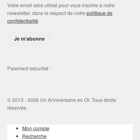
Votre email sera utilisé pour vous inscrire à notre
newsletter, dans le respect de notre
politique de
confidentialité
.
Paiement sécurisé :
© 2013 - 2026 Un Anniversaire en Or. Tous droits
réservés.
Mon compte
Recherche