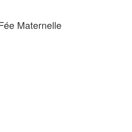
 Fée Maternelle