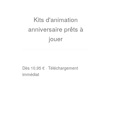
Kits d'animation
anniversaire prêts à
jouer
Dès 10,95 € · Téléchargement
immédiat