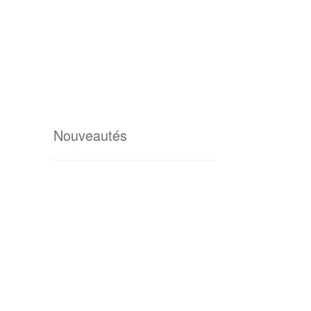
Nouveautés