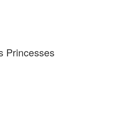
es Princesses