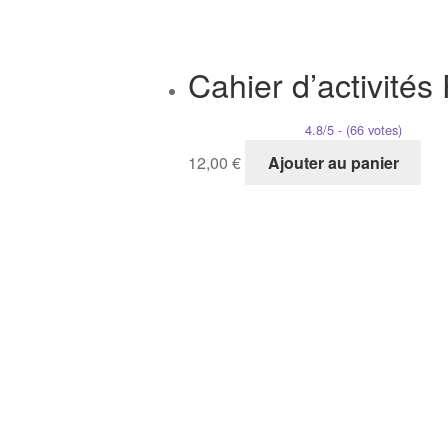
Cahier d’activités
4.8/5 - (66 votes)
12,00
€
Ajouter au panier