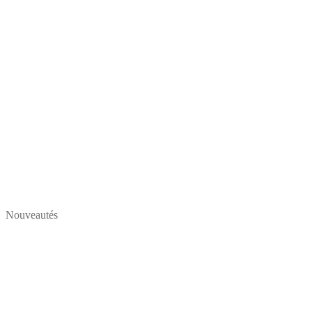
Nouveautés