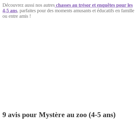
Découvrez aussi nos autres
chasses au trésor et enquêtes pour les
4-5 ans
, parfaites pour des moments amusants et éducatifs en famille
ou entre amis !
9 avis pour
Mystère au zoo (4-5 ans)