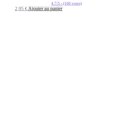
4.7/5 - (166 votes)
2,95
€
Ajouter au panier