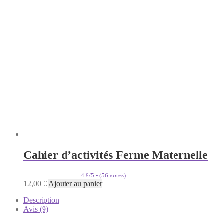
Cahier d’activités Ferme Maternelle
4.9/5 - (56 votes)
12,00
€
Ajouter au panier
Description
Avis (9)