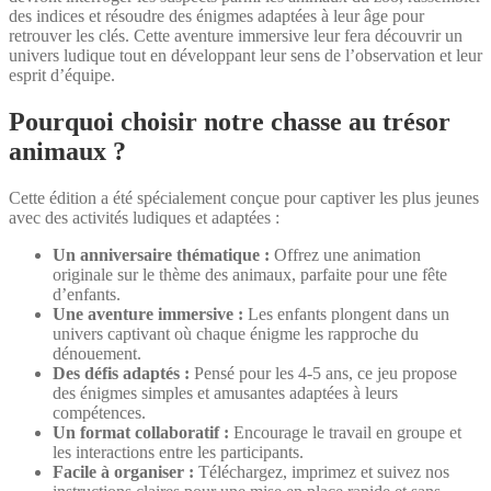
des indices et résoudre des énigmes adaptées à leur âge pour
retrouver les clés. Cette aventure immersive leur fera découvrir un
univers ludique tout en développant leur sens de l’observation et leur
esprit d’équipe.
Pourquoi choisir notre chasse au trésor
animaux ?
Cette édition a été spécialement conçue pour captiver les plus jeunes
avec des activités ludiques et adaptées :
Un anniversaire thématique :
Offrez une animation
originale sur le thème des animaux, parfaite pour une fête
d’enfants.
Une aventure immersive :
Les enfants plongent dans un
univers captivant où chaque énigme les rapproche du
dénouement.
Des défis adaptés :
Pensé pour les 4-5 ans, ce jeu propose
des énigmes simples et amusantes adaptées à leurs
compétences.
Un format collaboratif :
Encourage le travail en groupe et
les interactions entre les participants.
Facile à organiser :
Téléchargez, imprimez et suivez nos