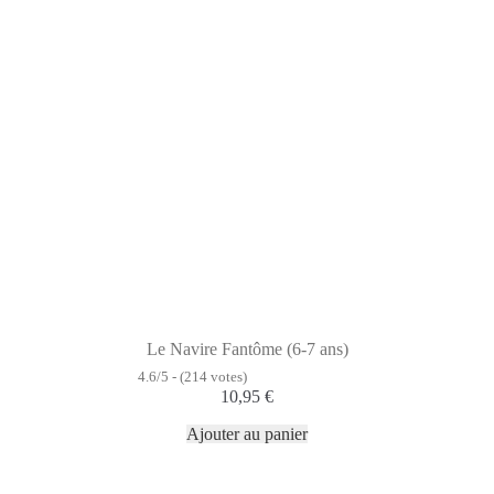
Le Navire Fantôme (6-7 ans)
4.6/5 - (214 votes)
10,95
€
Ajouter au panier