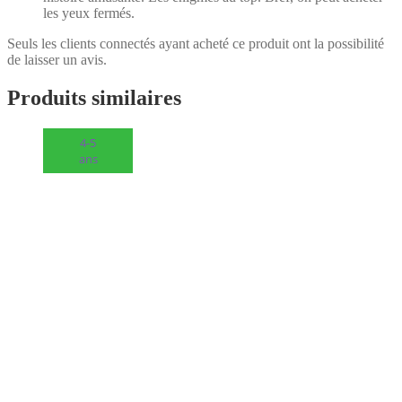
les yeux fermés.
Seuls les clients connectés ayant acheté ce produit ont la possibilité
de laisser un avis.
Produits similaires
4-5
ans