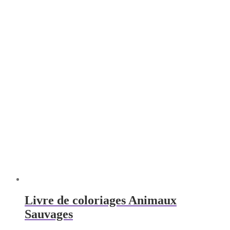
Livre de coloriages Animaux
Sauvages