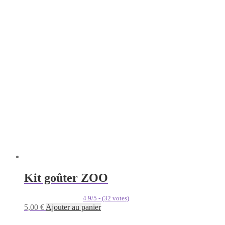
Kit goûter ZOO
4.9/5 - (32 votes)
5,00
€
Ajouter au panier