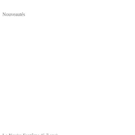
Nouveautés