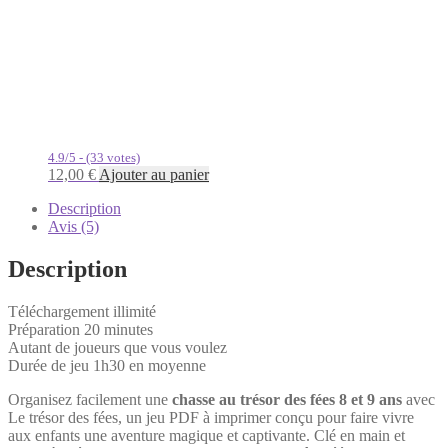
4.9/5 - (33 votes)
12,00
€
Ajouter au panier
Description
Avis (5)
Description
Téléchargement illimité
Préparation 20 minutes
Autant de joueurs que vous voulez
Durée de jeu 1h30 en moyenne
Organisez facilement une
chasse au trésor des fées 8 et 9 ans
avec
Le trésor des fées, un jeu PDF à imprimer conçu pour faire vivre
aux enfants une aventure magique et captivante. Clé en main et