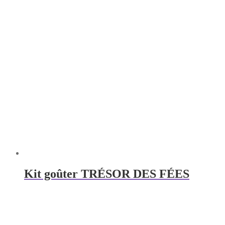
Kit goûter TRÉSOR DES FÉES