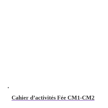
Cahier d’activités Fée CM1-CM2