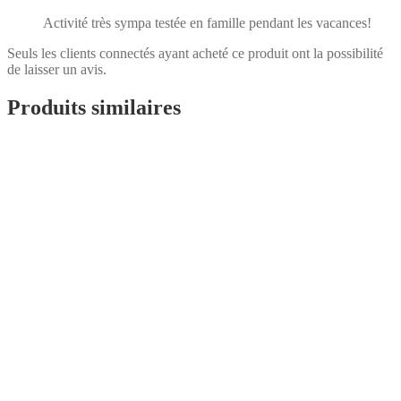
Activité très sympa testée en famille pendant les vacances!
Seuls les clients connectés ayant acheté ce produit ont la possibilité
de laisser un avis.
Produits similaires