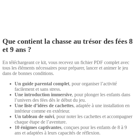
Que contient la chasse au trésor des fées 8
et 9 ans ?
En téléchargeant ce kit, vous recevez un fichier PDF complet avec
tous les éléments nécessaires pour préparer, lancer et animer le jeu
dans de bonnes conditions.
Un guide parental complet
, pour organiser l’activité
facilement et sans stress.
Une introduction immersive
, pour plonger les enfants dans
l’univers des fées dès le début du jeu.
Une liste d’idées de cachettes
, adaptée à une installation en
intérieur comme en extérieur.
Un tableau de suivi
, pour noter les cachettes et accompagner
chaque étape de l’aventure.
10 énigmes captivantes
, conçues pour les enfants de 8 à 9
ans et adaptées à leurs capacités de réflexion.