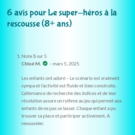
6 avis pour
Le super-héros à la
rescousse (8+ ans)
Note
5
sur 5
Chloé M.
–
mars 5, 2025
Les enfants ont adoré – Le scénario est vraiment
sympa et l’activité est fluide et bien construite.
L’alternance de recherche des indices et de leur
résolution assure un rythme au jeu qui permet aux
enfants de ne pas se lasser. Chaque enfant a pu
trouver sa place et participer activement. A
renouveler.