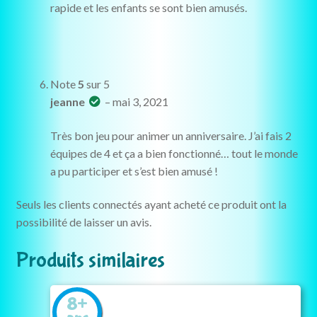
rapide et les enfants se sont bien amusés.
Note
5
sur 5
jeanne
–
mai 3, 2021
Très bon jeu pour animer un anniversaire. J’ai fais 2
équipes de 4 et ça a bien fonctionné… tout le monde
a pu participer et s’est bien amusé !
Seuls les clients connectés ayant acheté ce produit ont la
possibilité de laisser un avis.
Produits similaires
8+