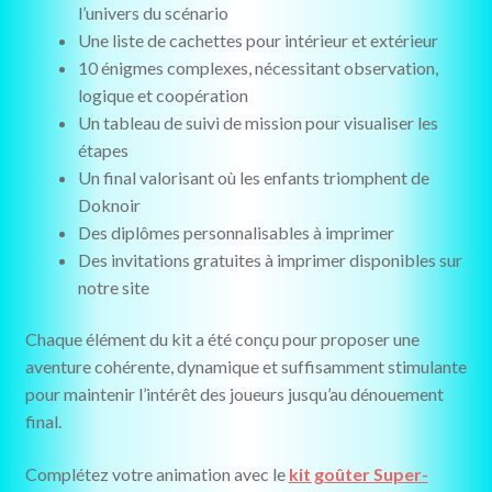
l’univers du scénario
Une liste de cachettes pour intérieur et extérieur
10 énigmes complexes, nécessitant observation,
logique et coopération
Un tableau de suivi de mission pour visualiser les
étapes
Un final valorisant où les enfants triomphent de
Doknoir
Des diplômes personnalisables à imprimer
Des invitations gratuites à imprimer disponibles sur
notre site
Chaque élément du kit a été conçu pour proposer une
aventure cohérente, dynamique et suffisamment stimulante
pour maintenir l’intérêt des joueurs jusqu’au dénouement
final.
Complétez votre animation avec le
kit goûter Super-