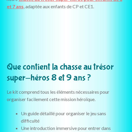
et 7 ans
, adaptée aux enfants de CP et CE1.
Que contient la chasse au trésor
super-héros 8 et 9 ans ?
Le kit comprend tous les éléments nécessaires pour
organiser facilement cette mission héroïque.
Un guide détaillé pour organiser le jeu sans
difficulté
Une introduction immersive pour entrer dans