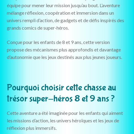
équipe pour mener leur mission jusqu’au bout. L’aventure
mélange réflexion, coopération et immersion dans un
univers rempli d’action, de gadgets et de défis inspirés des
grands comics de super-héros.
Conçue pour les enfants de 8 et 9 ans, cette version
propose des mécanismes plus approfondis et davantage
d’autonomie que les jeux destinés aux plus jeunes joueurs.
Pourquoi choisir cette chasse au
trésor super-héros 8 et 9 ans ?
Cette aventure a été imaginée pour les enfants qui aiment
les missions d’action, les univers héroïques et les jeux de
réflexion plus immersifs.