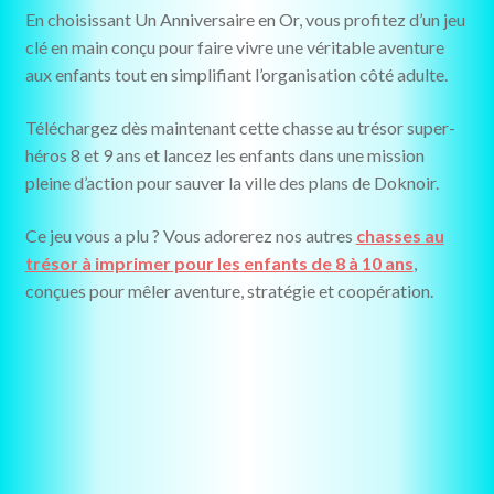
En choisissant Un Anniversaire en Or, vous profitez d’un jeu
clé en main conçu pour faire vivre une véritable aventure
aux enfants tout en simplifiant l’organisation côté adulte.
Téléchargez dès maintenant cette chasse au trésor super-
héros 8 et 9 ans et lancez les enfants dans une mission
pleine d’action pour sauver la ville des plans de Doknoir.
Ce jeu vous a plu ? Vous adorerez nos autres
chasses au
trésor à imprimer pour les enfants de 8 à 10 ans
,
conçues pour mêler aventure, stratégie et coopération.