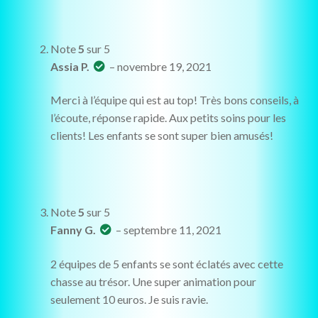
Note
5
sur 5
Assia P.
–
novembre 19, 2021
Merci à l’équipe qui est au top! Très bons conseils, à
l’écoute, réponse rapide. Aux petits soins pour les
clients! Les enfants se sont super bien amusés!
Note
5
sur 5
Fanny G.
–
septembre 11, 2021
2 équipes de 5 enfants se sont éclatés avec cette
chasse au trésor. Une super animation pour
seulement 10 euros. Je suis ravie.