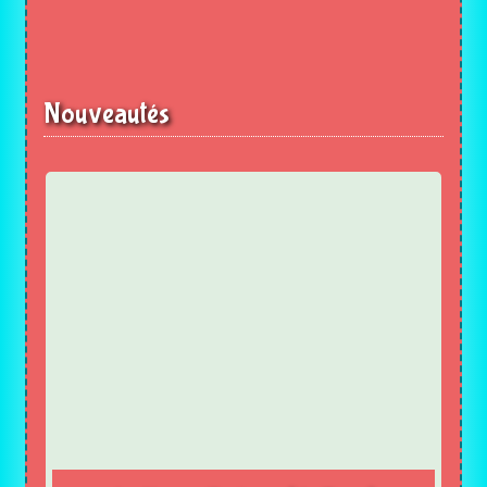
Nouveautés