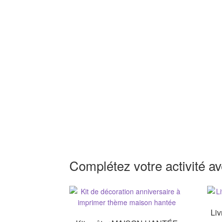
Complétez votre activité av
Liv