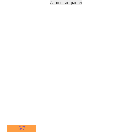
Ajouter au panier
6-7