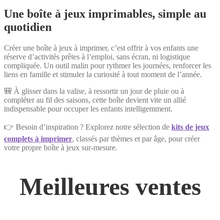
Une boîte à jeux imprimables, simple au
quotidien
Créer une boîte à jeux à imprimer, c’est offrir à vos enfants une
réserve d’activités prêtes à l’emploi, sans écran, ni logistique
compliquée. Un outil malin pour rythmer les journées, renforcer les
liens en famille et stimuler la curiosité à tout moment de l’année.
🎒 À glisser dans la valise, à ressortir un jour de pluie ou à
compléter au fil des saisons, cette boîte devient vite un allié
indispensable pour occuper les enfants intelligemment.
👉 Besoin d’inspiration ? Explorez notre sélection de
kits de jeux
complets à imprimer
, classés par thèmes et par âge, pour créer
votre propre boîte à jeux sur-mesure.
Meilleures ventes