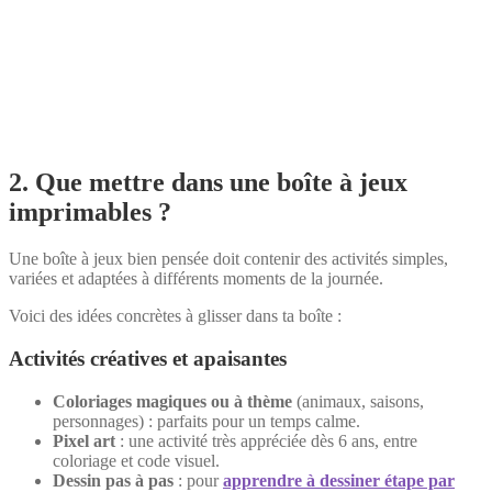
2. Que mettre dans une boîte à jeux
imprimables ?
Une boîte à jeux bien pensée doit contenir des activités simples,
variées et adaptées à différents moments de la journée.
Voici des idées concrètes à glisser dans ta boîte :
Activités créatives et apaisantes
Coloriages magiques ou à thème
(animaux, saisons,
personnages) : parfaits pour un temps calme.
Pixel art
: une activité très appréciée dès 6 ans, entre
coloriage et code visuel.
Dessin pas à pas
: pour
apprendre à dessiner étape par