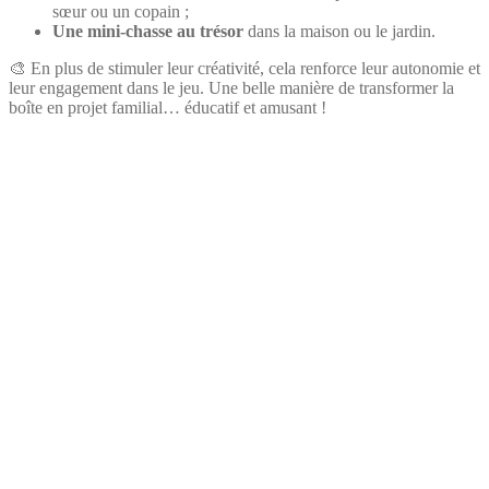
sœur ou un copain ;
Une mini-chasse au trésor
dans la maison ou le jardin.
🎨 En plus de stimuler leur créativité, cela renforce leur autonomie et
leur engagement dans le jeu. Une belle manière de transformer la
boîte en projet familial… éducatif et amusant !