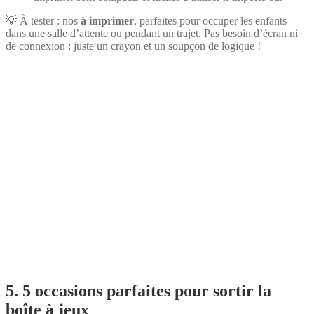
💡 À tester : nos
à imprimer
, parfaites pour occuper les enfants
dans une salle d’attente ou pendant un trajet. Pas besoin d’écran ni
de connexion : juste un crayon et un soupçon de logique !
5. 5 occasions parfaites pour sortir la
boîte à jeux