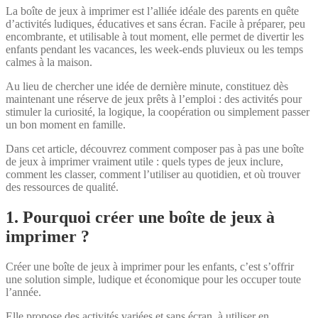
La boîte de jeux à imprimer est l’alliée idéale des parents en quête
d’activités ludiques, éducatives et sans écran. Facile à préparer, peu
encombrante, et utilisable à tout moment, elle permet de divertir les
enfants pendant les vacances, les week-ends pluvieux ou les temps
calmes à la maison.
Au lieu de chercher une idée de dernière minute, constituez dès
maintenant une réserve de jeux prêts à l’emploi : des activités pour
stimuler la curiosité, la logique, la coopération ou simplement passer
un bon moment en famille.
Dans cet article, découvrez comment composer pas à pas une boîte
de jeux à imprimer vraiment utile : quels types de jeux inclure,
comment les classer, comment l’utiliser au quotidien, et où trouver
des ressources de qualité.
1. Pourquoi créer une boîte de jeux à
imprimer ?
Créer une boîte de jeux à imprimer pour les enfants, c’est s’offrir
une solution simple, ludique et économique pour les occuper toute
l’année.
Elle propose des activités variées et sans écran, à utiliser en