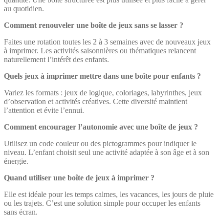
au quotidien.
Comment renouveler une boîte de jeux sans se lasser ?
Faites une rotation toutes les 2 à 3 semaines avec de nouveaux jeux
à imprimer. Les activités saisonnières ou thématiques relancent
naturellement l’intérêt des enfants.
Quels jeux à imprimer mettre dans une boîte pour enfants ?
Variez les formats : jeux de logique, coloriages, labyrinthes, jeux
d’observation et activités créatives. Cette diversité maintient
l’attention et évite l’ennui.
Comment encourager l’autonomie avec une boîte de jeux ?
Utilisez un code couleur ou des pictogrammes pour indiquer le
niveau. L’enfant choisit seul une activité adaptée à son âge et à son
énergie.
Quand utiliser une boîte de jeux à imprimer ?
Elle est idéale pour les temps calmes, les vacances, les jours de pluie
ou les trajets. C’est une solution simple pour occuper les enfants
sans écran.