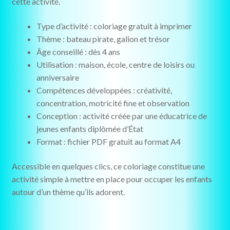
cette activité.
Type d’activité : coloriage gratuit à imprimer
Thème : bateau pirate, galion et trésor
Âge conseillé : dès 4 ans
Utilisation : maison, école, centre de loisirs ou
anniversaire
Compétences développées : créativité,
concentration, motricité fine et observation
Conception : activité créée par une éducatrice de
jeunes enfants diplômée d’État
Format : fichier PDF gratuit au format A4
Accessible en quelques clics, ce coloriage constitue une
activité simple à mettre en place pour occuper les enfants
autour d’un thème qu’ils adorent.