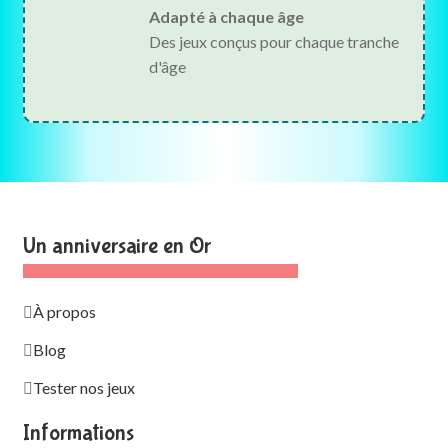
Adapté à chaque âge
Des jeux conçus pour chaque tranche
d'âge
Un anniversaire en Or
À propos
Blog
Tester nos jeux
Informations