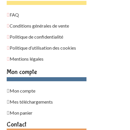
FAQ
Conditions générales de vente
Politique de confidentialité
Politique d’utilisation des cookies
Mentions légales
Mon compte
Mon compte
Mes téléchargements
Mon panier
Contact