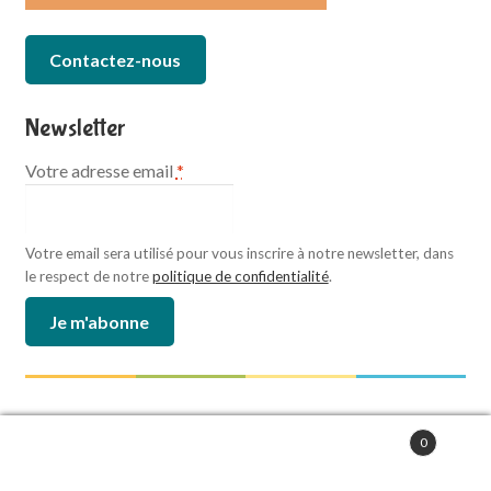
Contactez-nous
Newsletter
Votre adresse email
*
Votre email sera utilisé pour vous inscrire à notre newsletter, dans
le respect de notre
politique de confidentialité
.
Paiement sécurisé :
0
Recherche
de