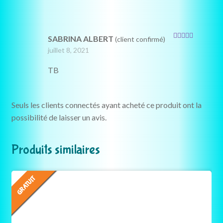
SABRINA ALBERT
(client confirmé)
Note
5
sur 5
juillet 8, 2021
TB
Seuls les clients connectés ayant acheté ce produit ont la
possibilité de laisser un avis.
Produits similaires
GRATUIT