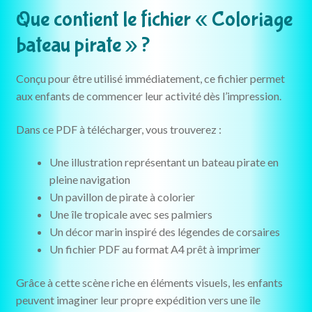
Que contient le fichier « Coloriage
bateau pirate » ?
Conçu pour être utilisé immédiatement, ce fichier permet
aux enfants de commencer leur activité dès l’impression.
Dans ce PDF à télécharger, vous trouverez :
Une illustration représentant un bateau pirate en
pleine navigation
Un pavillon de pirate à colorier
Une île tropicale avec ses palmiers
Un décor marin inspiré des légendes de corsaires
Un fichier PDF au format A4 prêt à imprimer
Grâce à cette scène riche en éléments visuels, les enfants
peuvent imaginer leur propre expédition vers une île