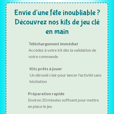
Envie d'une fête inoubliable ?
Découvrez nos kits de jeu clé
en main
Téléchargement immédiat
Accédez à votre kit dès la validation de
votre commande
Kits prêts à jouer
Un déroulé clair pour lancer l'activité sans
hésitation
Préparation rapide
Environ 20 minutes suffisent pour mettre
en place le jeu