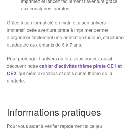
imprimez et lancez facilement l’aventure grâce
aux consignes fournies.
Grâce à son format clé en main et à son univers
immersif, cette aventure pirate à imprimer permet
d’organiser facilement une animation ludique, structurée
et adaptée aux enfants de 6 à 7 ans.
Pour prolonger l’univers du jeu, vous pouvez aussi
découvrir notre
cahier d’activités thème pirate CE1 et
CE2
, qui mêle exercices et défis sur le thème de la
piraterie.
Informations pratiques
Pour vous aider à vérifier rapidement si ce jeu