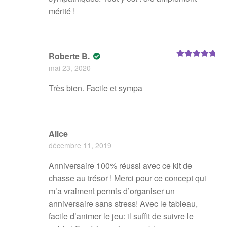
mérité !
Roberte B.
Note
5
sur 5
mai 23, 2020
Très bien. Facile et sympa
Alice
décembre 11, 2019
Anniversaire 100% réussi avec ce kit de
chasse au trésor ! Merci pour ce concept qui
m’a vraiment permis d’organiser un
anniversaire sans stress! Avec le tableau,
facile d’animer le jeu: il suffit de suivre le