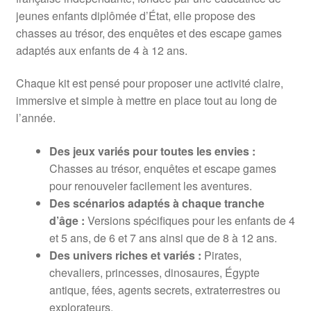
jeunes enfants diplômée d’État, elle propose des
chasses au trésor, des enquêtes et des escape games
adaptés aux enfants de 4 à 12 ans.
Chaque kit est pensé pour proposer une activité claire,
immersive et simple à mettre en place tout au long de
l’année.
Des jeux variés pour toutes les envies :
Chasses au trésor, enquêtes et escape games
pour renouveler facilement les aventures.
Des scénarios adaptés à chaque tranche
d’âge :
Versions spécifiques pour les enfants de 4
et 5 ans, de 6 et 7 ans ainsi que de 8 à 12 ans.
Des univers riches et variés :
Pirates,
chevaliers, princesses, dinosaures, Égypte
antique, fées, agents secrets, extraterrestres ou
explorateurs.