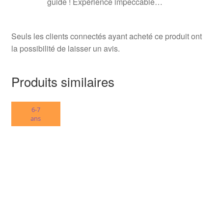
guide ! Expérience impeccable…
Seuls les clients connectés ayant acheté ce produit ont
la possibilité de laisser un avis.
Produits similaires
6-7
ans