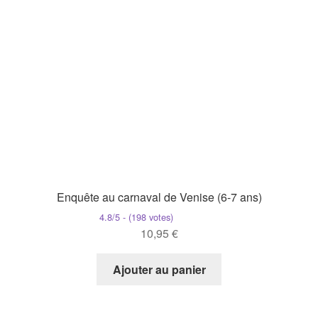
Enquête au carnaval de Venise (6-7 ans)
4.8/5 - (198 votes)
10,95
€
Ajouter au panier