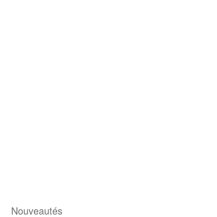
Nouveautés