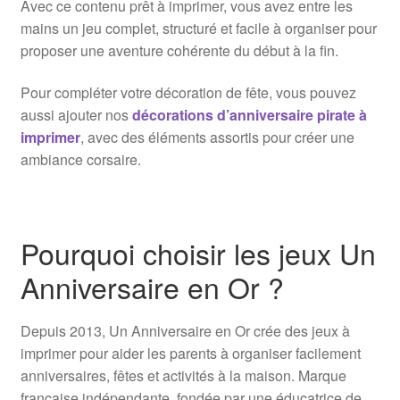
Avec ce contenu prêt à imprimer, vous avez entre les
mains un jeu complet, structuré et facile à organiser pour
proposer une aventure cohérente du début à la fin.
Pour compléter votre décoration de fête, vous pouvez
aussi ajouter nos
décorations d’anniversaire pirate à
imprimer
, avec des éléments assortis pour créer une
ambiance corsaire.
Pourquoi choisir les jeux Un
Anniversaire en Or ?
Depuis 2013, Un Anniversaire en Or crée des jeux à
imprimer pour aider les parents à organiser facilement
anniversaires, fêtes et activités à la maison. Marque
française indépendante, fondée par une éducatrice de