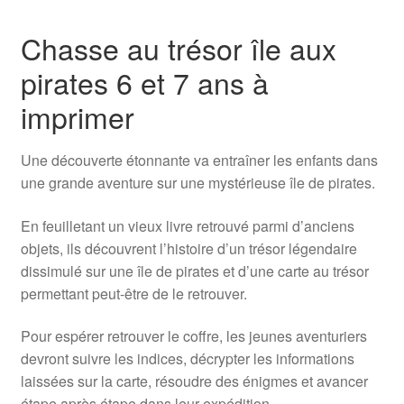
Chasse au trésor île aux
pirates 6 et 7 ans à
imprimer
Une découverte étonnante va entraîner les enfants dans
une grande aventure sur une mystérieuse île de pirates.
En feuilletant un vieux livre retrouvé parmi d’anciens
objets, ils découvrent l’histoire d’un trésor légendaire
dissimulé sur une île de pirates et d’une carte au trésor
permettant peut-être de le retrouver.
Pour espérer retrouver le coffre, les jeunes aventuriers
devront suivre les indices, décrypter les informations
laissées sur la carte, résoudre des énigmes et avancer
étape après étape dans leur expédition.