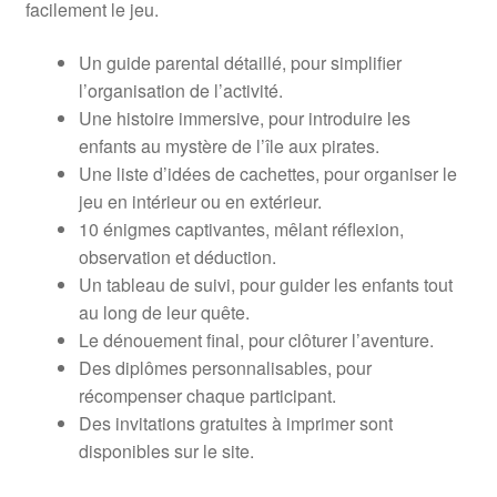
facilement le jeu.
Un guide parental détaillé, pour simplifier
l’organisation de l’activité.
Une histoire immersive, pour introduire les
enfants au mystère de l’île aux pirates.
Une liste d’idées de cachettes, pour organiser le
jeu en intérieur ou en extérieur.
10 énigmes captivantes, mêlant réflexion,
observation et déduction.
Un tableau de suivi, pour guider les enfants tout
au long de leur quête.
Le dénouement final, pour clôturer l’aventure.
Des diplômes personnalisables, pour
récompenser chaque participant.
Des invitations gratuites à imprimer sont
disponibles sur le site.