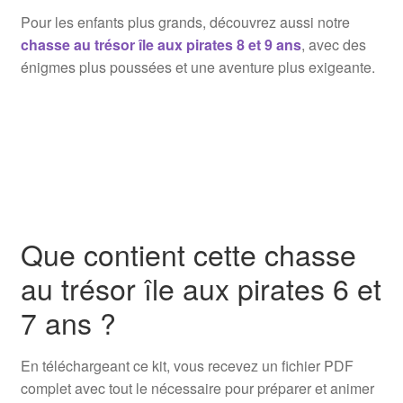
Pour les enfants plus grands, découvrez aussi notre
chasse au trésor île aux pirates 8 et 9 ans
, avec des
énigmes plus poussées et une aventure plus exigeante.
Que contient cette chasse
au trésor île aux pirates 6 et
7 ans ?
En téléchargeant ce kit, vous recevez un fichier PDF
complet avec tout le nécessaire pour préparer et animer