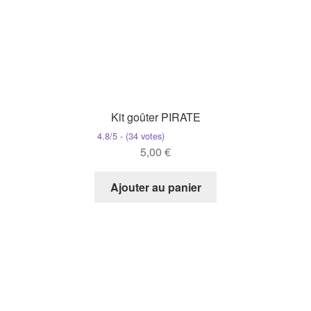
Kit goûter PIRATE
4.8/5 - (34 votes)
5,00
€
Ajouter au panier