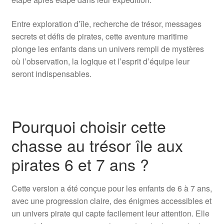
Entre exploration d’île, recherche de trésor, messages
secrets et défis de pirates, cette aventure maritime
plonge les enfants dans un univers rempli de mystères
où l’observation, la logique et l’esprit d’équipe leur
seront indispensables.
Pourquoi choisir cette
chasse au trésor île aux
pirates 6 et 7 ans ?
Cette version a été conçue pour les enfants de 6 à 7 ans,
avec une progression claire, des énigmes accessibles et
un univers pirate qui capte facilement leur attention. Elle