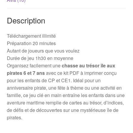
Description
Téléchargement illimité
Préparation 20 minutes
Autant de joueurs que vous voulez
Durée de jeu 1h30 en moyenne
Organisez facilement une
chasse au trésor île aux
pirates 6 et 7 ans
avec ce kit PDF à imprimer conçu
pour les enfants de CP et CE1. Idéal pour un
anniversaire pirate, une fête à thème ou une activité en
famille, ce jeu clé en main entraîne les enfants dans une
aventure maritime remplie de cartes au trésor, d’indices,
de défis et de découvertes sur une mystérieuse île de
pirates.