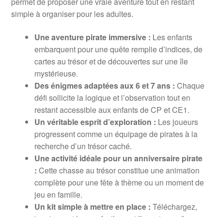
permet de proposer une vraie aventure tout en restant
simple à organiser pour les adultes.
Une aventure pirate immersive :
Les enfants
embarquent pour une quête remplie d’indices, de
cartes au trésor et de découvertes sur une île
mystérieuse.
Des énigmes adaptées aux 6 et 7 ans :
Chaque
défi sollicite la logique et l’observation tout en
restant accessible aux enfants de CP et CE1.
Un véritable esprit d’exploration :
Les joueurs
progressent comme un équipage de pirates à la
recherche d’un trésor caché.
Une activité idéale pour un anniversaire pirate
:
Cette chasse au trésor constitue une animation
complète pour une fête à thème ou un moment de
jeu en famille.
Un kit simple à mettre en place :
Téléchargez,