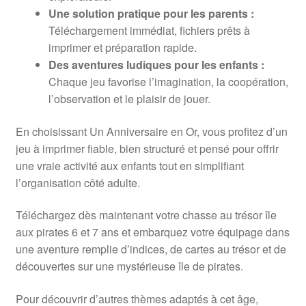
Une solution pratique pour les parents :
Téléchargement immédiat, fichiers prêts à
imprimer et préparation rapide.
Des aventures ludiques pour les enfants :
Chaque jeu favorise l’imagination, la coopération,
l’observation et le plaisir de jouer.
En choisissant Un Anniversaire en Or, vous profitez d’un
jeu à imprimer fiable, bien structuré et pensé pour offrir
une vraie activité aux enfants tout en simplifiant
l’organisation côté adulte.
Téléchargez dès maintenant votre chasse au trésor île
aux pirates 6 et 7 ans et embarquez votre équipage dans
une aventure remplie d’indices, de cartes au trésor et de
découvertes sur une mystérieuse île de pirates.
Pour découvrir d’autres thèmes adaptés à cet âge,