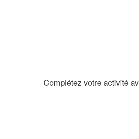
Complétez votre activité av