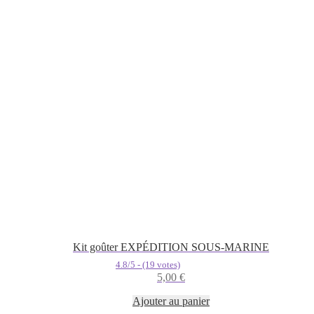
Kit goûter EXPÉDITION SOUS-MARINE
4.8/5 - (19 votes)
5,00
€
Ajouter au panier