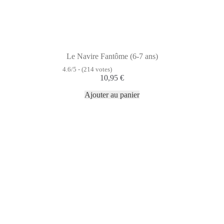
Le Navire Fantôme (6-7 ans)
4.6/5 - (214 votes)
10,95
€
Ajouter au panier