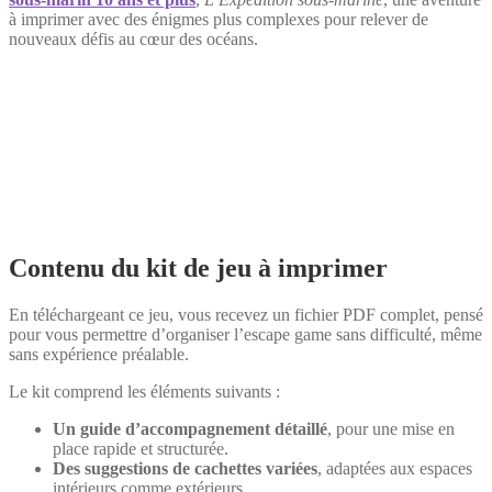
à imprimer avec des énigmes plus complexes pour relever de
nouveaux défis au cœur des océans.
Contenu du kit de jeu à imprimer
En téléchargeant ce jeu, vous recevez un fichier PDF complet, pensé
pour vous permettre d’organiser l’escape game sans difficulté, même
sans expérience préalable.
Le kit comprend les éléments suivants :
Un guide d’accompagnement détaillé
, pour une mise en
place rapide et structurée.
Des suggestions de cachettes variées
, adaptées aux espaces
intérieurs comme extérieurs.