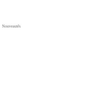
Nouveautés