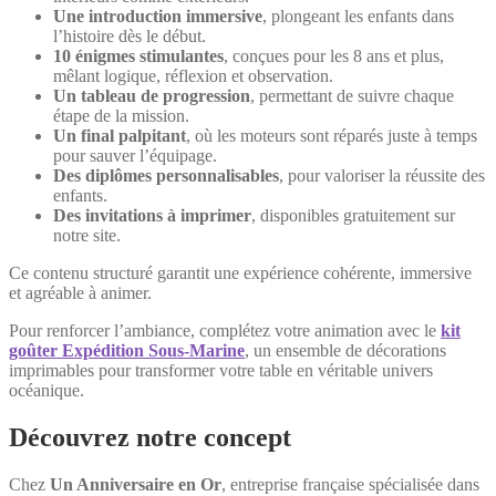
Une introduction immersive
, plongeant les enfants dans
l’histoire dès le début.
10 énigmes stimulantes
, conçues pour les 8 ans et plus,
mêlant logique, réflexion et observation.
Un tableau de progression
, permettant de suivre chaque
étape de la mission.
Un final palpitant
, où les moteurs sont réparés juste à temps
pour sauver l’équipage.
Des diplômes personnalisables
, pour valoriser la réussite des
enfants.
Des invitations à imprimer
, disponibles gratuitement sur
notre site.
Ce contenu structuré garantit une expérience cohérente, immersive
et agréable à animer.
Pour renforcer l’ambiance, complétez votre animation avec le
kit
goûter Expédition Sous-Marine
, un ensemble de décorations
imprimables pour transformer votre table en véritable univers
océanique.
Découvrez notre concept
Chez
Un Anniversaire en Or
, entreprise française spécialisée dans