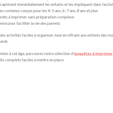
captivent immédiatement les enfants et les impliquent dans l’activ
es contenus conçus pour les 4–5 ans, 6–7 ans, 8 ans et plus
 prêts à imprimer sans préparation complexe
nsé pour faciliter la vie des parents
des activités faciles à organiser, tout en offrant aux enfants des 
érêt.
tées à cet âge, parcourez notre sélection d’
enquêtes à imprimer
kits complets faciles à mettre en place.