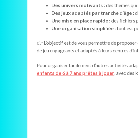
Des univers motivants :
des thèmes qui 
Des jeux adaptés par tranche d’âge :
d
Une mise en place rapide :
des fichiers
Une organisation simplifiée :
tout est pe
👉 L’objectif est de vous permettre de proposer 
de jeu engageants et adaptés à leurs centres d’int
Pour organiser facilement d’autres activités adap
enfants de 6 à 7 ans prêtes à jouer
, avec des 