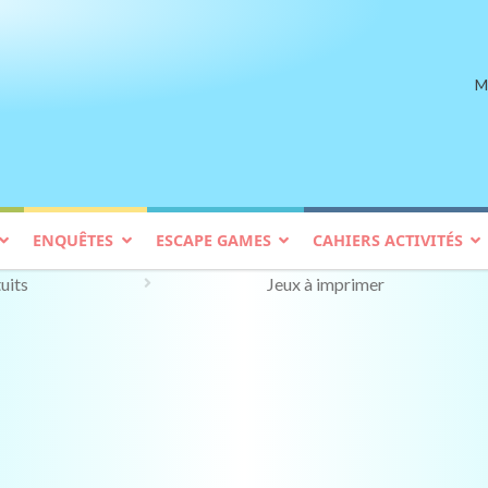
M
ENQUÊTES
ESCAPE GAMES
CAHIERS ACTIVITÉS
uits
Jeux à imprimer