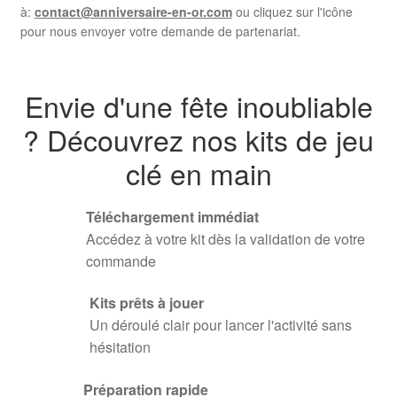
à:
contact@anniversaire-en-or.com
ou cliquez sur l'icône
pour nous envoyer votre demande de partenariat.
Envie d'une fête inoubliable
? Découvrez nos kits de jeu
clé en main
Téléchargement immédiat
Accédez à votre kit dès la validation de votre
commande
Kits prêts à jouer
Un déroulé clair pour lancer l'activité sans
hésitation
Préparation rapide