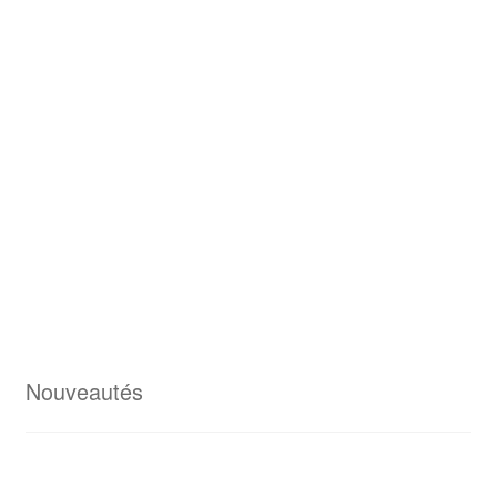
Nouveautés