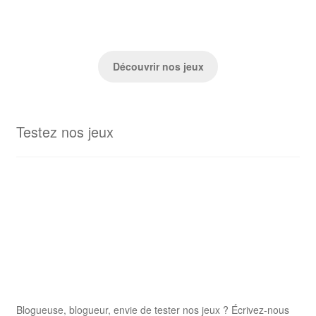
Découvrir nos jeux
Testez nos jeux
Blogueuse, blogueur, envie de tester nos jeux ? Écrivez-nous