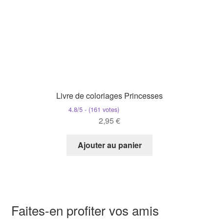
Livre de coloriages Princesses
4.8/5 - (161 votes)
2,95
€
Ajouter au panier
Faites-en profiter vos amis