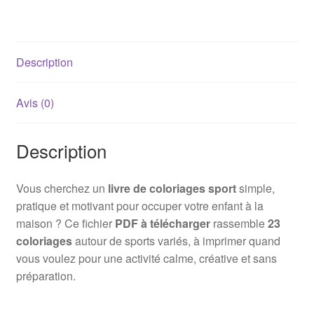
Description
Avis (0)
Description
Vous cherchez un
livre de coloriages sport
simple,
pratique et motivant pour occuper votre enfant à la
maison ? Ce fichier
PDF à télécharger
rassemble
23
coloriages
autour de sports variés, à imprimer quand
vous voulez pour une activité calme, créative et sans
préparation.