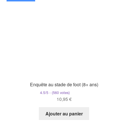
Enquête au stade de foot (8+ ans)
4.5/5 - (560 votes)
10,95
€
Ajouter au panier