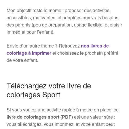
Mon objectif reste le même : proposer des activités
accessibles, motivantes, et adaptées aux vrais besoins
des parents (peu de préparation, usage flexible, et plaisir
immédiat pour l’enfant).
Envie d’un autre thème ? Retrouvez
nos livres de
coloriage à imprimer
et choisissez le prochain préféré
de votre enfant.
Téléchargez votre livre de
coloriages Sport
Si vous voulez une activité rapide à mettre en place, ce
livre de coloriages sport (PDF)
est une valeur sûre :
vous téléchargez, vous imprimez, et votre enfant peut