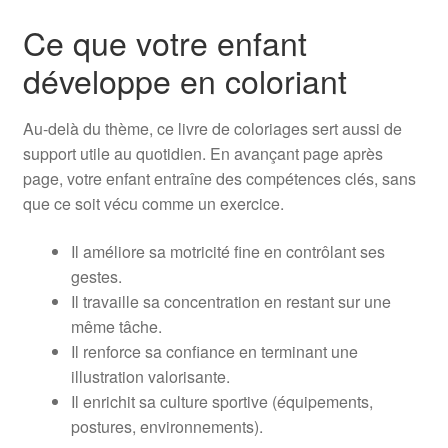
Ce que votre enfant
développe en coloriant
Au-delà du thème, ce livre de coloriages sert aussi de
support utile au quotidien. En avançant page après
page, votre enfant entraîne des compétences clés, sans
que ce soit vécu comme un exercice.
Il améliore sa motricité fine en contrôlant ses
gestes.
Il travaille sa concentration en restant sur une
même tâche.
Il renforce sa confiance en terminant une
illustration valorisante.
Il enrichit sa culture sportive (équipements,
postures, environnements).