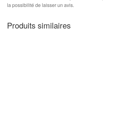
la possibilité de laisser un avis.
Produits similaires