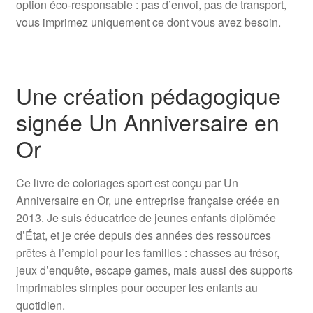
option éco-responsable : pas d’envoi, pas de transport,
vous imprimez uniquement ce dont vous avez besoin.
Une création pédagogique
signée Un Anniversaire en
Or
Ce livre de coloriages sport est conçu par Un
Anniversaire en Or, une entreprise française créée en
2013. Je suis éducatrice de jeunes enfants diplômée
d’État, et je crée depuis des années des ressources
prêtes à l’emploi pour les familles : chasses au trésor,
jeux d’enquête, escape games, mais aussi des supports
imprimables simples pour occuper les enfants au
quotidien.