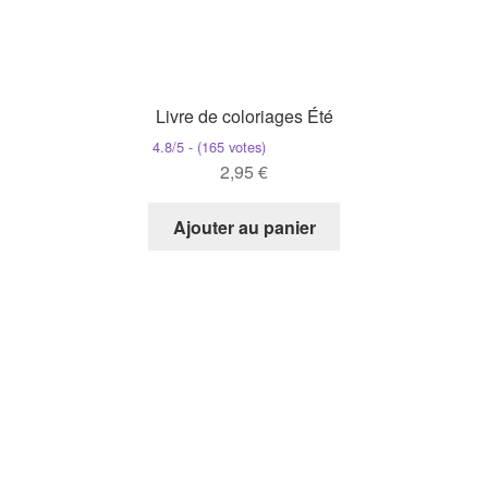
Livre de coloriages Été
4.8/5 - (165 votes)
2,95
€
Ajouter au panier