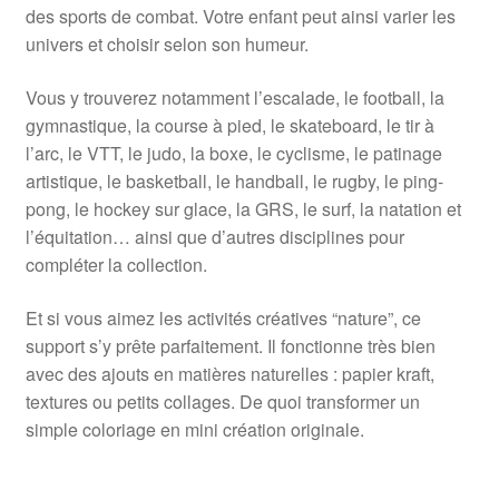
des sports de combat. Votre enfant peut ainsi varier les
univers et choisir selon son humeur.
Vous y trouverez notamment l’escalade, le football, la
gymnastique, la course à pied, le skateboard, le tir à
l’arc, le VTT, le judo, la boxe, le cyclisme, le patinage
artistique, le basketball, le handball, le rugby, le ping-
pong, le hockey sur glace, la GRS, le surf, la natation et
l’équitation… ainsi que d’autres disciplines pour
compléter la collection.
Et si vous aimez les activités créatives “nature”, ce
support s’y prête parfaitement. Il fonctionne très bien
avec des ajouts en matières naturelles : papier kraft,
textures ou petits collages. De quoi transformer un
simple coloriage en mini création originale.