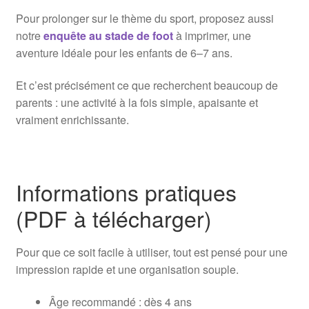
Pour prolonger sur le thème du sport, proposez aussi
notre
enquête au stade de foot
à imprimer, une
aventure idéale pour les enfants de 6–7 ans.
Et c’est précisément ce que recherchent beaucoup de
parents : une activité à la fois simple, apaisante et
vraiment enrichissante.
Informations pratiques
(PDF à télécharger)
Pour que ce soit facile à utiliser, tout est pensé pour une
impression rapide et une organisation souple.
Âge recommandé : dès 4 ans