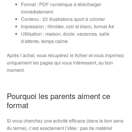
Format : PDF numérique à télécharger
immédiatement
Contenu : 23 illustrations sport à colorier
Impression : illimitée, noir et blanc, format A4
Utilisation : maison, école, vacances, salle
d’attente, temps calme
Après l’achat, vous récupérez le fichier et vous imprimez
uniquement les pages qui vous intéressent, au bon
moment.
Pourquoi les parents aiment ce
format
Si vous cherchez une activité efficace (dans le bon sens
du terme), c’est exactement l’idée : pas de matériel