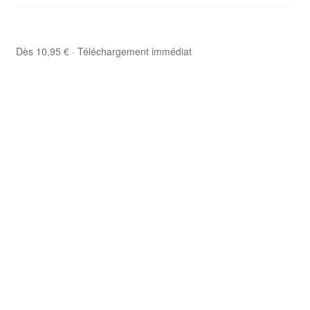
Dès 10,95 € · Téléchargement immédiat