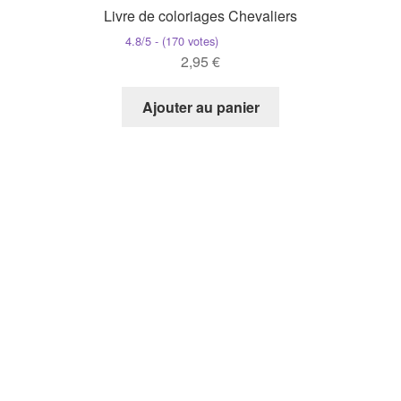
Livre de coloriages Chevaliers
4.8/5 - (170 votes)
2,95
€
Ajouter au panier