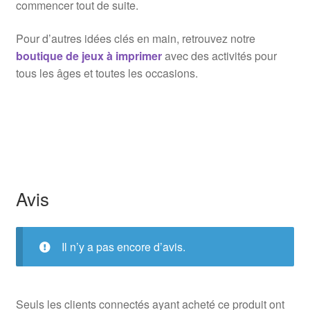
commencer tout de suite.
Pour d’autres idées clés en main, retrouvez notre
boutique de jeux à imprimer
avec des activités pour
tous les âges et toutes les occasions.
Avis
Il n’y a pas encore d’avis.
Seuls les clients connectés ayant acheté ce produit ont