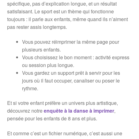
spécifique, pas d’explication longue, et un résultat
satisfaisant. Le sport est un thème qui fonctionne
toujours : il parle aux enfants, même quand ils n’aiment
pas rester assis longtemps.
Vous pouvez réimprimer la même page pour
plusieurs enfants.
Vous choisissez le bon moment : activité express
ou session plus longue.
Vous gardez un support prêt à servir pour les
jours où il faut occuper, canaliser ou poser le
rythme.
Et si votre enfant préfère un univers plus artistique,
découvrez notre
enquête à la danse à imprimer
,
pensée pour les enfants de 8 ans et plus.
Et comme c’est un fichier numérique, c’est aussi une