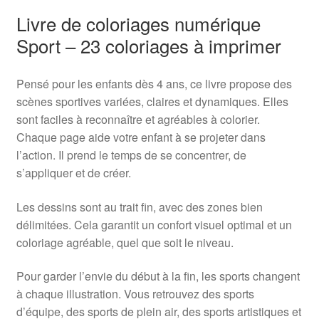
Livre de coloriages numérique
Sport – 23 coloriages à imprimer
Pensé pour les enfants dès 4 ans, ce livre propose des
scènes sportives variées, claires et dynamiques. Elles
sont faciles à reconnaître et agréables à colorier.
Chaque page aide votre enfant à se projeter dans
l’action. Il prend le temps de se concentrer, de
s’appliquer et de créer.
Les dessins sont au trait fin, avec des zones bien
délimitées. Cela garantit un confort visuel optimal et un
coloriage agréable, quel que soit le niveau.
Pour garder l’envie du début à la fin, les sports changent
à chaque illustration. Vous retrouvez des sports
d’équipe, des sports de plein air, des sports artistiques et