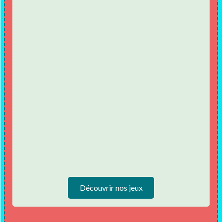
Découvrir nos jeux