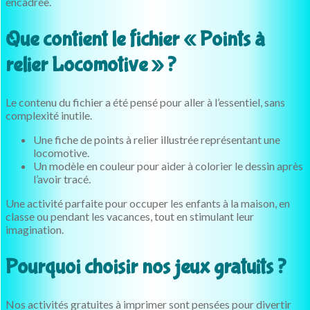
encadrée.
Que contient le fichier « Points à
relier Locomotive » ?
Le contenu du fichier a été pensé pour aller à l’essentiel, sans
complexité inutile.
Une fiche de points à relier illustrée représentant une
locomotive.
Un modèle en couleur pour aider à colorier le dessin après
l’avoir tracé.
Une activité parfaite pour occuper les enfants à la maison, en
classe ou pendant les vacances, tout en stimulant leur
imagination.
Pourquoi choisir nos jeux gratuits ?
Nos activités gratuites à imprimer sont pensées pour divertir