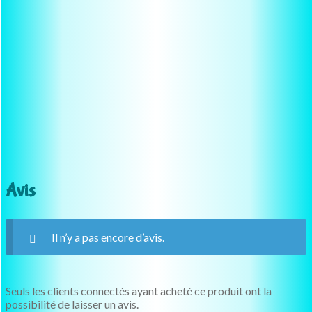
Avis
Il n’y a pas encore d’avis.
Seuls les clients connectés ayant acheté ce produit ont la
possibilité de laisser un avis.