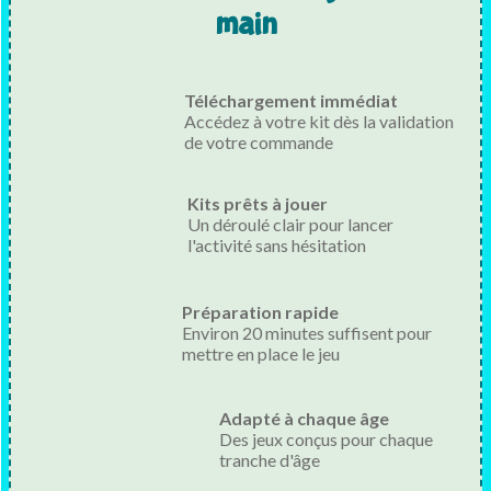
main
Téléchargement immédiat
Accédez à votre kit dès la validation
de votre commande
Kits prêts à jouer
Un déroulé clair pour lancer
l'activité sans hésitation
Préparation rapide
Environ 20 minutes suffisent pour
mettre en place le jeu
Adapté à chaque âge
Des jeux conçus pour chaque
tranche d'âge