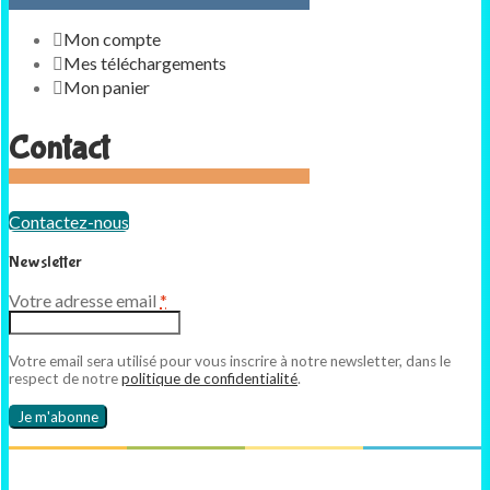
Mon compte
Mes téléchargements
Mon panier
Contact
Contactez-nous
Newsletter
Votre adresse email
*
Votre email sera utilisé pour vous inscrire à notre newsletter, dans le
respect de notre
politique de confidentialité
.