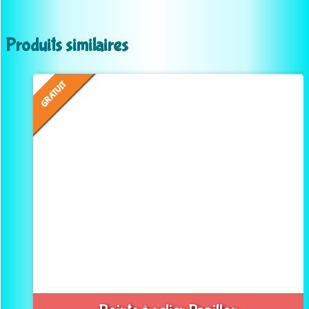
Produits similaires
GRATUIT