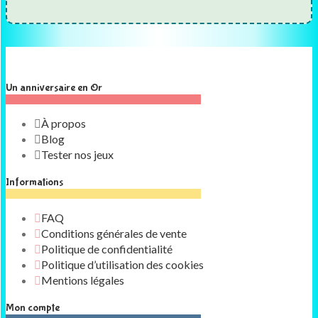
Un anniversaire en Or
À propos
Blog
Tester nos jeux
Informations
FAQ
Conditions générales de vente
Politique de confidentialité
Politique d’utilisation des cookies
Mentions légales
Mon compte