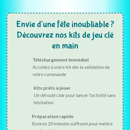
Envie d'une fête inoubliable ?
Découvrez nos kits de jeu clé
en main
Téléchargement immédiat
Accédez à votre kit dès la validation de
votre commande
Kits prêts à jouer
Un déroulé clair pour lancer l'activité sans
hésitation
Préparation rapide
Environ 20 minutes suffisent pour mettre