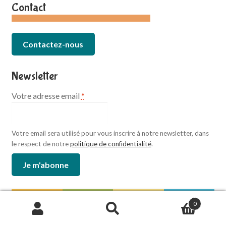
Contact
Contactez-nous
Newsletter
Votre adresse email
*
Votre email sera utilisé pour vous inscrire à notre newsletter, dans
le respect de notre
politique de confidentialité
.
0
Paiement sécurisé :
Recherche
de