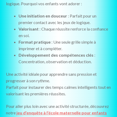
logique. Pourquoi vos enfants vont adorer :
Une initiation en douceur
: Parfait pour un
premier contact avec les jeux de logique.
Valorisant
: Chaque réussite renforce la confiance
en soi.
Format pratique
: Une seule grille simple à
imprimer et à compléter.
Développement des compétences clés
:
Concentration, observation et déduction.
Une activité idéale pour apprendre sans pression et
progresser à son rythme.
Parfait pour instaurer des temps calmes intelligents tout en
valorisant les premières réussites.
Pour aller plus loin avec une activité structurée, découvrez
notre
jeu d’enquête à l’école maternelle pour enfants