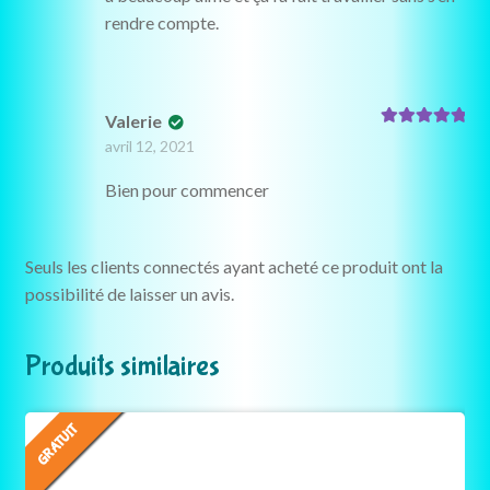
rendre compte.
Valerie
Note
5
sur 5
avril 12, 2021
Bien pour commencer
Seuls les clients connectés ayant acheté ce produit ont la
possibilité de laisser un avis.
Produits similaires
GRATUIT