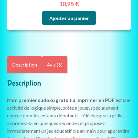
10,95
€
Ajouter au panier
Description
Avis (5)
Description
Mon premier sudoku gratuit à imprimer en PDF
est une
activité de logique simple, prête à jouer, spécialement
conçue pour les enfants débutants. Téléchargez la grille,
imprimez-la en quelques secondes et proposez
immédiatement un jeu éducatif clé en main pour apprendre