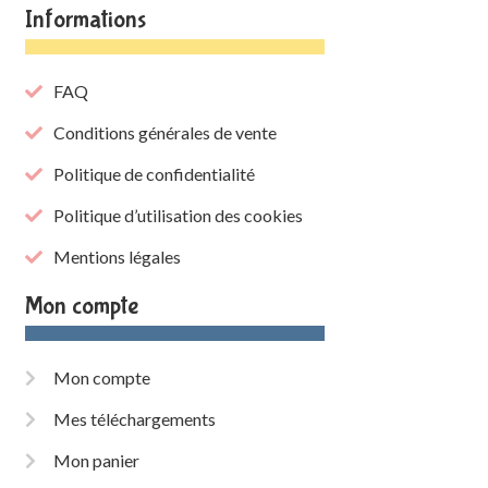
Informations
FAQ
Conditions générales de vente
Politique de confidentialité
Politique d’utilisation des cookies
Mentions légales
Mon compte
Mon compte
Mes téléchargements
Mon panier