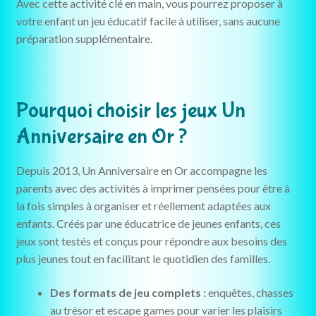
Avec cette activité clé en main, vous pourrez proposer à
votre enfant un jeu éducatif facile à utiliser, sans aucune
préparation supplémentaire.
Pourquoi choisir les jeux Un
Anniversaire en Or ?
Depuis 2013, Un Anniversaire en Or accompagne les
parents avec des activités à imprimer pensées pour être à
la fois simples à organiser et réellement adaptées aux
enfants. Créés par une éducatrice de jeunes enfants, ces
jeux sont testés et conçus pour répondre aux besoins des
plus jeunes tout en facilitant le quotidien des familles.
Des formats de jeu complets :
enquêtes, chasses
au trésor et escape games pour varier les plaisirs