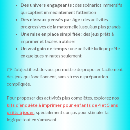
Des univers engageants :
des scénarios immersifs
qui captent immédiatement l’attention
Des niveaux pensés par âge :
des activités
progressives de la maternelle jusqu’aux plus grands
Une mise en place simplifiée :
des jeux prêts à
imprimer et faciles à utiliser
Un vrai gain de temps :
une activité ludique prête
en quelques minutes seulement
👉 L’objectif est de vous permettre de proposer facilement
des jeux qui fonctionnent, sans stress ni préparation
compliquée.
Pour proposer des activités plus complètes, explorez nos
kits d’enquête à imprimer pour enfants de 4 et 5 ans
prêts à jouer
, spécialement conçus pour stimuler la
logique tout en s’amusant.