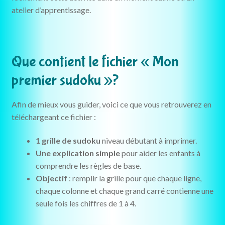
atelier d’apprentissage.
Que contient le fichier « Mon
premier sudoku »?
Afin de mieux vous guider, voici ce que vous retrouverez en
téléchargeant ce fichier :
1 grille de sudoku
niveau débutant à imprimer.
Une explication simple
pour aider les enfants à
comprendre les règles de base.
Objectif
: remplir la grille pour que chaque ligne,
chaque colonne et chaque grand carré contienne une
seule fois les chiffres de 1 à 4.