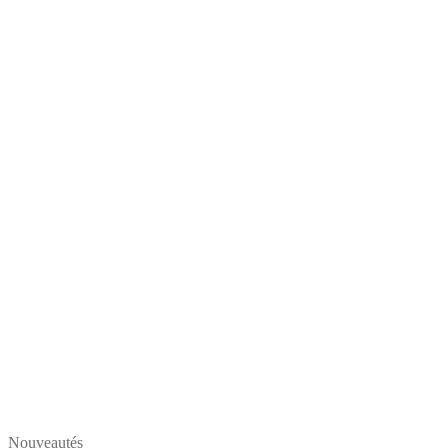
Nouveautés