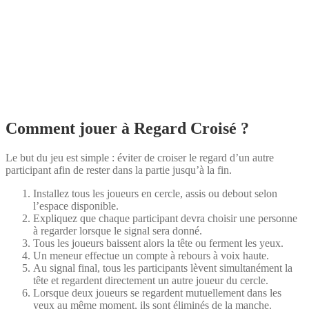
Comment jouer à Regard Croisé ?
Le but du jeu est simple : éviter de croiser le regard d’un autre
participant afin de rester dans la partie jusqu’à la fin.
Installez tous les joueurs en cercle, assis ou debout selon
l’espace disponible.
Expliquez que chaque participant devra choisir une personne
à regarder lorsque le signal sera donné.
Tous les joueurs baissent alors la tête ou ferment les yeux.
Un meneur effectue un compte à rebours à voix haute.
Au signal final, tous les participants lèvent simultanément la
tête et regardent directement un autre joueur du cercle.
Lorsque deux joueurs se regardent mutuellement dans les
yeux au même moment, ils sont éliminés de la manche.