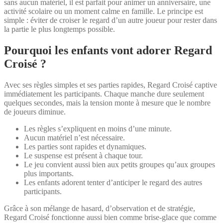
sans aucun matériel, il est parfait pour animer un anniversaire, une
activité scolaire ou un moment calme en famille. Le principe est
simple : éviter de croiser le regard d’un autre joueur pour rester dans
la partie le plus longtemps possible.
Pourquoi les enfants vont adorer Regard
Croisé ?
Avec ses règles simples et ses parties rapides, Regard Croisé captive
immédiatement les participants. Chaque manche dure seulement
quelques secondes, mais la tension monte à mesure que le nombre
de joueurs diminue.
Les règles s’expliquent en moins d’une minute.
Aucun matériel n’est nécessaire.
Les parties sont rapides et dynamiques.
Le suspense est présent à chaque tour.
Le jeu convient aussi bien aux petits groupes qu’aux groupes
plus importants.
Les enfants adorent tenter d’anticiper le regard des autres
participants.
Grâce à son mélange de hasard, d’observation et de stratégie,
Regard Croisé fonctionne aussi bien comme brise-glace que comme