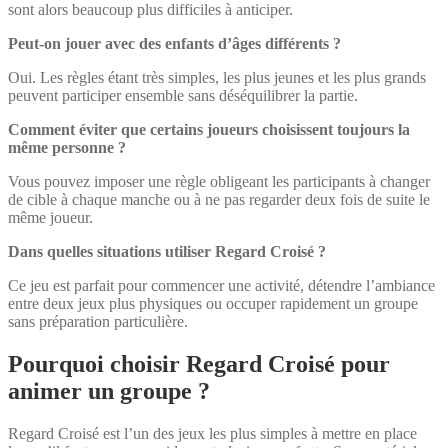
sont alors beaucoup plus difficiles à anticiper.
Peut-on jouer avec des enfants d’âges différents ?
Oui. Les règles étant très simples, les plus jeunes et les plus grands
peuvent participer ensemble sans déséquilibrer la partie.
Comment éviter que certains joueurs choisissent toujours la
même personne ?
Vous pouvez imposer une règle obligeant les participants à changer
de cible à chaque manche ou à ne pas regarder deux fois de suite le
même joueur.
Dans quelles situations utiliser Regard Croisé ?
Ce jeu est parfait pour commencer une activité, détendre l’ambiance
entre deux jeux plus physiques ou occuper rapidement un groupe
sans préparation particulière.
Pourquoi choisir Regard Croisé pour
animer un groupe ?
Regard Croisé est l’un des jeux les plus simples à mettre en place