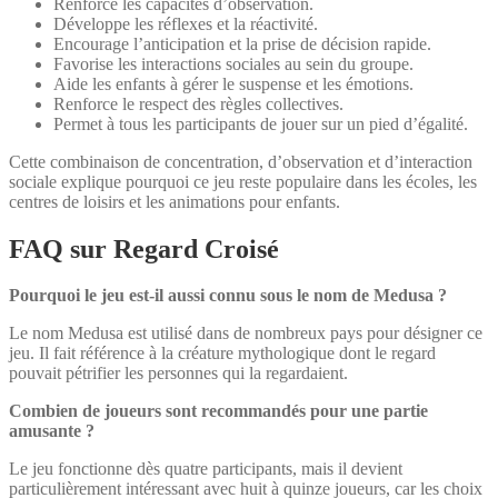
Renforce les capacités d’observation.
Développe les réflexes et la réactivité.
Encourage l’anticipation et la prise de décision rapide.
Favorise les interactions sociales au sein du groupe.
Aide les enfants à gérer le suspense et les émotions.
Renforce le respect des règles collectives.
Permet à tous les participants de jouer sur un pied d’égalité.
Cette combinaison de concentration, d’observation et d’interaction
sociale explique pourquoi ce jeu reste populaire dans les écoles, les
centres de loisirs et les animations pour enfants.
FAQ sur Regard Croisé
Pourquoi le jeu est-il aussi connu sous le nom de Medusa ?
Le nom Medusa est utilisé dans de nombreux pays pour désigner ce
jeu. Il fait référence à la créature mythologique dont le regard
pouvait pétrifier les personnes qui la regardaient.
Combien de joueurs sont recommandés pour une partie
amusante ?
Le jeu fonctionne dès quatre participants, mais il devient
particulièrement intéressant avec huit à quinze joueurs, car les choix