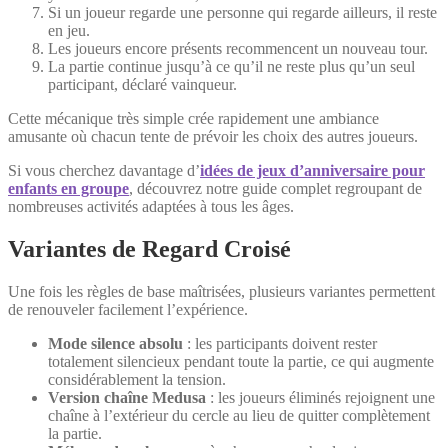
Si un joueur regarde une personne qui regarde ailleurs, il reste
en jeu.
Les joueurs encore présents recommencent un nouveau tour.
La partie continue jusqu’à ce qu’il ne reste plus qu’un seul
participant, déclaré vainqueur.
Cette mécanique très simple crée rapidement une ambiance
amusante où chacun tente de prévoir les choix des autres joueurs.
Si vous cherchez davantage d’
idées de jeux d’anniversaire pour
enfants en groupe
, découvrez notre guide complet regroupant de
nombreuses activités adaptées à tous les âges.
Variantes de Regard Croisé
Une fois les règles de base maîtrisées, plusieurs variantes permettent
de renouveler facilement l’expérience.
Mode silence absolu
: les participants doivent rester
totalement silencieux pendant toute la partie, ce qui augmente
considérablement la tension.
Version chaîne Medusa
: les joueurs éliminés rejoignent une
chaîne à l’extérieur du cercle au lieu de quitter complètement
la partie.