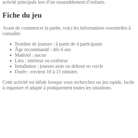
activité principale lors d’un rassemblement d’enfants.
Fiche du jeu
Avant de commencer la partie, voici les informations essentielles à
connaître.
Nombre de joueurs : à partir de 4 participants
Âge recommandé : dès 6 ans
Matériel : aucun
Lieu : intérieur ou extérieur
Installation : joueurs assis ou debout en cercle
Durée : environ 10 à 15 minutes
Cette activité est idéale lorsque vous recherchez un jeu rapide, facile
à organiser et adapté à pratiquement toutes les situations.