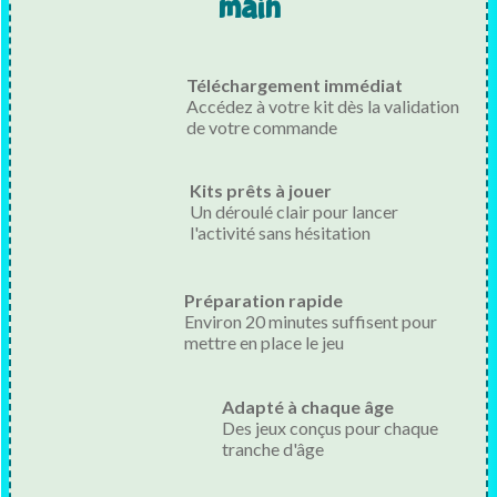
main
Téléchargement immédiat
Accédez à votre kit dès la validation
de votre commande
Kits prêts à jouer
Un déroulé clair pour lancer
l'activité sans hésitation
Préparation rapide
Environ 20 minutes suffisent pour
mettre en place le jeu
Adapté à chaque âge
Des jeux conçus pour chaque
tranche d'âge