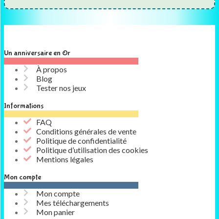
Un anniversaire en Or
À propos
Blog
Tester nos jeux
Informations
FAQ
Conditions générales de vente
Politique de confidentialité
Politique d’utilisation des cookies
Mentions légales
Mon compte
Mon compte
Mes téléchargements
Mon panier