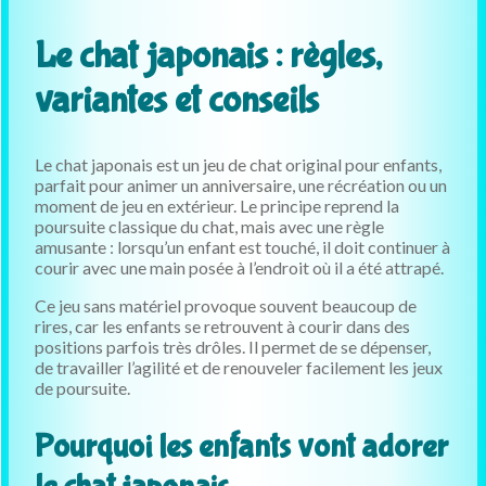
Le chat japonais : règles,
variantes et conseils
Le chat japonais est un jeu de chat original pour enfants,
parfait pour animer un anniversaire, une récréation ou un
moment de jeu en extérieur. Le principe reprend la
poursuite classique du chat, mais avec une règle
amusante : lorsqu’un enfant est touché, il doit continuer à
courir avec une main posée à l’endroit où il a été attrapé.
Ce jeu sans matériel provoque souvent beaucoup de
rires, car les enfants se retrouvent à courir dans des
positions parfois très drôles. Il permet de se dépenser,
de travailler l’agilité et de renouveler facilement les jeux
de poursuite.
Pourquoi les enfants vont adorer