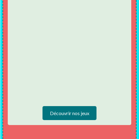
Découvrir nos jeux