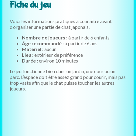
Fiche du jeu
Voici les informations pratiques à connaître avant
d’organiser une partie de chat japonais.
Nombre de joueurs :
à partir de 6 enfants
Âge recommandé :
à partir de 6 ans
Matériel :
aucun
Lieu :
extérieur de préférence
Durée :
environ 10 minutes
Le jeu fonctionne bien dans un jardin, une cour ou un
parc. L’espace doit être assez grand pour courir, mais pas
trop vaste afin que le chat puisse toucher les autres
joueurs.