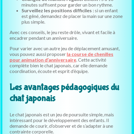
minutes suffisent pour garder un bon rythme.
Surveillez les positions difficiles :
si un enfant
est gêné, demandez de placer la main sur une zone
plus simple.
Avec ces conseils, le jeu reste drôle, vivant et facile à
encadrer pendant un anniversaire.
Pour varier avec un autre jeu de déplacement amusant,
vous pouvez aussi proposer
la course de chenilles
pour animation d’anniversaire
. Cette activité
complète bien le chat japonais, car elle demande
coordination, écoute et esprit d’équipe.
Les avantages pédagogiques du
chat japonais
Le chat japonais est un jeu de poursuite simple, mais
intéressant pour le développement des enfants. Il
demande de courir, d’observer et de s’adapter à une
contrainte corporelle.