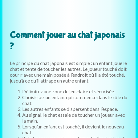
Comment jouer au chat japonais
?
Le principe du chat japonais est simple : un enfant joue le
chat et tente de toucher les autres. Le joueur touché doit
courir avec une main posée à l’endroit où il a été touché,
jusqu’à ce qu’il attrape un autre enfant.
Délimitez une zone de jeu claire et sécurisée.
Choisissez un enfant qui commence dans le rôle du
chat.
Les autres enfants se dispersent dans l’espace.
Au signal, le chat essaie de toucher un joueur avec
la main.
Lorsqu’un enfant est touché, il devient le nouveau
chat.