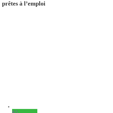
prêtes à l’emploi
4-5