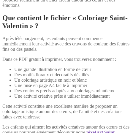
émotions.
Que contient le fichier « Coloriage Saint-
Valentin » ?
Après téléchargement, les enfants peuvent commencer
immédiatement leur activité avec des crayons de couleur, des feutres
fins ou des pastels.
Dans ce PDF gratuit à imprimer, vous trouverez notamment :
Une grande illustration en forme de cœur
Des motifs floraux et décoratifs détaillés
Un coloriage artistique en noir et blanc
Une mise en page A4 facile à imprimer
Des contours précis adaptés aux coloriages minutieux
Une activité créative prête à utiliser immédiatement
Cette activité constitue une excellente manière de proposer un
coloriage artistique autour des cœurs, de l’amitié et des créations
faites avec tendresse.
Les enfants qui aiment les activités créatives autour des cœurs et des
couleurs pourront également découvrir notre
pixel art Saint-