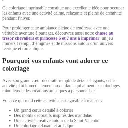
Ce coloriage imprimable constitue une excellente idée pour occuper
les enfants avec une activité calme, relaxante et pleine de créativité
pendant l’hiver.
Pour prolonger cette ambiance pleine de tendresse avec une
véritable aventure à partager, découvrez aussi notre
chasse au
trésor chevaliers et princesse 6 et 7 ans à imprimer
, un jeu
immersif rempli d’énigmes et de missions autour d’un univers
féérique et romantique.
Pourquoi vos enfants vont adorer ce
coloriage
Avec son grand cœur décoratif rempli de détails élégants, cette
activité plaît immédiatement aux enfants qui aiment les coloriages
minutieux et les créations artistiques à personnaliser.
Voici ce qui rend cette activité aussi agréable à réaliser :
Un grand cœur détaillé à colorier
Des motifs décoratifs inspirés des mandalas
Une activité créative autour de la Saint-Valentin
Un coloriage relaxant et artistique