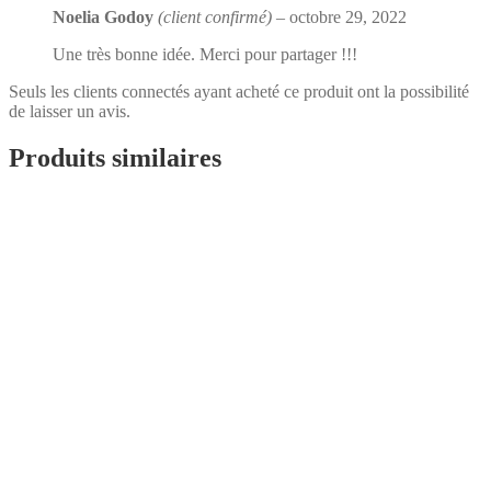
Noelia Godoy
(client confirmé)
–
octobre 29, 2022
Une très bonne idée. Merci pour partager !!!
Seuls les clients connectés ayant acheté ce produit ont la possibilité
de laisser un avis.
Produits similaires