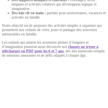
énigmes et activités créatives qui développent logique et
imagination
Des kits clé en main :
parfaits pour anniversaires, vacances et
activités en famille
Notre objectif est de proposer des activités simples à organiser qui
permettent aux enfants de créer, jouer et partager des souvenirs
mémorables en famille.
Les enfants qui aiment les aventures pleines d’énigmes et
d’imagination pourront aussi découvrir nos
chasses au trésor à
télécharger en PDF pour les 6 et 7 ans
, des kits immersifs remplis
de missions amusantes et de défis adaptés à chaque âge.