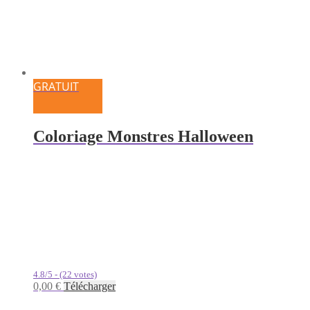
GRATUIT
Coloriage Monstres Halloween
4.8/5 - (22 votes)
0,00
€
Télécharger