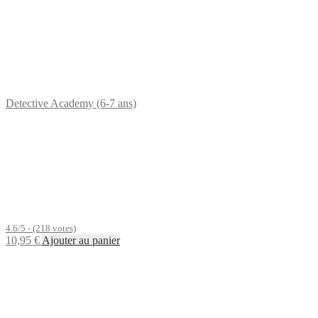
Detective Academy (6-7 ans)
4.6/5 - (218 votes)
10,95
€
Ajouter au panier