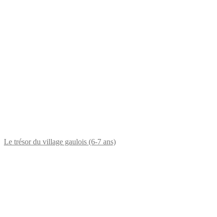
Le trésor du village gaulois (6-7 ans)