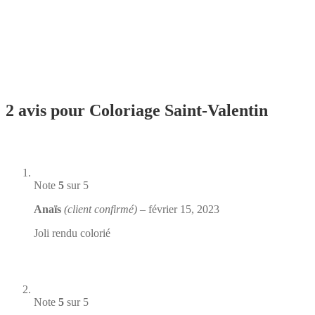
2 avis pour
Coloriage Saint-Valentin
Note
5
sur 5
Anaïs
(client confirmé)
–
février 15, 2023
Joli rendu colorié
Note
5
sur 5