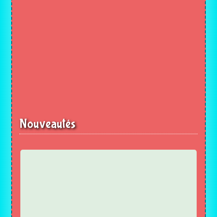
Nouveautés