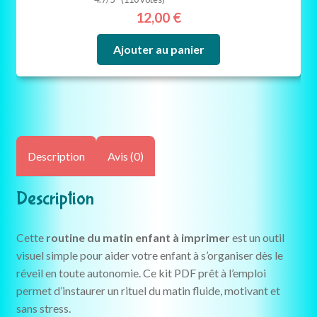
12,00
€
Ajouter au panier
Description
Avis (0)
Description
Cette
routine du matin enfant à imprimer
est un outil
visuel simple pour aider votre enfant à s’organiser dès le
réveil en toute autonomie. Ce kit PDF prêt à l’emploi
permet d’instaurer un rituel du matin fluide, motivant et
sans stress.