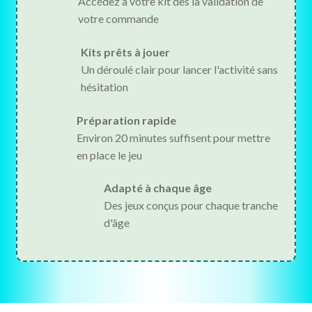
Accédez à votre kit dès la validation de
votre commande
Kits prêts à jouer
Un déroulé clair pour lancer l'activité sans
hésitation
Préparation rapide
Environ 20 minutes suffisent pour mettre
en place le jeu
Adapté à chaque âge
Des jeux conçus pour chaque tranche
d'âge