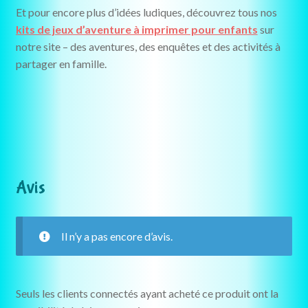
Et pour encore plus d’idées ludiques, découvrez tous nos
kits de jeux d’aventure à imprimer pour enfants
sur
notre site – des aventures, des enquêtes et des activités à
partager en famille.
Avis
Il n’y a pas encore d’avis.
Seuls les clients connectés ayant acheté ce produit ont la