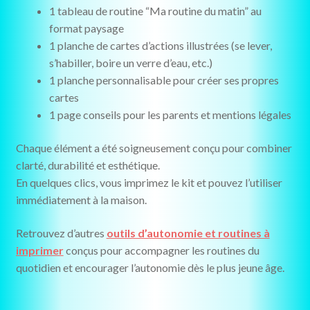
1 tableau de routine “Ma routine du matin” au
format paysage
1 planche de cartes d’actions illustrées (se lever,
s’habiller, boire un verre d’eau, etc.)
1 planche personnalisable pour créer ses propres
cartes
1 page conseils pour les parents et mentions légales
Chaque élément a été soigneusement conçu pour combiner
clarté, durabilité et esthétique.
En quelques clics, vous imprimez le kit et pouvez l’utiliser
immédiatement à la maison.
Retrouvez d’autres
outils d’autonomie et routines à
imprimer
conçus pour accompagner les routines du
quotidien et encourager l’autonomie dès le plus jeune âge.