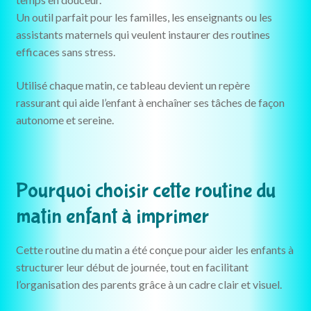
Un outil parfait pour les familles, les enseignants ou les
assistants maternels qui veulent instaurer des routines
efficaces sans stress.
Utilisé chaque matin, ce tableau devient un repère
rassurant qui aide l’enfant à enchaîner ses tâches de façon
autonome et sereine.
Pourquoi choisir cette routine du
matin enfant à imprimer
Cette routine du matin a été conçue pour aider les enfants à
structurer leur début de journée, tout en facilitant
l’organisation des parents grâce à un cadre clair et visuel.