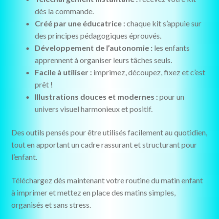
dès la commande.
Créé par une éducatrice :
chaque kit s’appuie sur
des principes pédagogiques éprouvés.
Développement de l’autonomie :
les enfants
apprennent à organiser leurs tâches seuls.
Facile à utiliser :
imprimez, découpez, fixez et c’est
prêt !
Illustrations douces et modernes :
pour un
univers visuel harmonieux et positif.
Des outils pensés pour être utilisés facilement au quotidien,
tout en apportant un cadre rassurant et structurant pour
l’enfant.
Téléchargez dès maintenant votre routine du matin enfant
à imprimer et mettez en place des matins simples,
organisés et sans stress.