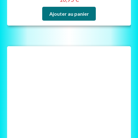
Ajouter au panier