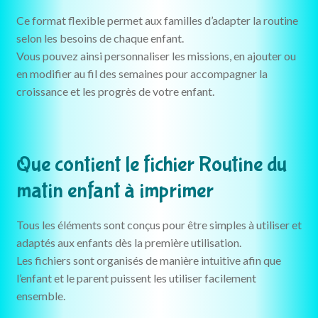
Ce format flexible permet aux familles d’adapter la routine
selon les besoins de chaque enfant.
Vous pouvez ainsi personnaliser les missions, en ajouter ou
en modifier au fil des semaines pour accompagner la
croissance et les progrès de votre enfant.
Que contient le fichier Routine du
matin enfant à imprimer
Tous les éléments sont conçus pour être simples à utiliser et
adaptés aux enfants dès la première utilisation.
Les fichiers sont organisés de manière intuitive afin que
l’enfant et le parent puissent les utiliser facilement
ensemble.