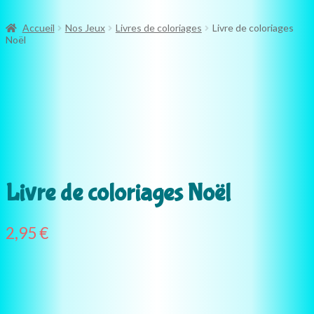
Accueil
Nos Jeux
Livres de coloriages
Livre de coloriages
Noël
Livre de coloriages Noël
2,95
€