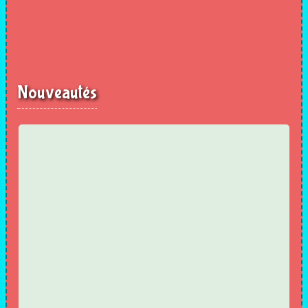
Nouveautés