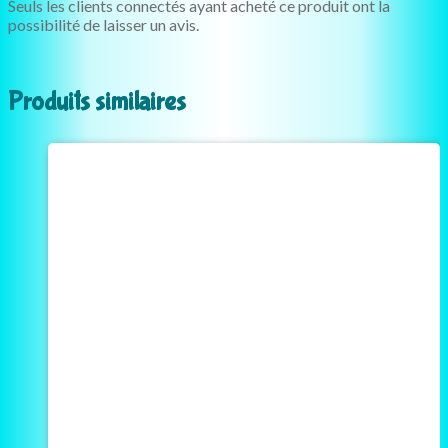
Seuls les clients connectés ayant acheté ce produit ont la
possibilité de laisser un avis.
Produits similaires