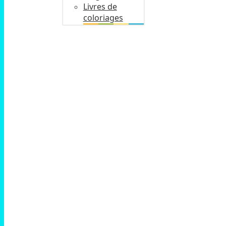
Livres de
coloriages