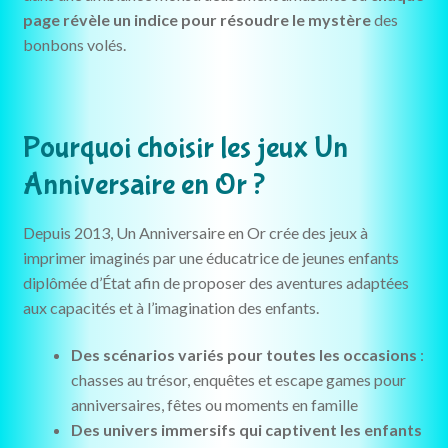
page révèle un indice pour résoudre le mystère
des
bonbons volés.
Pourquoi choisir les jeux Un
Anniversaire en Or ?
Depuis 2013, Un Anniversaire en Or crée des jeux à
imprimer imaginés par une éducatrice de jeunes enfants
diplômée d’État afin de proposer des aventures adaptées
aux capacités et à l’imagination des enfants.
Des scénarios variés pour toutes les occasions
:
chasses au trésor, enquêtes et escape games pour
anniversaires, fêtes ou moments en famille
Des univers immersifs qui captivent les enfants