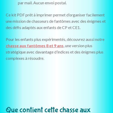
par mail. Aucun envoi postal.
Ce kit PDF prêt à imprimer permet d’organiser facilement
une mission de chasseurs de fantômes avec des énigmes et
des défis adaptés aux enfants de CP et CE1.
Pour les enfants plus expérimentés, découvrez aussi notre
chasse aux fantômes 8 et 9 ans
, une version plus
stratégique avec davantage d’indices et des énigmes plus
complexes à résoudre.
Que contient cette chasse aux