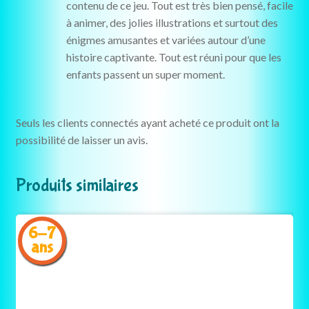
contenu de ce jeu. Tout est très bien pensé, facile
à animer, des jolies illustrations et surtout des
énigmes amusantes et variées autour d’une
histoire captivante. Tout est réuni pour que les
enfants passent un super moment.
Seuls les clients connectés ayant acheté ce produit ont la
possibilité de laisser un avis.
Produits similaires
6-7
ans