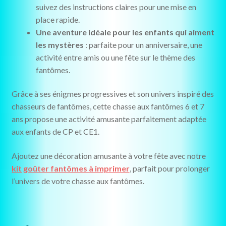
suivez des instructions claires pour une mise en
place rapide.
Une aventure idéale pour les enfants qui aiment
les mystères
: parfaite pour un anniversaire, une
activité entre amis ou une fête sur le thème des
fantômes.
Grâce à ses énigmes progressives et son univers inspiré des
chasseurs de fantômes, cette chasse aux fantômes 6 et 7
ans propose une activité amusante parfaitement adaptée
aux enfants de CP et CE1.
Ajoutez une décoration amusante à votre fête avec notre
kit goûter fantômes à imprimer
, parfait pour prolonger
l’univers de votre chasse aux fantômes.