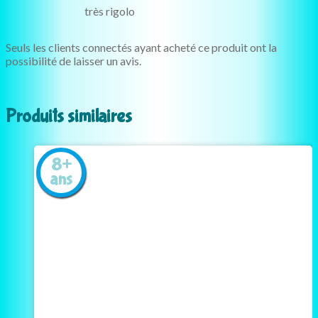
très rigolo
Seuls les clients connectés ayant acheté ce produit ont la
possibilité de laisser un avis.
Produits similaires
8+
ans