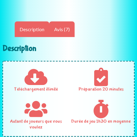
Description
Avis (7)
Description
Téléchargement illimité
Préparation 20 minutes
Autant de joueurs que vous
Durée de jeu 1h30 en moyenne
voulez