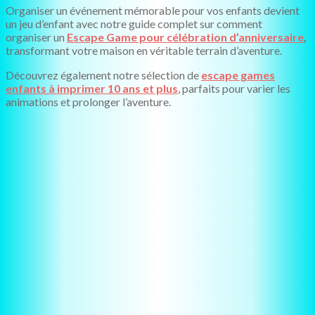
Organiser un événement mémorable pour vos enfants devient
un jeu d’enfant avec notre guide complet sur comment
organiser un
Escape Game pour célébration d’anniversaire
,
transformant votre maison en véritable terrain d’aventure.
Découvrez également notre sélection de
escape games
enfants à imprimer 10 ans et plus
, parfaits pour varier les
animations et prolonger l’aventure.