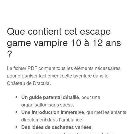
Que contient cet escape
game vampire 10 à 12 ans
?
Le fichier PDF contient tous les éléments nécessaires
pour organiser facilement cette aventure dans le
Château de Dracula.
Un guide parental détaillé
, pour une
organisation sans stress.
Une introduction immersive
, qui met les enfants
directement dans l’ambiance.
Des idées de cachettes variées
,