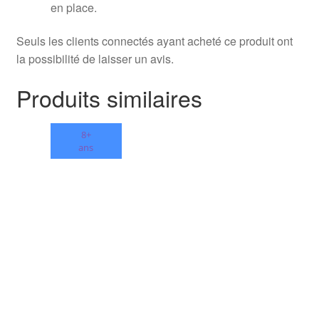
en place.
Seuls les clients connectés ayant acheté ce produit ont
la possibilité de laisser un avis.
Produits similaires
8+
ans