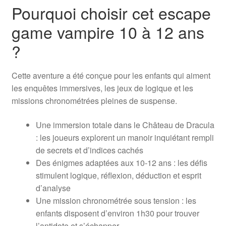
Pourquoi choisir cet escape
game vampire 10 à 12 ans
?
Cette aventure a été conçue pour les enfants qui aiment
les enquêtes immersives, les jeux de logique et les
missions chronométrées pleines de suspense.
Une immersion totale dans le Château de Dracula
: les joueurs explorent un manoir inquiétant rempli
de secrets et d’indices cachés
Des énigmes adaptées aux 10-12 ans : les défis
stimulent logique, réflexion, déduction et esprit
d’analyse
Une mission chronométrée sous tension : les
enfants disposent d’environ 1h30 pour trouver
l’antidote et s’échapper