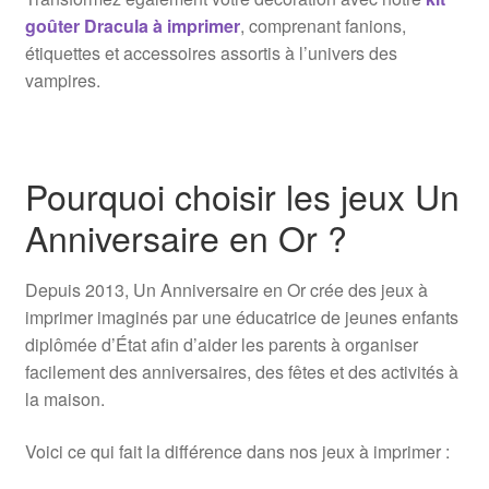
goûter Dracula à imprimer
, comprenant fanions,
étiquettes et accessoires assortis à l’univers des
vampires.
Pourquoi choisir les jeux Un
Anniversaire en Or ?
Depuis 2013, Un Anniversaire en Or crée des jeux à
imprimer imaginés par une éducatrice de jeunes enfants
diplômée d’État afin d’aider les parents à organiser
facilement des anniversaires, des fêtes et des activités à
la maison.
Voici ce qui fait la différence dans nos jeux à imprimer :