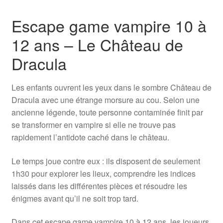
Escape game vampire 10 à
12 ans – Le Château de
Dracula
Les enfants ouvrent les yeux dans le sombre Château de
Dracula avec une étrange morsure au cou. Selon une
ancienne légende, toute personne contaminée finit par
se transformer en vampire si elle ne trouve pas
rapidement l’antidote caché dans le château.
Le temps joue contre eux : ils disposent de seulement
1h30 pour explorer les lieux, comprendre les indices
laissés dans les différentes pièces et résoudre les
énigmes avant qu’il ne soit trop tard.
Dans cet escape game vampire 10 à 12 ans, les joueurs