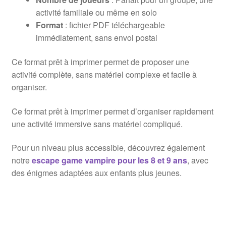
activité familiale ou même en solo
Format
: fichier PDF téléchargeable
immédiatement, sans envoi postal
Ce format prêt à imprimer permet de proposer une
activité complète, sans matériel complexe et facile à
organiser.
Ce format prêt à imprimer permet d’organiser rapidement
une activité immersive sans matériel compliqué.
Pour un niveau plus accessible, découvrez également
notre
escape game vampire pour les 8 et 9 ans
, avec
des énigmes adaptées aux enfants plus jeunes.