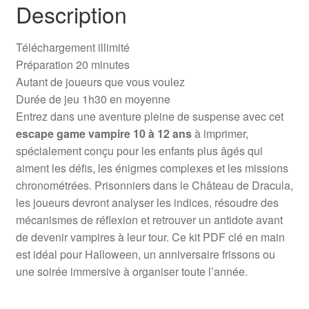
Description
Téléchargement illimité
Préparation 20 minutes
Autant de joueurs que vous voulez
Durée de jeu 1h30 en moyenne
Entrez dans une aventure pleine de suspense avec cet
escape game vampire 10 à 12 ans
à imprimer,
spécialement conçu pour les enfants plus âgés qui
aiment les défis, les énigmes complexes et les missions
chronométrées. Prisonniers dans le Château de Dracula,
les joueurs devront analyser les indices, résoudre des
mécanismes de réflexion et retrouver un antidote avant
de devenir vampires à leur tour. Ce kit PDF clé en main
est idéal pour Halloween, un anniversaire frissons ou
une soirée immersive à organiser toute l’année.