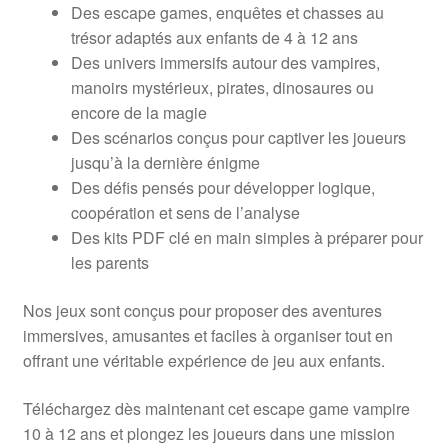
Des escape games, enquêtes et chasses au
trésor adaptés aux enfants de 4 à 12 ans
Des univers immersifs autour des vampires,
manoirs mystérieux, pirates, dinosaures ou
encore de la magie
Des scénarios conçus pour captiver les joueurs
jusqu’à la dernière énigme
Des défis pensés pour développer logique,
coopération et sens de l’analyse
Des kits PDF clé en main simples à préparer pour
les parents
Nos jeux sont conçus pour proposer des aventures
immersives, amusantes et faciles à organiser tout en
offrant une véritable expérience de jeu aux enfants.
Téléchargez dès maintenant cet escape game vampire
10 à 12 ans et plongez les joueurs dans une mission