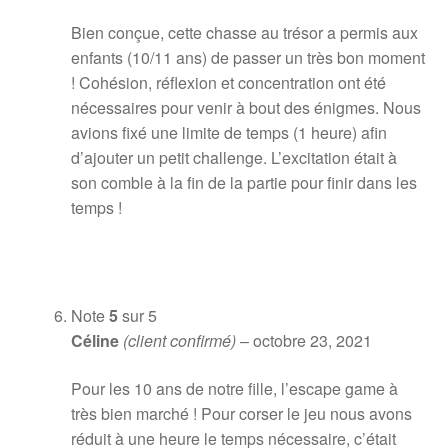
Bien conçue, cette chasse au trésor a permis aux
enfants (10/11 ans) de passer un très bon moment
! Cohésion, réflexion et concentration ont été
nécessaires pour venir à bout des énigmes. Nous
avions fixé une limite de temps (1 heure) afin
d’ajouter un petit challenge. L’excitation était à
son comble à la fin de la partie pour finir dans les
temps !
Note
5
sur 5
Céline
(client confirmé)
–
octobre 23, 2021
Pour les 10 ans de notre fille, l’escape game à
très bien marché ! Pour corser le jeu nous avons
réduit à une heure le temps nécessaire, c’était