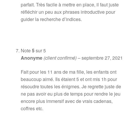
parfait. Très facile à mettre en place, il faut juste
réfléchir un peu aux phrases introductive pour
guider la recherche d’indices.
Note
5
sur 5
Anonyme
(client confirmé)
–
septembre 27, 2021
Fait pour les 11 ans de ma fille, les enfants ont
beaucoup aimé. Ils étaient 5 et ont mis 1h pour
résoudre toutes les énigmes. Je regrette juste de
ne pas avoir eu plus de temps pour rendre le jeu
encore plus immersif avec de vrais cadenas,
coffres etc.