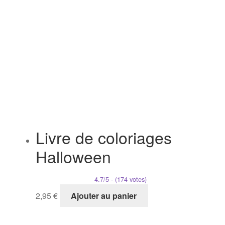
Livre de coloriages
Halloween
4.7/5 - (174 votes)
2,95
€
Ajouter au panier