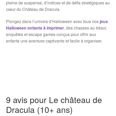
pleine de suspense, d’indices et de défis stratégiques au
cœur du Château de Dracula.
Plongez dans l’univers d’Halloween avec tous nos
jeux
Halloween enfants à imprimer
, des chasses au trésor,
enquêtes et escape games conçus pour offrir aux
enfants une aventure captivante et facile à organiser.
9 avis pour
Le château de
Dracula (10+ ans)