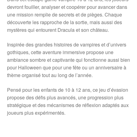
devront fouiller, analyser et coopérer pour avancer dans
une mission remplie de secrets et de pièges. Chaque
découverte les rapproche de la sortie, mais aussi des
mystères qui entourent Dracula et son château.
Inspirée des grandes histoires de vampires et d’univers
gothiques, cette aventure immersive propose une
ambiance sombre et captivante qui fonctionne aussi bien
pour Halloween que pour une fête ou un anniversaire à
thème organisé tout au long de l’année.
Pensé pour les enfants de 10 à 12 ans, ce jeu d’évasion
propose des défis plus avancés, une progression plus
stratégique et des mécanismes de réflexion adaptés aux
joueurs plus expérimentés.