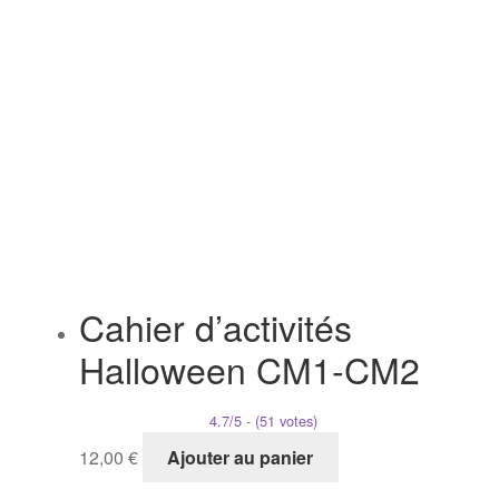
Cahier d’activités
Halloween CM1-CM2
4.7/5 - (51 votes)
12,00
€
Ajouter au panier