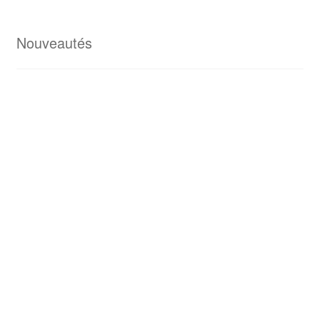
Nouveautés