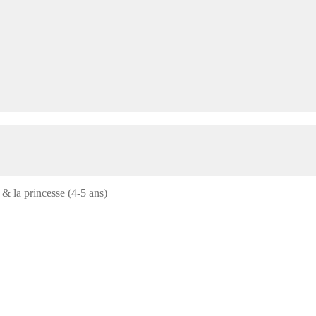
 & la princesse (4-5 ans)