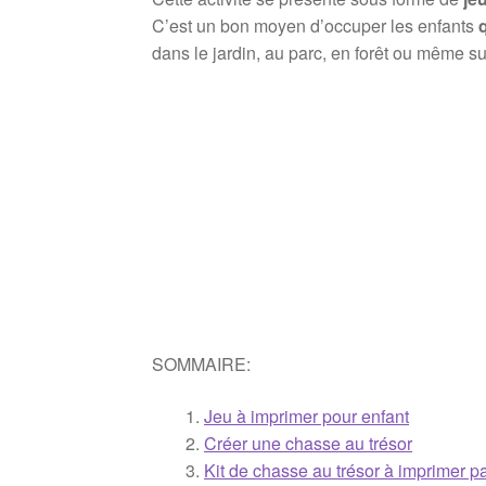
C’est un bon moyen d’occuper les enfants
dans le jardin, au parc, en forêt ou même su
SOMMAIRE:
Jeu à imprimer pour enfant
Créer une chasse au trésor
Kit de chasse au trésor à imprimer p