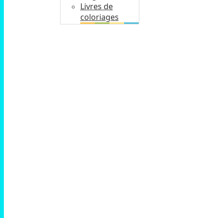
Livres de
coloriages