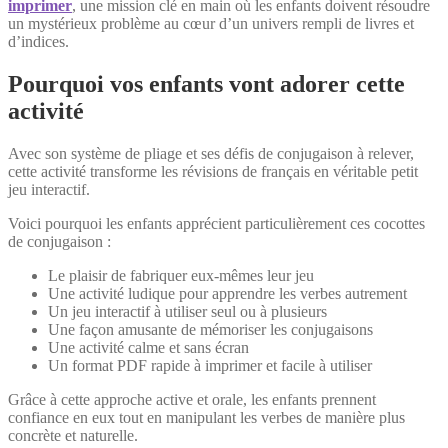
imprimer
, une mission clé en main où les enfants doivent résoudre
un mystérieux problème au cœur d’un univers rempli de livres et
d’indices.
Pourquoi vos enfants vont adorer cette
activité
Avec son système de pliage et ses défis de conjugaison à relever,
cette activité transforme les révisions de français en véritable petit
jeu interactif.
Voici pourquoi les enfants apprécient particulièrement ces cocottes
de conjugaison :
Le plaisir de fabriquer eux-mêmes leur jeu
Une activité ludique pour apprendre les verbes autrement
Un jeu interactif à utiliser seul ou à plusieurs
Une façon amusante de mémoriser les conjugaisons
Une activité calme et sans écran
Un format PDF rapide à imprimer et facile à utiliser
Grâce à cette approche active et orale, les enfants prennent
confiance en eux tout en manipulant les verbes de manière plus
concrète et naturelle.