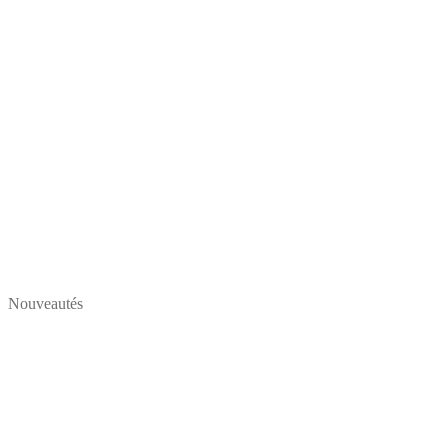
Nouveautés