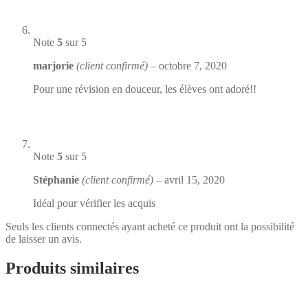
Note
5
sur 5
marjorie
(client confirmé)
–
octobre 7, 2020
Pour une révision en douceur, les élèves ont adoré!!
Note
5
sur 5
Stéphanie
(client confirmé)
–
avril 15, 2020
Idéal pour vérifier les acquis
Seuls les clients connectés ayant acheté ce produit ont la possibilité
de laisser un avis.
Produits similaires