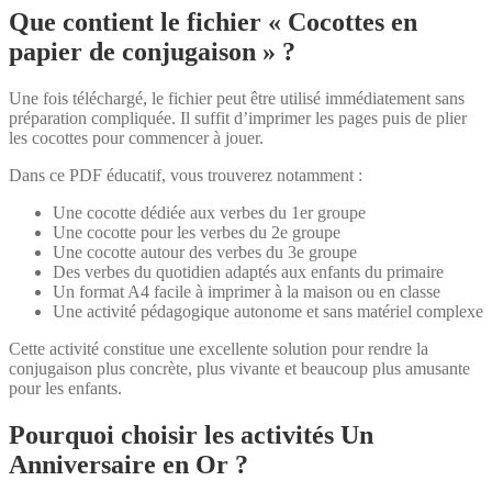
Que contient le fichier « Cocottes en
papier de conjugaison » ?
Une fois téléchargé, le fichier peut être utilisé immédiatement sans
préparation compliquée. Il suffit d’imprimer les pages puis de plier
les cocottes pour commencer à jouer.
Dans ce PDF éducatif, vous trouverez notamment :
Une cocotte dédiée aux verbes du 1er groupe
Une cocotte pour les verbes du 2e groupe
Une cocotte autour des verbes du 3e groupe
Des verbes du quotidien adaptés aux enfants du primaire
Un format A4 facile à imprimer à la maison ou en classe
Une activité pédagogique autonome et sans matériel complexe
Cette activité constitue une excellente solution pour rendre la
conjugaison plus concrète, plus vivante et beaucoup plus amusante
pour les enfants.
Pourquoi choisir les activités Un
Anniversaire en Or ?