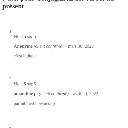
présent
Note
5
sur 5
Anonyme
(client confirmé)
–
mars 30, 2023
c’est ludique
Note
5
sur 5
amandine p.
(client confirmé)
–
avril 26, 2022
parfait merci beaucoup