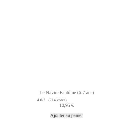
Le Navire Fantôme (6-7 ans)
4.6/5 - (214 votes)
10,95
€
Ajouter au panier