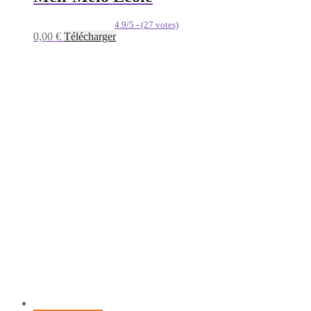
4.9/5 - (27 votes)
0,00
€
Télécharger