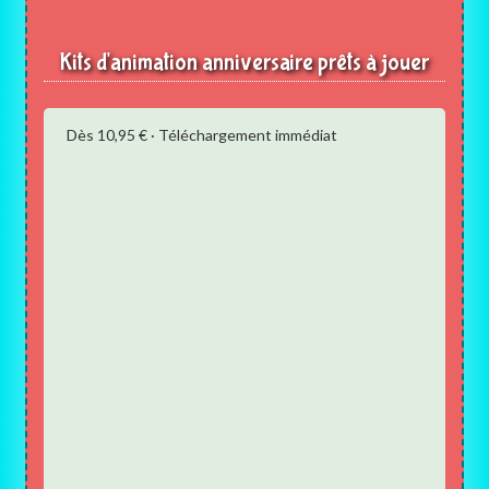
Kits d'animation anniversaire prêts à jouer
Dès 10,95 € · Téléchargement immédiat