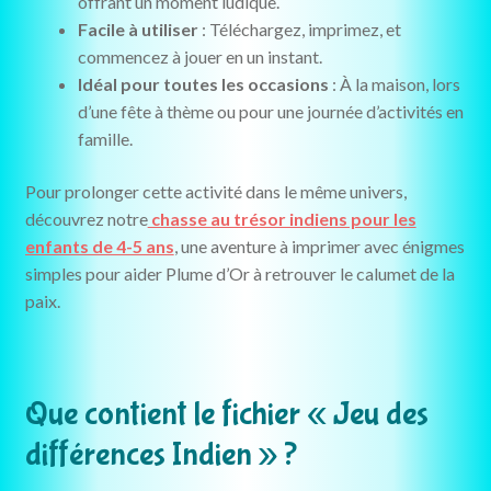
offrant un moment ludique.
Facile à utiliser
: Téléchargez, imprimez, et
commencez à jouer en un instant.
Idéal pour toutes les occasions
: À la maison, lors
d’une fête à thème ou pour une journée d’activités en
famille.
Pour prolonger cette activité dans le même univers,
découvrez notre
chasse au trésor indiens pour les
enfants de 4-5 ans
, une aventure à imprimer avec énigmes
simples pour aider Plume d’Or à retrouver le calumet de la
paix.
Que contient le fichier « Jeu des
différences Indien » ?