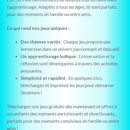
l’apprentissage. Adaptés à tous les âges, ils sont parfaits
pour des moments en famille ou entre amis.
Ce qui rend nos jeux uniques :
Des thèmes variés
: Chaque jeu propose une
immersion dans un univers passionnant et éducatif.
Un apprentissage ludique
: L’observation et la
réflexion sont développées à travers des activités
amusantes.
Simplicité et rapidité
: En quelques clics,
téléchargez et imprimez les jeux pour démarrer
l’aventure !
Téléchargez nos jeux gratuits dès maintenant et offrez à
vos enfants des moments enrichissants et divertissants,
parfaits pour des moments conviviaux en famille ou entre
amis !