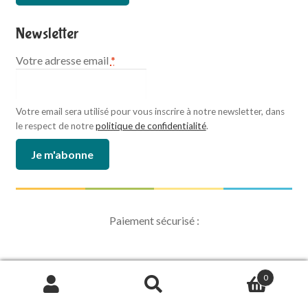
Newsletter
Votre adresse email
*
Votre email sera utilisé pour vous inscrire à notre newsletter, dans
le respect de notre
politique de confidentialité
.
Paiement sécurisé :
0
Recherche