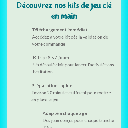
Découvrez nos kits de jeu clé
en main
Téléchargement immédiat
Accédez à votre kit dès la validation de
votre commande
Kits prêts à jouer
Un déroulé clair pour lancer l'activité sans
hésitation
Préparation rapide
Environ 20 minutes suffisent pour mettre
en place le jeu
Adapté à chaque âge
Des jeux conçus pour chaque tranche
d'âge