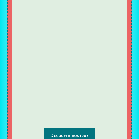
Découvrir nos jeux