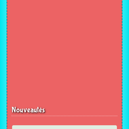
Nouveautés