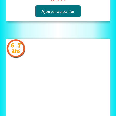
Ajouter au panier
6-7
ans