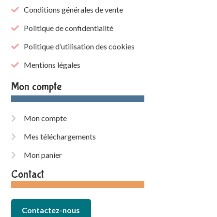
Conditions générales de vente
Politique de confidentialité
Politique d’utilisation des cookies
Mentions légales
Mon compte
Mon compte
Mes téléchargements
Mon panier
Contact
Contactez-nous