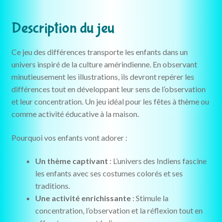
Description du jeu
Ce jeu des différences transporte les enfants dans un
univers inspiré de la culture amérindienne. En observant
minutieusement les illustrations, ils devront repérer les
différences tout en développant leur sens de l’observation
et leur concentration. Un jeu idéal pour les fêtes à thème ou
comme activité éducative à la maison.
Pourquoi vos enfants vont adorer :
Un thème captivant
: L’univers des Indiens fascine
les enfants avec ses costumes colorés et ses
traditions.
Une activité enrichissante
: Stimule la
concentration, l’observation et la réflexion tout en