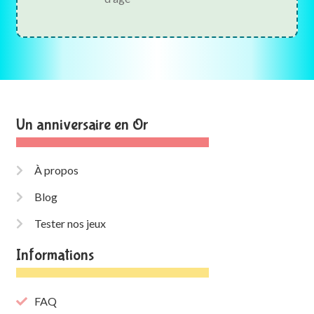
Un anniversaire en Or
À propos
Blog
Tester nos jeux
Informations
FAQ