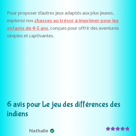
Pour proposer d’autres jeux adaptés aux plus jeunes,
explorez nos
chasses au trésor à imprimer pour les
enfants de 4-5 ans
, conçues pour offrir des aventures
simples et captivantes.
6 avis pour
Le jeu des différences des
indiens
Nathalie
Note
5
sur 5