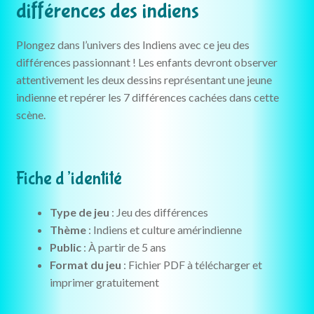
différences des indiens
Plongez dans l’univers des Indiens avec ce jeu des
différences passionnant ! Les enfants devront observer
attentivement les deux dessins représentant une jeune
indienne et repérer les 7 différences cachées dans cette
scène.
Fiche d’identité
Type de jeu
: Jeu des différences
Thème
: Indiens et culture amérindienne
Public
: À partir de 5 ans
Format du jeu
: Fichier PDF à télécharger et
imprimer gratuitement