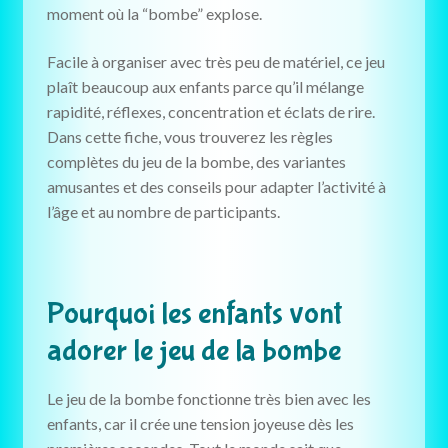
moment où la “bombe” explose.
Facile à organiser avec très peu de matériel, ce jeu
plaît beaucoup aux enfants parce qu’il mélange
rapidité, réflexes, concentration et éclats de rire.
Dans cette fiche, vous trouverez les règles
complètes du jeu de la bombe, des variantes
amusantes et des conseils pour adapter l’activité à
l’âge et au nombre de participants.
Pourquoi les enfants vont
adorer le jeu de la bombe
Le jeu de la bombe fonctionne très bien avec les
enfants, car il crée une tension joyeuse dès les