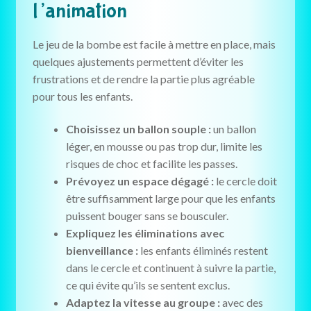
l’animation
Le jeu de la bombe est facile à mettre en place, mais
quelques ajustements permettent d’éviter les
frustrations et de rendre la partie plus agréable
pour tous les enfants.
Choisissez un ballon souple :
un ballon
léger, en mousse ou pas trop dur, limite les
risques de choc et facilite les passes.
Prévoyez un espace dégagé :
le cercle doit
être suffisamment large pour que les enfants
puissent bouger sans se bousculer.
Expliquez les éliminations avec
bienveillance :
les enfants éliminés restent
dans le cercle et continuent à suivre la partie,
ce qui évite qu’ils se sentent exclus.
Adaptez la vitesse au groupe :
avec des