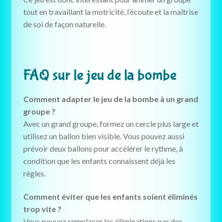
tout en travaillant la motricité, l’écoute et la maîtrise
de soi de façon naturelle.
FAQ sur le jeu de la bombe
Comment adapter le jeu de la bombe à un grand
groupe ?
Avec un grand groupe, formez un cercle plus large et
utilisez un ballon bien visible. Vous pouvez aussi
prévoir deux ballons pour accélérer le rythme, à
condition que les enfants connaissent déjà les
règles.
Comment éviter que les enfants soient éliminés
trop vite ?
Vous pouvez remplacer les éliminations par des