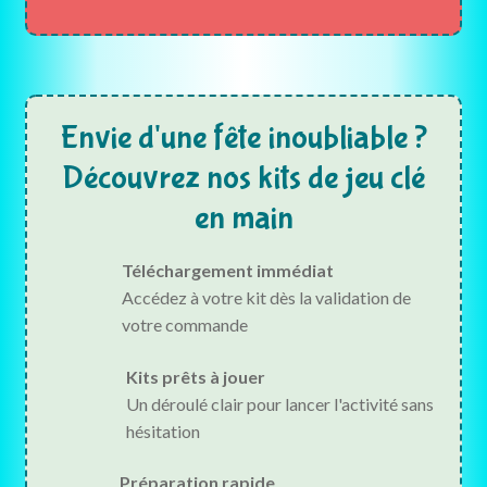
Envie d'une fête inoubliable ?
Découvrez nos kits de jeu clé
en main
Téléchargement immédiat
Accédez à votre kit dès la validation de
votre commande
Kits prêts à jouer
Un déroulé clair pour lancer l'activité sans
hésitation
Préparation rapide