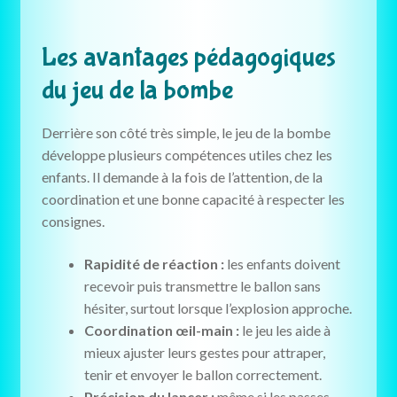
Les avantages pédagogiques
du jeu de la bombe
Derrière son côté très simple, le jeu de la bombe
développe plusieurs compétences utiles chez les
enfants. Il demande à la fois de l’attention, de la
coordination et une bonne capacité à respecter les
consignes.
Rapidité de réaction :
les enfants doivent
recevoir puis transmettre le ballon sans
hésiter, surtout lorsque l’explosion approche.
Coordination œil-main :
le jeu les aide à
mieux ajuster leurs gestes pour attraper,
tenir et envoyer le ballon correctement.
Précision du lancer :
même si les passes