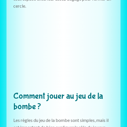
cercle.
Comment jouer au jeu de la
bombe ?
Les règles du jeu de la bombe sont simples, mais il