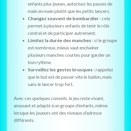
enfants plus jeunes, autorisez les passes de
main en main plutôt que les petits lancers.
Changez souvent de bombardier :
cela
permet à plusieurs enfants de tenir le rôle
central et de participer autrement.
Limitez la durée des manches :
si le groupe
est nombreux, mieux vaut enchaîner
plusieurs manches courtes pour garder un
bon rythme.
Surveillez les gestes brusques :
rappelez
que le but est de passer vite le ballon, mais
sans le lancer trop fort.
Avec ces quelques conseils, le jeu reste vivant,
amusant et adapté à un groupe d’enfants, même
lorsque les joueurs ont des niveaux d’adresse
différents.