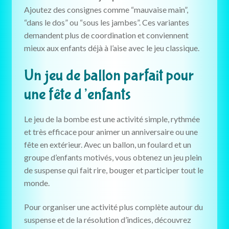
Ajoutez des consignes comme “mauvaise main”,
“dans le dos” ou “sous les jambes”. Ces variantes
demandent plus de coordination et conviennent
mieux aux enfants déjà à l’aise avec le jeu classique.
Un jeu de ballon parfait pour
une fête d’enfants
Le jeu de la bombe est une activité simple, rythmée
et très efficace pour animer un anniversaire ou une
fête en extérieur. Avec un ballon, un foulard et un
groupe d’enfants motivés, vous obtenez un jeu plein
de suspense qui fait rire, bouger et participer tout le
monde.
Pour organiser une activité plus complète autour du
suspense et de la résolution d’indices, découvrez