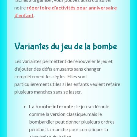
notre
répertoire d’activités pour anniversaire
d’enfant
.
Variantes du jeu de la bombe
Les variantes permettent de renouveler le jeu et
d’ajouter des défis amusants sans changer
complètement les règles. Elles sont
particulièrement utiles si les enfants veulent refaire
plusieurs manches sans se lasser.
La bombe infernale :
le jeu se déroule
comme la version classique, mais le
bombardier peut donner plusieurs ordres
pendant la manche pour compliquer la
circulation du ballon.