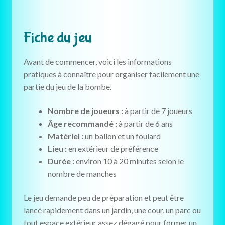
Fiche du jeu
Avant de commencer, voici les informations
pratiques à connaître pour organiser facilement une
partie du jeu de la bombe.
Nombre de joueurs :
à partir de 7 joueurs
Âge recommandé :
à partir de 6 ans
Matériel :
un ballon et un foulard
Lieu :
en extérieur de préférence
Durée :
environ 10 à 20 minutes selon le
nombre de manches
Le jeu demande peu de préparation et peut être
lancé rapidement dans un jardin, une cour, un parc ou
tout espace extérieur assez dégagé pour former un