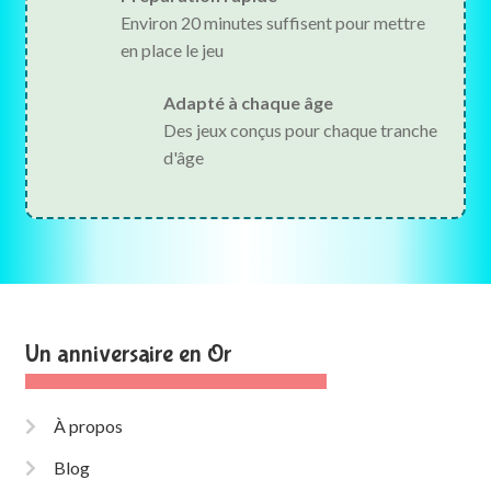
Environ 20 minutes suffisent pour mettre
en place le jeu
Adapté à chaque âge
Des jeux conçus pour chaque tranche
d'âge
Un anniversaire en Or
À propos
Blog