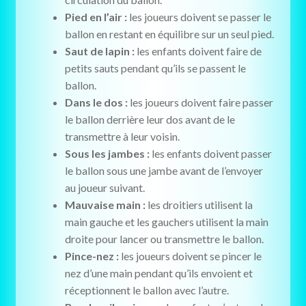
Pied en l’air :
les joueurs doivent se passer le
ballon en restant en équilibre sur un seul pied.
Saut de lapin :
les enfants doivent faire de
petits sauts pendant qu’ils se passent le
ballon.
Dans le dos :
les joueurs doivent faire passer
le ballon derrière leur dos avant de le
transmettre à leur voisin.
Sous les jambes :
les enfants doivent passer
le ballon sous une jambe avant de l’envoyer
au joueur suivant.
Mauvaise main :
les droitiers utilisent la
main gauche et les gauchers utilisent la main
droite pour lancer ou transmettre le ballon.
Pince-nez :
les joueurs doivent se pincer le
nez d’une main pendant qu’ils envoient et
réceptionnent le ballon avec l’autre.