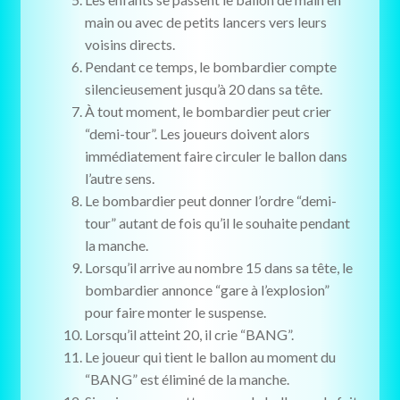
main ou avec de petits lancers vers leurs
voisins directs.
Pendant ce temps, le bombardier compte
silencieusement jusqu’à 20 dans sa tête.
À tout moment, le bombardier peut crier
“demi-tour”. Les joueurs doivent alors
immédiatement faire circuler le ballon dans
l’autre sens.
Le bombardier peut donner l’ordre “demi-
tour” autant de fois qu’il le souhaite pendant
la manche.
Lorsqu’il arrive au nombre 15 dans sa tête, le
bombardier annonce “gare à l’explosion”
pour faire monter le suspense.
Lorsqu’il atteint 20, il crie “BANG”.
Le joueur qui tient le ballon au moment du
“BANG” est éliminé de la manche.