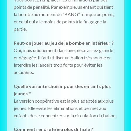
points de pénalité. Par exemple, un enfant qui tient
la bombe au moment du “BANG” marque un point,
et celui qui a le moins de points à la fin gagne la
partie.
Peut-on jouer au jeu de la bombe en intérieur ?
Oui, mais uniquement dans une pièce assez grande
et dégagée. Il faut utiliser un ballon très souple et
interdire les lancers trop forts pour éviter les
accidents.
Quelle variante choisir pour des enfants plus
jeunes ?
La version coopérative est la plus adaptée aux plus
jeunes. Elle évite les éliminations et permet aux
enfants de se concentrer sur la circulation du ballon.
Comment rendre le jeu plus difficile ?