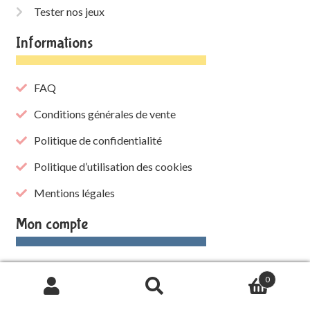
Tester nos jeux
Informations
FAQ
Conditions générales de vente
Politique de confidentialité
Politique d’utilisation des cookies
Mentions légales
Mon compte
Mon compte
0
Mes téléchargements
Recherche
de