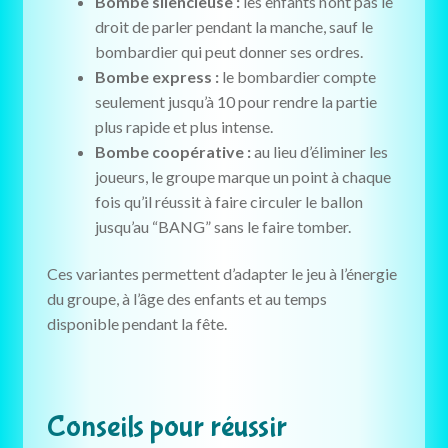
Bombe silencieuse :
les enfants n’ont pas le
droit de parler pendant la manche, sauf le
bombardier qui peut donner ses ordres.
Bombe express :
le bombardier compte
seulement jusqu’à 10 pour rendre la partie
plus rapide et plus intense.
Bombe coopérative :
au lieu d’éliminer les
joueurs, le groupe marque un point à chaque
fois qu’il réussit à faire circuler le ballon
jusqu’au “BANG” sans le faire tomber.
Ces variantes permettent d’adapter le jeu à l’énergie
du groupe, à l’âge des enfants et au temps
disponible pendant la fête.
Conseils pour réussir