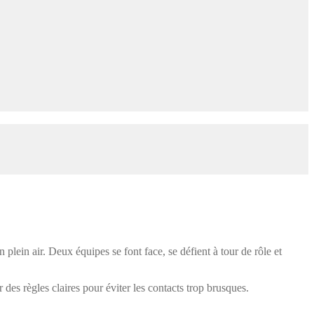
plein air. Deux équipes se font face, se défient à tour de rôle et
r des règles claires pour éviter les contacts trop brusques.