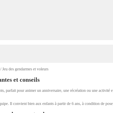
/
Jeu des gendarmes et voleurs
ntes et conseils
, parfait pour animer un anniversaire, une récréation ou une activité en 
quipe. Il convient bien aux enfants à partir de 6 ans, à condition de pose