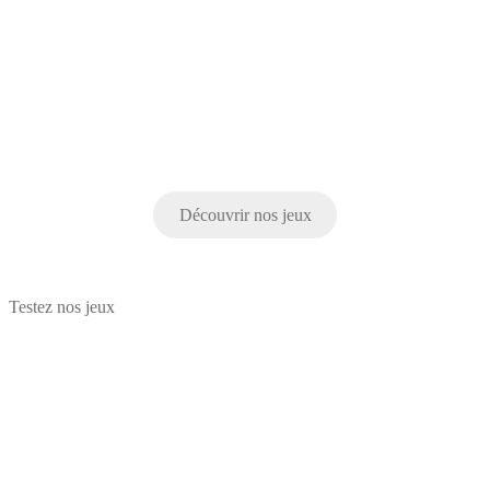
Découvrir nos jeux
Testez nos jeux