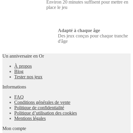
Environ 20 minutes suffisent pour mettre en
place le jeu
Adapté à chaque âge
Des jeux conçus pour chaque tranche
d'âge
Un anniversaire en Or
À propos
Blog
Tester nos jeux
Informations
FAQ
Conditions générales de vente
Politique de confidentialité
Politique d’utilisation des cookies
Mentions légales
Mon compte