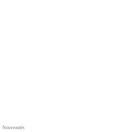
Nouveautés