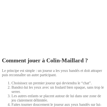
Comment jouer à Colin-Maillard ?
Le principe est simple : un joueur a les yeux bandés et doit attraper
puis reconnaître un autre participant.
Choisissez un premier joueur qui deviendra le “chat”.
Bandez-lui les yeux avec un foulard bien opaque, sans trop le
serrer.
Les autres enfants se placent autour de lui dans une zone de
jeu clairement délimitée.
Faites tourner doucement le joueur aux yeux bandés sur lui-