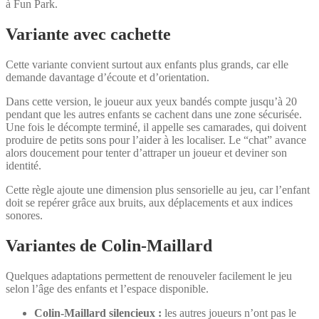
à Fun Park.
Variante avec cachette
Cette variante convient surtout aux enfants plus grands, car elle
demande davantage d’écoute et d’orientation.
Dans cette version, le joueur aux yeux bandés compte jusqu’à 20
pendant que les autres enfants se cachent dans une zone sécurisée.
Une fois le décompte terminé, il appelle ses camarades, qui doivent
produire de petits sons pour l’aider à les localiser. Le “chat” avance
alors doucement pour tenter d’attraper un joueur et deviner son
identité.
Cette règle ajoute une dimension plus sensorielle au jeu, car l’enfant
doit se repérer grâce aux bruits, aux déplacements et aux indices
sonores.
Variantes de Colin-Maillard
Quelques adaptations permettent de renouveler facilement le jeu
selon l’âge des enfants et l’espace disponible.
Colin-Maillard silencieux :
les autres joueurs n’ont pas le