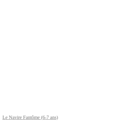
Le Navire Fantôme (6-7 ans)