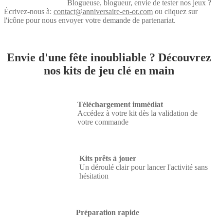
Blogueuse, blogueur, envie de tester nos jeux ?
Écrivez-nous à:
contact@anniversaire-en-or.com
ou cliquez sur
l'icône pour nous envoyer votre demande de partenariat.
Envie d'une fête inoubliable ? Découvrez
nos kits de jeu clé en main
Téléchargement immédiat
Accédez à votre kit dès la validation de
votre commande
Kits prêts à jouer
Un déroulé clair pour lancer l'activité sans
hésitation
Préparation rapide