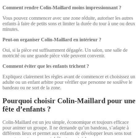
Comment rendre Colin-Maillard moins impressionnant ?
Vous pouvez commencer avec une zone réduite, autoriser les autres
enfants à faire de petits sons et limiter la durée du tour à une ou deux
minutes.
Peut-on organiser Colin-Maillard en intérieur ?
Oui, si la pièce est suffisamment dégagée. Un salon, une salle de
motricité ou une grande pièce vide peuvent convenir.
Comment éviter que les enfants trichent ?
Expliquez clairement les règles avant de commencer et choisissez un
adulte ou un enfant arbitre pour vérifier que personne ne soulève le
bandeau ou ne sort de la zone.
Pourquoi choisir Colin-Maillard pour une
fête d’enfants ?
Colin-Maillard est un jeu simple, économique et toujours efficace
pour animer un groupe. Il ne demande qu’un bandeau, s’adapte à
différents lieux et permet aux enfants de développer leurs sens tout