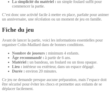
La simplicité du matériel :
un simple foulard suffit pour
commencer la partie.
C’est donc une activité facile à mettre en place, parfaite pour animer
un anniversaire, une récréation ou un moment de jeu en famille.
Fiche du jeu
Avant de lancer la partie, voici les informations essentielles pour
organiser Colin-Maillard dans de bonnes conditions.
Nombre de joueurs :
minimum 4 enfants.
Âge recommandé :
à partir de 6 ans.
Matériel :
un bandeau, un foulard ou un tissu opaque.
Lieu :
intérieur ou extérieur, dans un espace dégagé.
Durée :
environ 20 minutes.
Ce jeu ne demande presque aucune préparation, mais l’espace doit
être sécurisé pour éviter les chocs et permettre aux enfants de se
déplacer facilement.