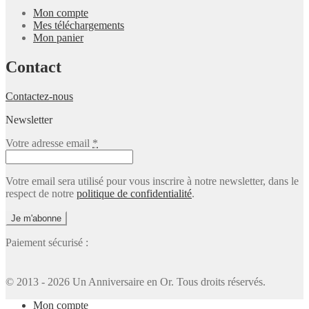
Mon compte
Mes téléchargements
Mon panier
Contact
Contactez-nous
Newsletter
Votre adresse email
*
Votre email sera utilisé pour vous inscrire à notre newsletter, dans le
respect de notre
politique de confidentialité
.
Paiement sécurisé :
© 2013 - 2026 Un Anniversaire en Or. Tous droits réservés.
Mon compte