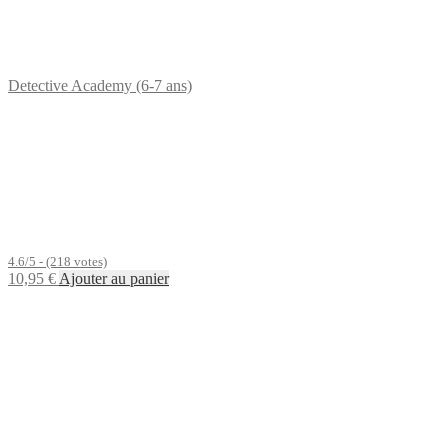
Detective Academy (6-7 ans)
4.6/5 - (218 votes)
10,95
€
Ajouter au panier