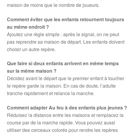
maison de moins que le nombre de joueurs.
Comment éviter que les enfants retournent toujours
au même endroit ?
Ajoutez une règle simple : après le signal, on ne peut
pas reprendre sa maison de départ. Les enfants doivent
choisir un autre repère.
Que faire si deux enfants arrivent en même temps
sur la même maison ?
Décidez avant le départ que le premier enfant à toucher
le repère garde la maison. En cas de doute, l’adulte
tranche rapidement et relance la manche.
Comment adapter Au feu à des enfants plus jeunes ?
Réduisez la distance entre les maisons et remplacez la
course par de la marche rapide. Vous pouvez aussi
utiliser des cerceaux colorés pour rendre les repères