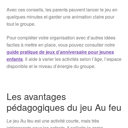
Avec ces conseils, les parents peuvent lancer le jeu en
quelques minutes et garder une animation claire pour
tout le groupe.
Pour compléter votre organisation avec d’autres idées
faciles à mettre en place, vous pouvez consulter notre
guide pratique de jeux d’anniversaire pour jeunes
enfants
. Il aide à varier les activités selon l’âge, l’espace
disponible et le niveau d’énergie du groupe.
Les avantages
pédagogiques du jeu Au feu
Le jeu Au feu est une activité courte, mais très
intéressante pour les enfants. Il sollicite le corps,