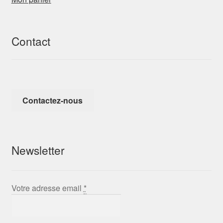
Contact
Contactez-nous
Newsletter
Votre adresse email
*