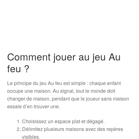
Comment jouer au jeu Au
feu ?
Le principe du jeu Au feu est simple : chaque enfant
occupe une maison. Au signal, tout le monde doit
changer de maison, pendant que le joueur sans maison
essaie d’en trouver une.
Choisissez un espace plat et dégagé.
Délimitez plusieurs maisons avec des repères
visibles.