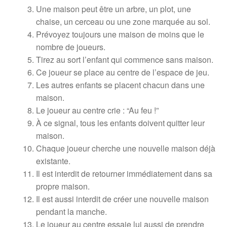
Une maison peut être un arbre, un plot, une
chaise, un cerceau ou une zone marquée au sol.
Prévoyez toujours une maison de moins que le
nombre de joueurs.
Tirez au sort l’enfant qui commence sans maison.
Ce joueur se place au centre de l’espace de jeu.
Les autres enfants se placent chacun dans une
maison.
Le joueur au centre crie : “Au feu !”
À ce signal, tous les enfants doivent quitter leur
maison.
Chaque joueur cherche une nouvelle maison déjà
existante.
Il est interdit de retourner immédiatement dans sa
propre maison.
Il est aussi interdit de créer une nouvelle maison
pendant la manche.
Le joueur au centre essaie lui aussi de prendre