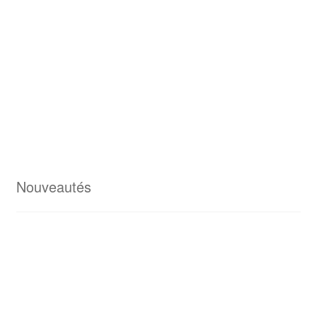
Nouveautés