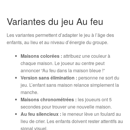
Variantes du jeu Au feu
Les variantes permettent d’adapter le jeu à l’âge des
enfants, au lieu et au niveau d’énergie du groupe.
Maisons colorées :
attribuez une couleur à
chaque maison. Le joueur au centre peut
annoncer “Au feu dans la maison bleue !”
Version sans élimination :
personne ne sort du
jeu. L’enfant sans maison relance simplement la
manche.
Maisons chronométrées :
les joueurs ont 5
secondes pour trouver une nouvelle maison.
Au feu silencieux :
le meneur lève un foulard au
lieu de crier. Les enfants doivent rester attentifs au
signal visuel.