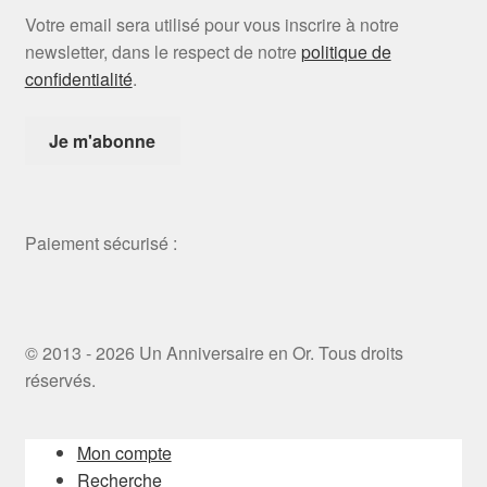
Votre email sera utilisé pour vous inscrire à notre
newsletter, dans le respect de notre
politique de
confidentialité
.
Paiement sécurisé :
© 2013 - 2026 Un Anniversaire en Or. Tous droits
réservés.
Mon compte
Recherche