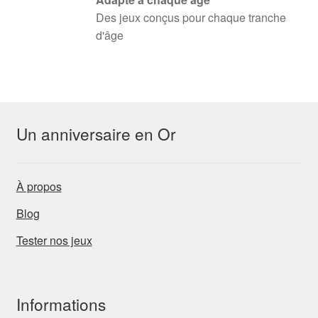
Des jeux conçus pour chaque tranche
d'âge
Un anniversaire en Or
À propos
Blog
Tester nos jeux
Informations