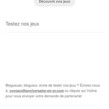
Découvrir nos jeux
Testez nos jeux
Blogueuse, blogueur, envie de tester nos jeux ? Écrivez-nous
à:
contact@anniversaire-en-or.com
ou cliquez sur l'icône
pour nous envoyer votre demande de partenariat.