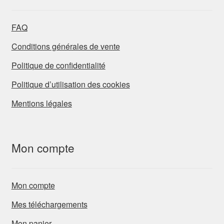
FAQ
Conditions générales de vente
Politique de confidentialité
Politique d’utilisation des cookies
Mentions légales
Mon compte
Mon compte
Mes téléchargements
Mon panier