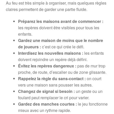
Au feu est très simple à organiser, mais quelques règles
claires permettent de garder une partie fluide.
Préparez les maisons avant de commencer :
les repères doivent être visibles pour tous les
enfants.
Gardez une maison de moins que le nombre
de joueurs :
c’est ce qui crée le défi.
Interdisez les nouvelles maisons :
les enfants
doivent rejoindre un repère déjà défini.
Évitez les repères dangereux :
pas de mur trop
proche, de route, d’escalier ou de zone glissante.
Rappelez la règle du sans-contact :
on court
vers une maison sans pousser les autres.
Changez de signal si besoin :
un geste ou un
foulard peut remplacer le cri pour varier.
Gardez des manches courtes :
le jeu fonctionne
mieux avec un rythme rapide.