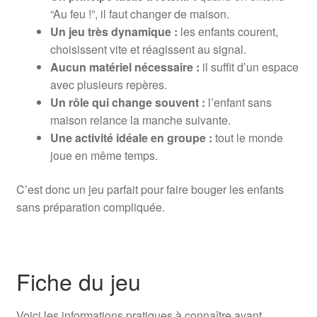
“Au feu !”, il faut changer de maison.
Un jeu très dynamique :
les enfants courent,
choisissent vite et réagissent au signal.
Aucun matériel nécessaire :
il suffit d’un espace
avec plusieurs repères.
Un rôle qui change souvent :
l’enfant sans
maison relance la manche suivante.
Une activité idéale en groupe :
tout le monde
joue en même temps.
C’est donc un jeu parfait pour faire bouger les enfants
sans préparation compliquée.
Fiche du jeu
Voici les informations pratiques à connaître avant