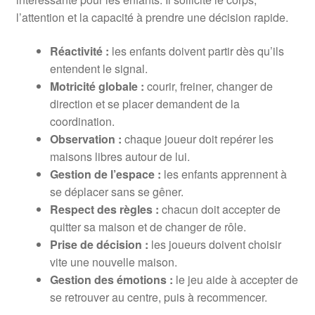
l’attention et la capacité à prendre une décision rapide.
Réactivité :
les enfants doivent partir dès qu’ils
entendent le signal.
Motricité globale :
courir, freiner, changer de
direction et se placer demandent de la
coordination.
Observation :
chaque joueur doit repérer les
maisons libres autour de lui.
Gestion de l’espace :
les enfants apprennent à
se déplacer sans se gêner.
Respect des règles :
chacun doit accepter de
quitter sa maison et de changer de rôle.
Prise de décision :
les joueurs doivent choisir
vite une nouvelle maison.
Gestion des émotions :
le jeu aide à accepter de
se retrouver au centre, puis à recommencer.