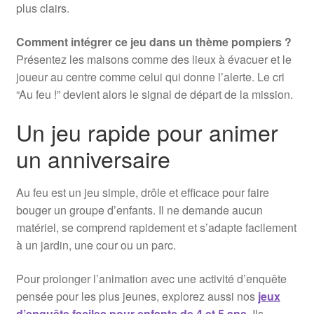
plus clairs.
Comment intégrer ce jeu dans un thème pompiers ?
Présentez les maisons comme des lieux à évacuer et le
joueur au centre comme celui qui donne l’alerte. Le cri
“Au feu !” devient alors le signal de départ de la mission.
Un jeu rapide pour animer
un anniversaire
Au feu est un jeu simple, drôle et efficace pour faire
bouger un groupe d’enfants. Il ne demande aucun
matériel, se comprend rapidement et s’adapte facilement
à un jardin, une cour ou un parc.
Pour prolonger l’animation avec une activité d’enquête
pensée pour les plus jeunes, explorez aussi nos
jeux
d’enquête faciles pour enfants de 4 et 5 ans
. Ils