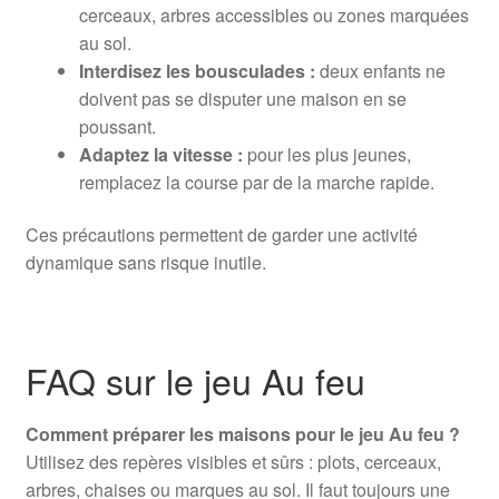
cerceaux, arbres accessibles ou zones marquées
au sol.
Interdisez les bousculades :
deux enfants ne
doivent pas se disputer une maison en se
poussant.
Adaptez la vitesse :
pour les plus jeunes,
remplacez la course par de la marche rapide.
Ces précautions permettent de garder une activité
dynamique sans risque inutile.
FAQ sur le jeu Au feu
Comment préparer les maisons pour le jeu Au feu ?
Utilisez des repères visibles et sûrs : plots, cerceaux,
arbres, chaises ou marques au sol. Il faut toujours une