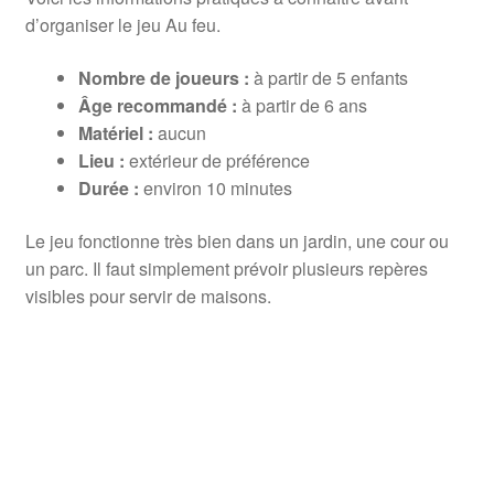
d’organiser le jeu Au feu.
Nombre de joueurs :
à partir de 5 enfants
Âge recommandé :
à partir de 6 ans
Matériel :
aucun
Lieu :
extérieur de préférence
Durée :
environ 10 minutes
Le jeu fonctionne très bien dans un jardin, une cour ou
un parc. Il faut simplement prévoir plusieurs repères
visibles pour servir de maisons.