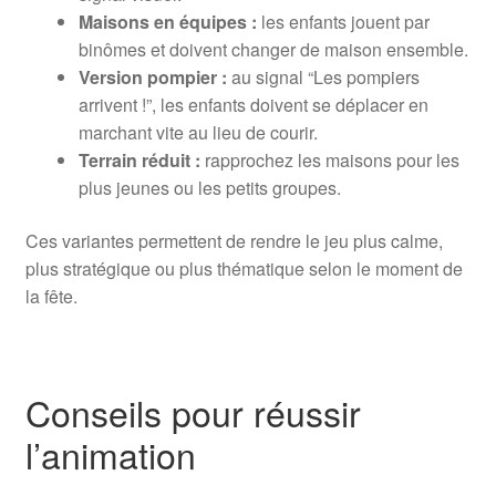
Maisons en équipes :
les enfants jouent par
binômes et doivent changer de maison ensemble.
Version pompier :
au signal “Les pompiers
arrivent !”, les enfants doivent se déplacer en
marchant vite au lieu de courir.
Terrain réduit :
rapprochez les maisons pour les
plus jeunes ou les petits groupes.
Ces variantes permettent de rendre le jeu plus calme,
plus stratégique ou plus thématique selon le moment de
la fête.
Conseils pour réussir
l’animation