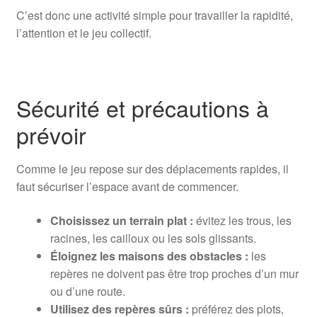
C’est donc une activité simple pour travailler la rapidité,
l’attention et le jeu collectif.
Sécurité et précautions à
prévoir
Comme le jeu repose sur des déplacements rapides, il
faut sécuriser l’espace avant de commencer.
Choisissez un terrain plat :
évitez les trous, les
racines, les cailloux ou les sols glissants.
Éloignez les maisons des obstacles :
les
repères ne doivent pas être trop proches d’un mur
ou d’une route.
Utilisez des repères sûrs :
préférez des plots,