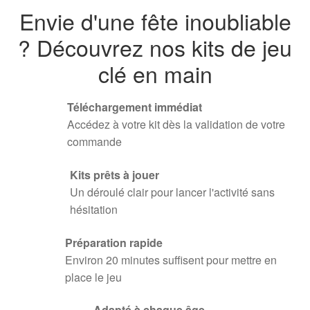
Envie d'une fête inoubliable
? Découvrez nos kits de jeu
clé en main
Téléchargement immédiat
Accédez à votre kit dès la validation de votre
commande
Kits prêts à jouer
Un déroulé clair pour lancer l'activité sans
hésitation
Préparation rapide
Environ 20 minutes suffisent pour mettre en
place le jeu
Adapté à chaque âge