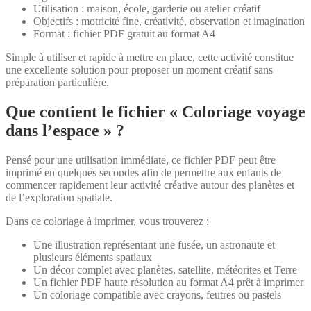
Utilisation : maison, école, garderie ou atelier créatif
Objectifs : motricité fine, créativité, observation et imagination
Format : fichier PDF gratuit au format A4
Simple à utiliser et rapide à mettre en place, cette activité constitue
une excellente solution pour proposer un moment créatif sans
préparation particulière.
Que contient le fichier « Coloriage voyage
dans l’espace » ?
Pensé pour une utilisation immédiate, ce fichier PDF peut être
imprimé en quelques secondes afin de permettre aux enfants de
commencer rapidement leur activité créative autour des planètes et
de l’exploration spatiale.
Dans ce coloriage à imprimer, vous trouverez :
Une illustration représentant une fusée, un astronaute et
plusieurs éléments spatiaux
Un décor complet avec planètes, satellite, météorites et Terre
Un fichier PDF haute résolution au format A4 prêt à imprimer
Un coloriage compatible avec crayons, feutres ou pastels