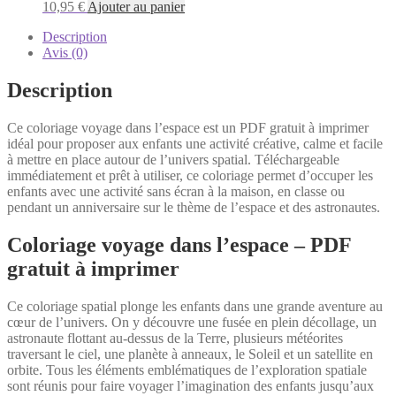
10,95
€
Ajouter au panier
Description
Avis (0)
Description
Ce coloriage voyage dans l’espace est un PDF gratuit à imprimer
idéal pour proposer aux enfants une activité créative, calme et facile
à mettre en place autour de l’univers spatial. Téléchargeable
immédiatement et prêt à utiliser, ce coloriage permet d’occuper les
enfants avec une activité sans écran à la maison, en classe ou
pendant un anniversaire sur le thème de l’espace et des astronautes.
Coloriage voyage dans l’espace – PDF
gratuit à imprimer
Ce coloriage spatial plonge les enfants dans une grande aventure au
cœur de l’univers. On y découvre une fusée en plein décollage, un
astronaute flottant au-dessus de la Terre, plusieurs météorites
traversant le ciel, une planète à anneaux, le Soleil et un satellite en
orbite. Tous les éléments emblématiques de l’exploration spatiale
sont réunis pour faire voyager l’imagination des enfants jusqu’aux