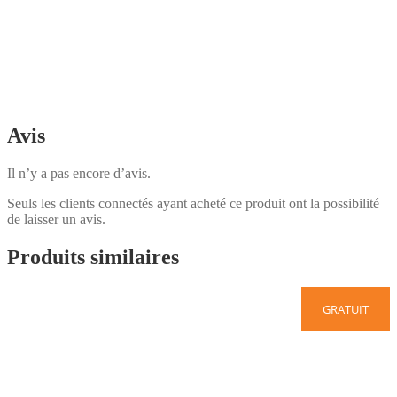
Avis
Il n’y a pas encore d’avis.
Seuls les clients connectés ayant acheté ce produit ont la possibilité
de laisser un avis.
Produits similaires
GRATUIT