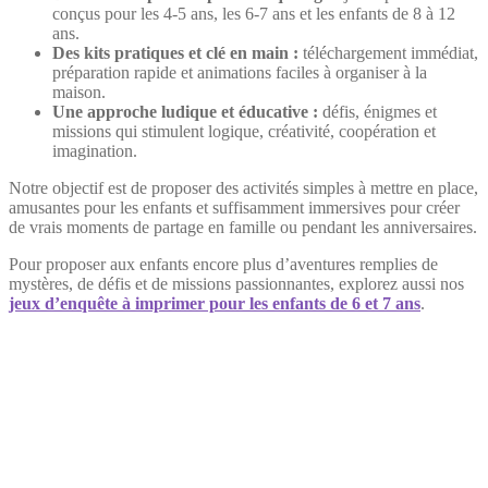
conçus pour les 4-5 ans, les 6-7 ans et les enfants de 8 à 12
ans.
Des kits pratiques et clé en main :
téléchargement immédiat,
préparation rapide et animations faciles à organiser à la
maison.
Une approche ludique et éducative :
défis, énigmes et
missions qui stimulent logique, créativité, coopération et
imagination.
Notre objectif est de proposer des activités simples à mettre en place,
amusantes pour les enfants et suffisamment immersives pour créer
de vrais moments de partage en famille ou pendant les anniversaires.
Pour proposer aux enfants encore plus d’aventures remplies de
mystères, de défis et de missions passionnantes, explorez aussi nos
jeux d’enquête à imprimer pour les enfants de 6 et 7 ans
.