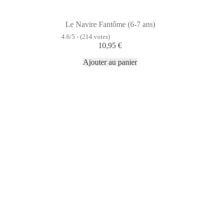
Le Navire Fantôme (6-7 ans)
4.6/5 - (214 votes)
10,95
€
Ajouter au panier