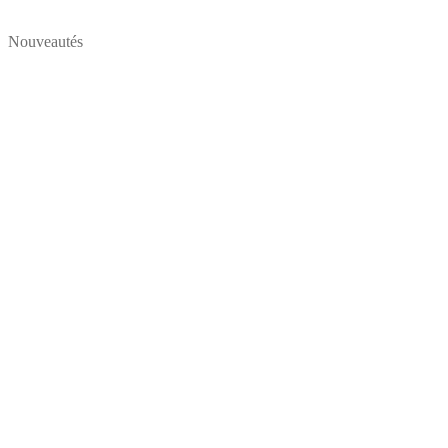
Nouveautés