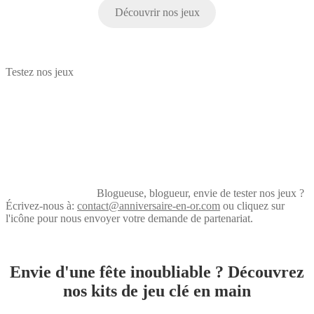
Découvrir nos jeux
Testez nos jeux
Blogueuse, blogueur, envie de tester nos jeux ?
Écrivez-nous à:
contact@anniversaire-en-or.com
ou cliquez sur
l'icône pour nous envoyer votre demande de partenariat.
Envie d'une fête inoubliable ? Découvrez
nos kits de jeu clé en main