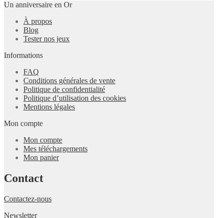
Un anniversaire en Or
À propos
Blog
Tester nos jeux
Informations
FAQ
Conditions générales de vente
Politique de confidentialité
Politique d’utilisation des cookies
Mentions légales
Mon compte
Mon compte
Mes téléchargements
Mon panier
Contact
Contactez-nous
Newsletter