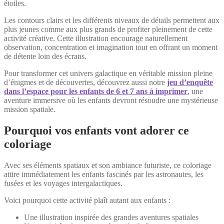
étoiles.
Les contours clairs et les différents niveaux de détails permettent aux
plus jeunes comme aux plus grands de profiter pleinement de cette
activité créative. Cette illustration encourage naturellement
observation, concentration et imagination tout en offrant un moment
de détente loin des écrans.
Pour transformer cet univers galactique en véritable mission pleine
d’énigmes et de découvertes, découvrez aussi notre
jeu d’enquête
dans l’espace pour les enfants de 6 et 7 ans à imprimer
, une
aventure immersive où les enfants devront résoudre une mystérieuse
mission spatiale.
Pourquoi vos enfants vont adorer ce
coloriage
Avec ses éléments spatiaux et son ambiance futuriste, ce coloriage
attire immédiatement les enfants fascinés par les astronautes, les
fusées et les voyages intergalactiques.
Voici pourquoi cette activité plaît autant aux enfants :
Une illustration inspirée des grandes aventures spatiales