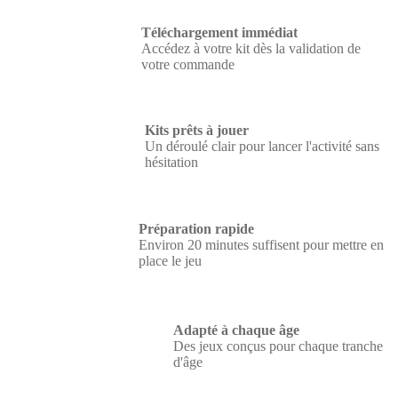
Téléchargement immédiat
Accédez à votre kit dès la validation de
votre commande
Kits prêts à jouer
Un déroulé clair pour lancer l'activité sans
hésitation
Préparation rapide
Environ 20 minutes suffisent pour mettre en
place le jeu
Adapté à chaque âge
Des jeux conçus pour chaque tranche
d'âge