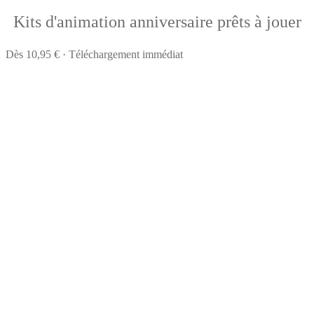
Kits d'animation anniversaire prêts à jouer
Dès 10,95 € · Téléchargement immédiat