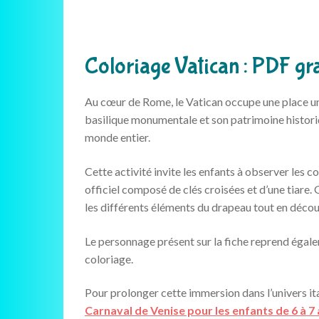
Coloriage Vatican : PDF gra
Au cœur de Rome, le Vatican occupe une place uni
basilique monumentale et son patrimoine historiq
monde entier.
Cette activité invite les enfants à observer les
officiel composé de clés croisées et d’une tiare. 
les différents éléments du drapeau tout en décou
Le personnage présent sur la fiche reprend égale
coloriage.
Pour prolonger cette immersion dans l’univers it
Carnaval de Venise pour les enfants de 6 à 7