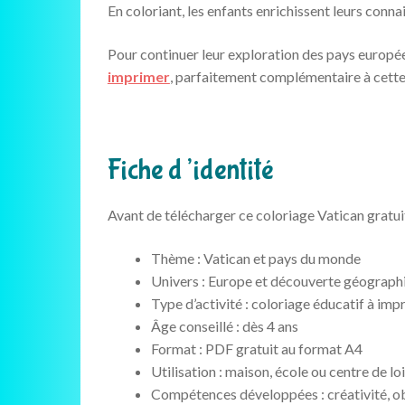
En coloriant, les enfants enrichissent leurs conna
Pour continuer leur exploration des pays europé
imprimer
, parfaitement complémentaire à cette 
Fiche d’identité
Avant de télécharger ce coloriage Vatican gratuit
Thème : Vatican et pays du monde
Univers : Europe et découverte géograph
Type d’activité : coloriage éducatif à imp
Âge conseillé : dès 4 ans
Format : PDF gratuit au format A4
Utilisation : maison, école ou centre de loi
Compétences développées : créativité, ob