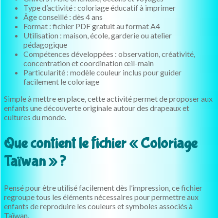
Type d’activité : coloriage éducatif à imprimer
Âge conseillé : dès 4 ans
Format : fichier PDF gratuit au format A4
Utilisation : maison, école, garderie ou atelier
pédagogique
Compétences développées : observation, créativité,
concentration et coordination œil-main
Particularité : modèle couleur inclus pour guider
facilement le coloriage
Simple à mettre en place, cette activité permet de proposer aux
enfants une découverte originale autour des drapeaux et
cultures du monde.
Que contient le fichier « Coloriage
Taïwan » ?
Pensé pour être utilisé facilement dès l’impression, ce fichier
regroupe tous les éléments nécessaires pour permettre aux
enfants de reproduire les couleurs et symboles associés à
Taïwan.