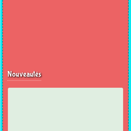
Nouveautés