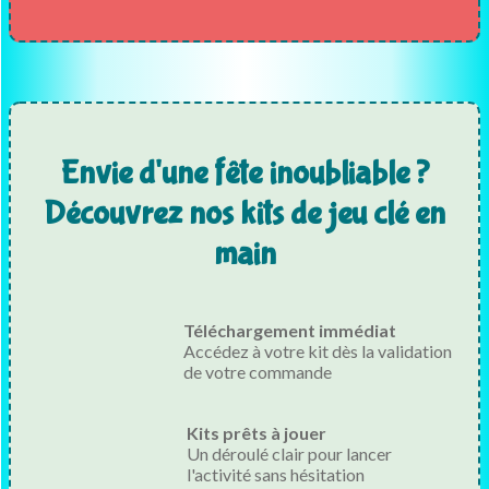
Envie d'une fête inoubliable ?
Découvrez nos kits de jeu clé en
main
Téléchargement immédiat
Accédez à votre kit dès la validation
de votre commande
Kits prêts à jouer
Un déroulé clair pour lancer
l'activité sans hésitation