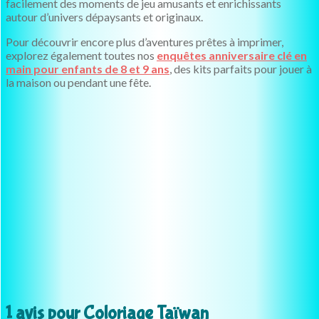
facilement des moments de jeu amusants et enrichissants
autour d’univers dépaysants et originaux.
Pour découvrir encore plus d’aventures prêtes à imprimer,
explorez également toutes nos
enquêtes anniversaire clé en
main pour enfants de 8 et 9 ans
, des kits parfaits pour jouer à
la maison ou pendant une fête.
1 avis pour
Coloriage Taïwan