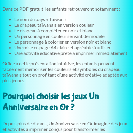
Dans ce PDF gratuit, les enfants retrouveront notamment :
Le nom du pays « Taïwan »
Le drapeau taïwanais en version couleur
Le drapeau à compléter en noir et blanc
Un personnage en couleur servant de modèle
Le personnage à colorier en version noir et blanc
Une mise en page A4 claire et agréable à utiliser
Une activité éducative prête à imprimer immédiatement
Grâce à cette présentation intuitive, les enfants peuvent
facilement mémoriser les couleurs et symboles du drapeau
taïwanais tout en profitant d’une activité créative adaptée aux
plus jeunes.
Pourquoi choisir les jeux Un
Anniversaire en Or ?
Depuis plus de dix ans, Un Anniversaire en Or imagine des jeux
et activités à imprimer conçus pour transformer les