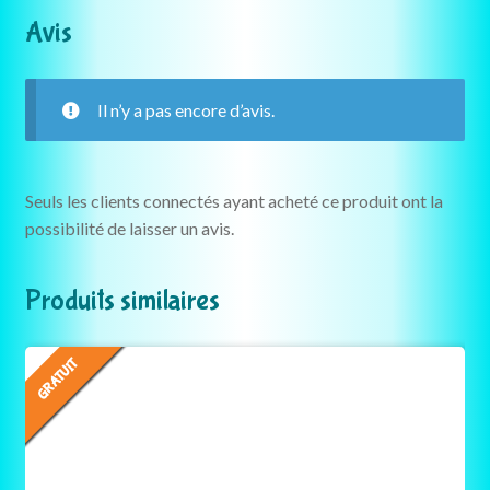
Avis
Il n’y a pas encore d’avis.
Seuls les clients connectés ayant acheté ce produit ont la
possibilité de laisser un avis.
Produits similaires
GRATUIT