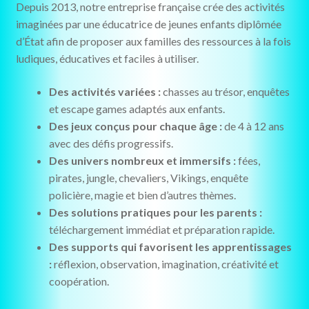
Depuis 2013, notre entreprise française crée des activités
imaginées par une éducatrice de jeunes enfants diplômée
d’État afin de proposer aux familles des ressources à la fois
ludiques, éducatives et faciles à utiliser.
Des activités variées :
chasses au trésor, enquêtes
et escape games adaptés aux enfants.
Des jeux conçus pour chaque âge :
de 4 à 12 ans
avec des défis progressifs.
Des univers nombreux et immersifs :
fées,
pirates, jungle, chevaliers, Vikings, enquête
policière, magie et bien d’autres thèmes.
Des solutions pratiques pour les parents :
téléchargement immédiat et préparation rapide.
Des supports qui favorisent les apprentissages
:
réflexion, observation, imagination, créativité et
coopération.