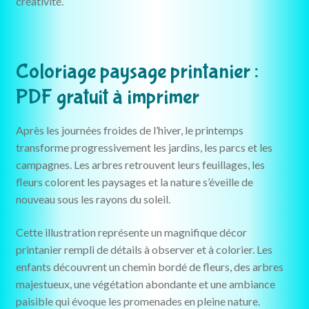
créativité.
Coloriage paysage printanier :
PDF gratuit à imprimer
Après les journées froides de l’hiver, le printemps
transforme progressivement les jardins, les parcs et les
campagnes. Les arbres retrouvent leurs feuillages, les
fleurs colorent les paysages et la nature s’éveille de
nouveau sous les rayons du soleil.
Cette illustration représente un magnifique décor
printanier rempli de détails à observer et à colorier. Les
enfants découvrent un chemin bordé de fleurs, des arbres
majestueux, une végétation abondante et une ambiance
paisible qui évoque les promenades en pleine nature.