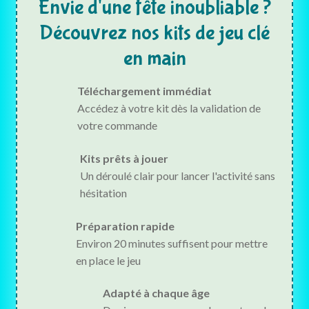
Envie d'une fête inoubliable ?
Découvrez nos kits de jeu clé
en main
Téléchargement immédiat
Accédez à votre kit dès la validation de
votre commande
Kits prêts à jouer
Un déroulé clair pour lancer l'activité sans
hésitation
Préparation rapide
Environ 20 minutes suffisent pour mettre
en place le jeu
Adapté à chaque âge