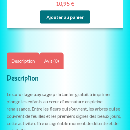
10,95
€
Ajouter au panier
Description
Avis (0)
Description
Le
coloriage paysage printanier
gratuit à imprimer
plonge les enfants au cœur d’une nature en pleine
renaissance. Entre les fleurs qui s’ouvrent, les arbres qui se
couvrent de feuilles et les premiers signes des beaux jours,
cette activité offre un agréable moment de détente et de