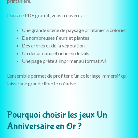
printanière.
Dans ce PDF gratuit, vous trouverez :
Une grande scène de paysage printanier à colorier
De nombreuses fleurs et plantes
Des arbres et de la végétation
Un décor naturel riche en détails
Une page prête à imprimer au format A4
L’ensemble permet de profiter d’un coloriage immersif qui
laisse une grande liberté créative.
Pourquoi choisir les jeux Un
Anniversaire en Or ?