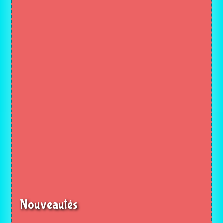
Nouveautés