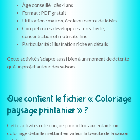
Âge conseillé : dès 4 ans
Format : PDF gratuit
Utilisation : maison, école ou centre de loisirs
Compétences développées : créativité,
concentration et motricité fine
Particularité : illustration riche en détails
Cette activité s’adapte aussi bien à un moment de détente
qu’à un projet autour des saisons.
Que contient le fichier « Coloriage
paysage printanier » ?
Cette activité a été conçue pour offrir aux enfants un
coloriage détaillé mettant en valeur la beauté de la saison