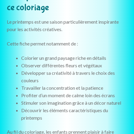
ce coloriage
Le printemps est une saison particulièrement inspirante
pour les activités créatives.
Cette fiche permet notamment de :
Colorier un grand paysage riche en détails
Observer différentes fleurs et végétaux
Développer sa créativité à travers le choix des
couleurs
Travailler la concentration et la patience
Profiter d’un moment de calme loin des écrans
Stimuler son imagination grâce à un décor naturel
Découvrir les éléments caractéristiques du
printemps
Au fil du coloriage, les enfants prennent plaisir à faire