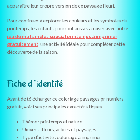
apparaître leur propre version de ce paysage fleuri.
Pour continuer à explorer les couleurs et les symboles du
printemps, les enfants pourront aussi s’amuser avec notre
jeu de mots mêlés spécial printemps à imprimer
gratuitement
, une activité idéale pour compléter cette
découverte de la saison.
Fiche d’identité
Avant de télécharger ce coloriage paysages printaniers
gratuit, voici ses principales caractéristiques.
Thème : printemps et nature
Univers : fleurs, arbres et paysages
Type d’activité : coloriage à imprimer