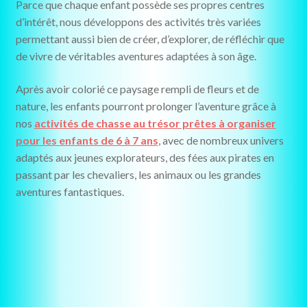
Parce que chaque enfant possède ses propres centres
d’intérêt, nous développons des activités très variées
permettant aussi bien de créer, d’explorer, de réfléchir que
de vivre de véritables aventures adaptées à son âge.
Après avoir colorié ce paysage rempli de fleurs et de
nature, les enfants pourront prolonger l’aventure grâce à
nos
activités de chasse au trésor prêtes à organiser
pour les enfants de 6 à 7 ans
, avec de nombreux univers
adaptés aux jeunes explorateurs, des fées aux pirates en
passant par les chevaliers, les animaux ou les grandes
aventures fantastiques.