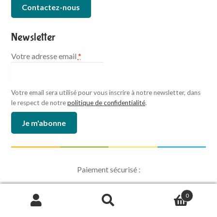
Contactez-nous
Newsletter
Votre adresse email
*
Votre email sera utilisé pour vous inscrire à notre newsletter, dans
le respect de notre
politique de confidentialité
.
Paiement sécurisé :
0
Recherche
de