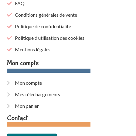
FAQ
Conditions générales de vente
Politique de confidentialité
Politique d’utilisation des cookies
Mentions légales
Mon compte
Mon compte
Mes téléchargements
Mon panier
Contact