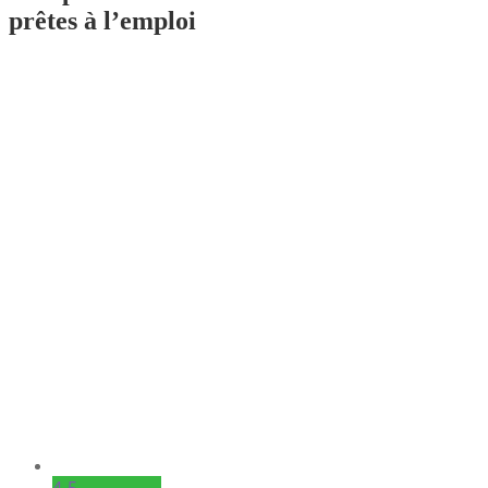
prêtes à l’emploi
4-5