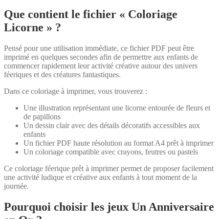
Que contient le fichier « Coloriage
Licorne » ?
Pensé pour une utilisation immédiate, ce fichier PDF peut être
imprimé en quelques secondes afin de permettre aux enfants de
commencer rapidement leur activité créative autour des univers
féeriques et des créatures fantastiques.
Dans ce coloriage à imprimer, vous trouverez :
Une illustration représentant une licorne entourée de fleurs et
de papillons
Un dessin clair avec des détails décoratifs accessibles aux
enfants
Un fichier PDF haute résolution au format A4 prêt à imprimer
Un coloriage compatible avec crayons, feutres ou pastels
Ce coloriage féerique prêt à imprimer permet de proposer facilement
une activité ludique et créative aux enfants à tout moment de la
journée.
Pourquoi choisir les jeux Un Anniversaire