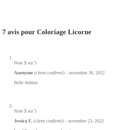
7 avis pour
Coloriage Licorne
Note
5
sur 5
Anonyme
(client confirmé)
–
novembre 30, 2022
Belle finition
Note
5
sur 5
Jessica F.
(client confirmé)
–
novembre 23, 2022