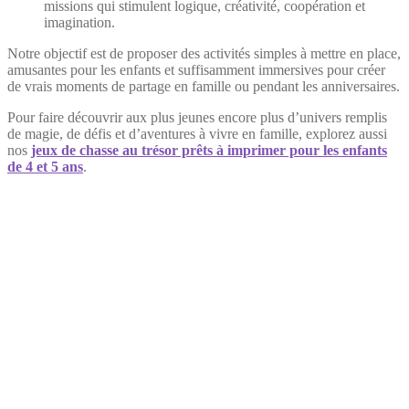
missions qui stimulent logique, créativité, coopération et
imagination.
Notre objectif est de proposer des activités simples à mettre en place,
amusantes pour les enfants et suffisamment immersives pour créer
de vrais moments de partage en famille ou pendant les anniversaires.
Pour faire découvrir aux plus jeunes encore plus d’univers remplis
de magie, de défis et d’aventures à vivre en famille, explorez aussi
nos
jeux de chasse au trésor prêts à imprimer pour les enfants
de 4 et 5 ans
.