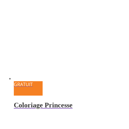
GRATUIT
Coloriage Princesse