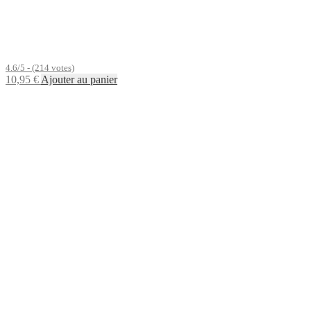
4.6/5 - (214 votes)
10,95
€
Ajouter au panier