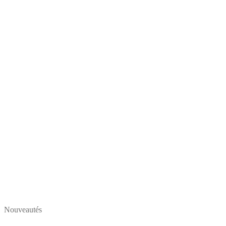
Nouveautés