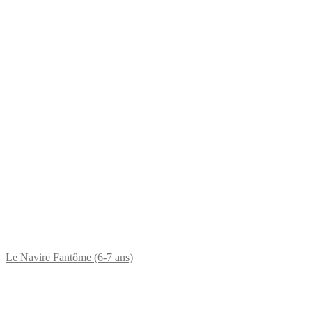
Le Navire Fantôme (6-7 ans)