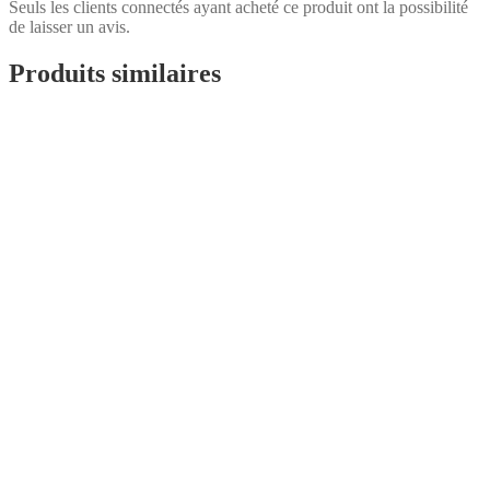
Seuls les clients connectés ayant acheté ce produit ont la possibilité
de laisser un avis.
Produits similaires