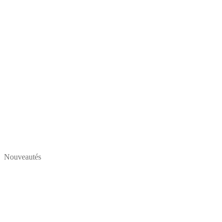
Nouveautés