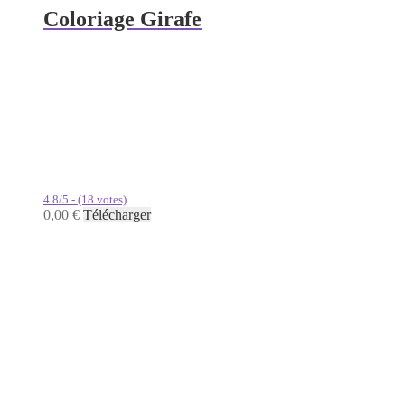
Coloriage Girafe
4.8/5 - (18 votes)
0,00
€
Télécharger