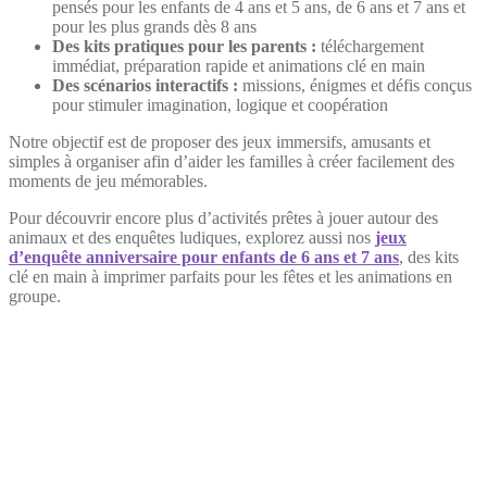
pensés pour les enfants de 4 ans et 5 ans, de 6 ans et 7 ans et
pour les plus grands dès 8 ans
Des kits pratiques pour les parents :
téléchargement
immédiat, préparation rapide et animations clé en main
Des scénarios interactifs :
missions, énigmes et défis conçus
pour stimuler imagination, logique et coopération
Notre objectif est de proposer des jeux immersifs, amusants et
simples à organiser afin d’aider les familles à créer facilement des
moments de jeu mémorables.
Pour découvrir encore plus d’activités prêtes à jouer autour des
animaux et des enquêtes ludiques, explorez aussi nos
jeux
d’enquête anniversaire pour enfants de 6 ans et 7 ans
, des kits
clé en main à imprimer parfaits pour les fêtes et les animations en
groupe.