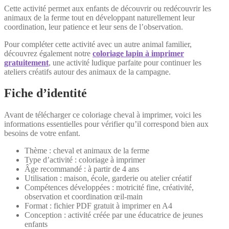
Cette activité permet aux enfants de découvrir ou redécouvrir les
animaux de la ferme tout en développant naturellement leur
coordination, leur patience et leur sens de l’observation.
Pour compléter cette activité avec un autre animal familier,
découvrez également notre
coloriage lapin à imprimer
gratuitement
, une activité ludique parfaite pour continuer les
ateliers créatifs autour des animaux de la campagne.
Fiche d’identité
Avant de télécharger ce coloriage cheval à imprimer, voici les
informations essentielles pour vérifier qu’il correspond bien aux
besoins de votre enfant.
Thème : cheval et animaux de la ferme
Type d’activité : coloriage à imprimer
Âge recommandé : à partir de 4 ans
Utilisation : maison, école, garderie ou atelier créatif
Compétences développées : motricité fine, créativité,
observation et coordination œil-main
Format : fichier PDF gratuit à imprimer en A4
Conception : activité créée par une éducatrice de jeunes
enfants