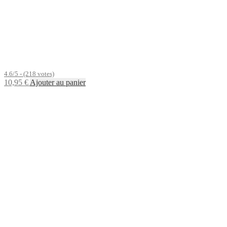
4.6/5 - (218 votes)
10,95
€
Ajouter au panier