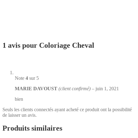
1 avis pour
Coloriage Cheval
Note
4
sur 5
MARIE DAVOUST
(client confirmé)
–
juin 1, 2021
bien
Seuls les clients connectés ayant acheté ce produit ont la possibilité
de laisser un avis.
Produits similaires