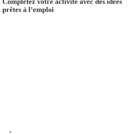
Complétez votre activité avec des idées
prêtes à l’emploi