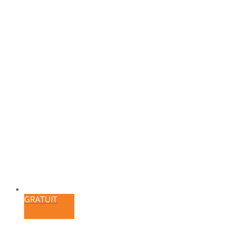
GRATUIT