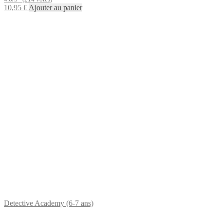
10,95
€
Ajouter au panier
Detective Academy (6-7 ans)