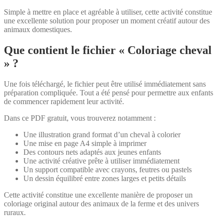
Simple à mettre en place et agréable à utiliser, cette activité constitue
une excellente solution pour proposer un moment créatif autour des
animaux domestiques.
Que contient le fichier « Coloriage cheval
» ?
Une fois téléchargé, le fichier peut être utilisé immédiatement sans
préparation compliquée. Tout a été pensé pour permettre aux enfants
de commencer rapidement leur activité.
Dans ce PDF gratuit, vous trouverez notamment :
Une illustration grand format d’un cheval à colorier
Une mise en page A4 simple à imprimer
Des contours nets adaptés aux jeunes enfants
Une activité créative prête à utiliser immédiatement
Un support compatible avec crayons, feutres ou pastels
Un dessin équilibré entre zones larges et petits détails
Cette activité constitue une excellente manière de proposer un
coloriage original autour des animaux de la ferme et des univers
ruraux.