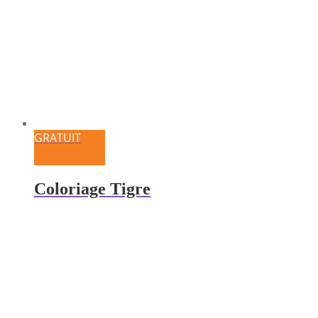
GRATUIT
Coloriage Tigre